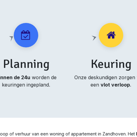
Planning
Keuring
innen de 24u
worden de
Onze deskundigen zorgen
keuringen ingepland.
een
vlot verloop
.
erkoop of verhuur van een woning of appartement in Zandhoven. Het