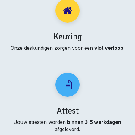
Keuring
Onze deskundigen zorgen voor een
vlot verloop
.
Attest
Jouw attesten worden
binnen 3-5 werkdagen
afgeleverd.