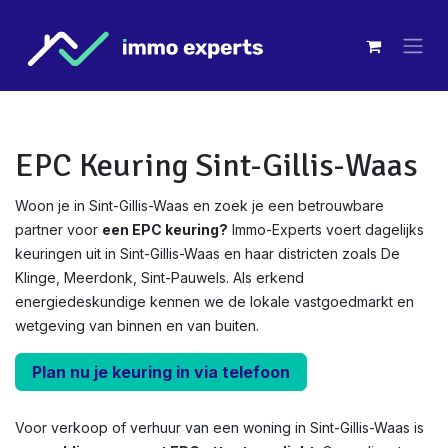
Overslaan naar inhoud
EPC Keuring Sint-Gillis-Waas
Woon je in Sint-Gillis-Waas en zoek je een betrouwbare
partner voor
een EPC keuring?
Immo-Experts voert dagelijks
keuringen uit in Sint-Gillis-Waas en haar districten zoals De
Klinge, Meerdonk, Sint-Pauwels. Als erkend
energiedeskundige kennen we de lokale vastgoedmarkt en
wetgeving van binnen en van buiten.
Plan nu je keuring in via telefoon
Voor verkoop of verhuur van een woning in Sint-Gillis-Waas is