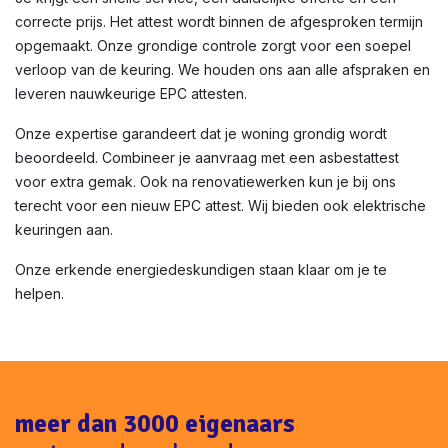
correcte prijs. Het attest wordt binnen de afgesproken termijn
opgemaakt. Onze grondige controle zorgt voor een soepel
verloop van de keuring. We houden ons aan alle afspraken en
leveren nauwkeurige EPC attesten.
Onze expertise garandeert dat je woning grondig wordt
beoordeeld. Combineer je aanvraag met een asbestattest
voor extra gemak. Ook na renovatiewerken kun je bij ons
terecht voor een nieuw EPC attest. Wij bieden ook elektrische
keuringen aan.
Onze erkende energiedeskundigen staan klaar om je te
helpen.
meer dan 3000 eigenaars