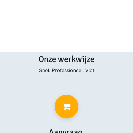
Onze werkwijze
Snel. Professioneel. Vlot
Aanvraag