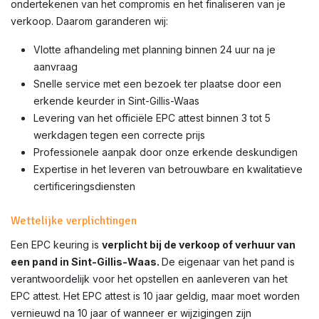
ondertekenen van het compromis en het finaliseren van je
verkoop. Daarom garanderen wij:
Vlotte afhandeling met planning binnen 24 uur na je
aanvraag
Snelle service met een bezoek ter plaatse door een
erkende keurder in Sint-Gillis-Waas
Levering van het officiële EPC attest binnen 3 tot 5
werkdagen tegen een correcte prijs
Professionele aanpak door onze erkende deskundigen
Expertise in het leveren van betrouwbare en kwalitatieve
certificeringsdiensten
Wettelijke verplichtingen
Een EPC keuring is
verplicht bij de verkoop of verhuur van
een pand in Sint-Gillis-Waas.
De eigenaar van het pand is
verantwoordelijk voor het opstellen en aanleveren van het
EPC attest. Het EPC attest is 10 jaar geldig, maar moet worden
vernieuwd na 10 jaar of wanneer er wijzigingen zijn