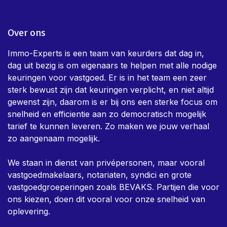
Over ons
Immo-Experts is een team van keurders dat dag in,
dag uit bezig is om eigenaars te helpen met alle nodige
keuringen voor vastgoed. Er is in het team een zeer
sterk bewust zijn dat keuringen verplicht, en niet altijd
gewenst zijn, daarom is er bij ons een sterke focus om
snelheid en efficientie aan zo democratisch mogelijk
tarief te kunnen leveren. Zo maken we jouw verhaal
zo aangenaam mogelijk.
We staan in dienst van privépersonen, maar vooral
vastgoedmakelaars, notariaten, syndici en grote
vastgoedgroeperingen zoals BEVAKS. Partijen die voor
ons kiezen, doen dit vooral voor onze snelheid van
oplevering.