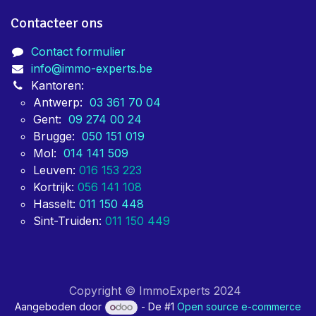
Contacteer ons
Contact formulier
info@immo-experts.be
Kantoren:
Antwerp:
03 361 70 04
Gent:
09 274 00 24
Brugge:
050 151 019
Mol:
014 141 509
Leuven:
016 153 223
Kortrijk:
056 141 108
Hasselt:
011 150 448
Sint-Truiden:
011 150 449
Copyright © ImmoExperts 2024
Aangeboden door
- De #1
Open source e-commerce