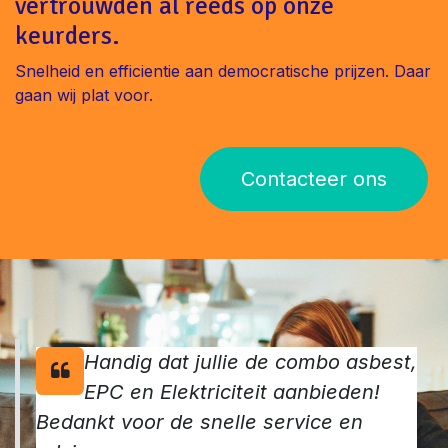
vertrouwden al reeds op onze
keurders.
Snelheid en efficientie aan democratische prijzen. Daar
gaan wij plat voor.
Contacteer ons
Handig dat jullie de combo asbest,
EPC en Elektriciteit aanbieden!
Bedankt voor de snelle service en