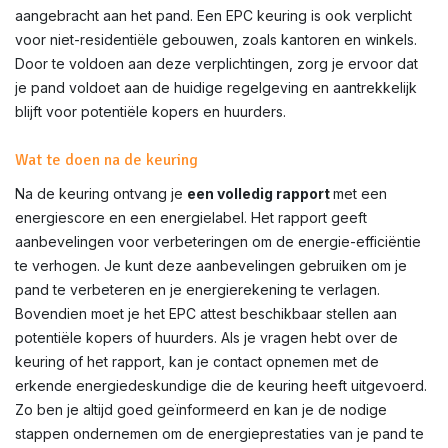
aangebracht aan het pand. Een EPC keuring is ook verplicht
voor niet-residentiële gebouwen, zoals kantoren en winkels.
Door te voldoen aan deze verplichtingen, zorg je ervoor dat
je pand voldoet aan de huidige regelgeving en aantrekkelijk
blijft voor potentiële kopers en huurders.
Wat te doen na de keuring
Na de keuring ontvang je
een volledig rapport
met een
energiescore en een energielabel. Het rapport geeft
aanbevelingen voor verbeteringen om de energie-efficiëntie
te verhogen. Je kunt deze aanbevelingen gebruiken om je
pand te verbeteren en je energierekening te verlagen.
Bovendien moet je het EPC attest beschikbaar stellen aan
potentiële kopers of huurders. Als je vragen hebt over de
keuring of het rapport, kan je contact opnemen met de
erkende energiedeskundige die de keuring heeft uitgevoerd.
Zo ben je altijd goed geïnformeerd en kan je de nodige
stappen ondernemen om de energieprestaties van je pand te