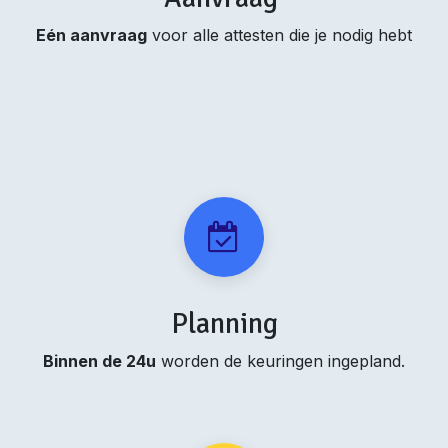
Eén aanvraag
voor alle attesten die je nodig hebt
Planning
Binnen de 24u
worden de keuringen ingepland.