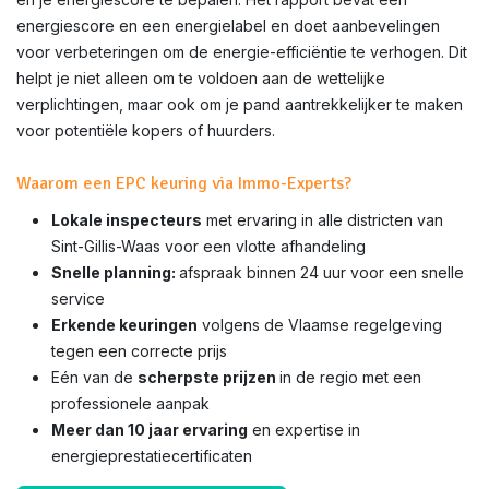
energiescore en een energielabel en doet aanbevelingen
voor verbeteringen om de energie-efficiëntie te verhogen. Dit
helpt je niet alleen om te voldoen aan de wettelijke
verplichtingen, maar ook om je pand aantrekkelijker te maken
voor potentiële kopers of huurders.
Waarom een EPC keuring via Immo-Experts?
Lokale inspecteurs
met ervaring in alle districten van
Sint-Gillis-Waas voor een vlotte afhandeling
Snelle planning:
afspraak binnen 24 uur voor een snelle
service
Erkende keuringen
volgens de Vlaamse regelgeving
tegen een correcte prijs
Eén van de
scherpste prijzen
in de regio met een
professionele aanpak
Meer dan 10 jaar ervaring
en expertise in
energieprestatiecertificaten