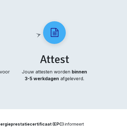
Attest
 voor
Jouw attesten worden
binnen
3-5 werkdagen
afgeleverd.
ergieprestatiecertificaat (EPC)
informeert