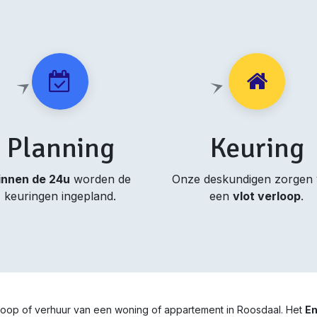
Planning
Keuring
innen de 24u
worden de
Onze deskundigen zorgen
keuringen ingepland.
een
vlot verloop
.
rkoop of verhuur van een woning of appartement in Roosdaal. Het
En