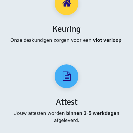
Keuring
Onze deskundigen zorgen voor een
vlot verloop
.
Attest
Jouw attesten worden
binnen 3-5 werkdagen
afgeleverd.