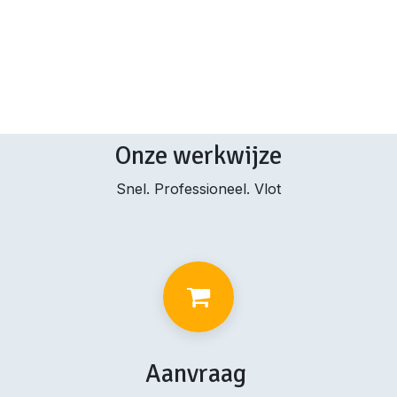
Onze werkwijze
Snel. Professioneel. Vlot
Aanvraag