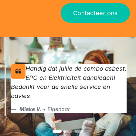
Contacteer ons
Handig dat jullie de combo asbest,
EPC en Elektriciteit aanbieden!
Bedankt voor de snelle service en
advies
Mieke V.
• Eigenaar