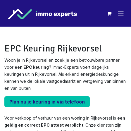
Overslaan naar inhoud
EPC Keuring Rijkevorsel
Woon je in Rijkevorsel en zoek je een betrouwbare partner
voor
een EPC keuring?
Immo-Experts voert dagelijks
keuringen uit in Rijkevorsel. Als erkend energiedeskundige
kennen we de lokale vastgoedmarkt en wetgeving van binnen
en van buiten.
Plan nu je keuring in via telefoon
Voor verkoop of verhuur van een woning in Rijkevorsel is
een
geldig en correct EPC attest verplicht.
Onze diensten zijn