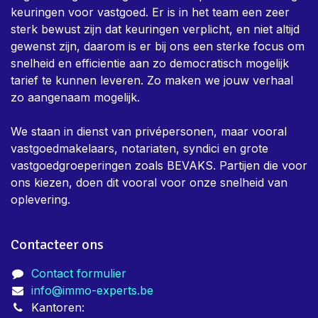
keuringen voor vastgoed. Er is in het team een zeer
sterk bewust zijn dat keuringen verplicht, en niet altijd
gewenst zijn, daarom is er bij ons een sterke focus om
snelheid en efficientie aan zo democratisch mogelijk
tarief te kunnen leveren. Zo maken we jouw verhaal
zo aangenaam mogelijk.
We staan in dienst van privépersonen, maar vooral
vastgoedmakelaars, notariaten, syndici en grote
vastgoedgroeperingen zoals BEVAKS. Partijen die voor
ons kiezen, doen dit vooral voor onze snelheid van
oplevering.
Contacteer ons
Contact formulier
info@immo-experts.be
Kantoren: