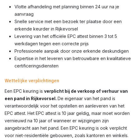
Vlotte afhandeling met planning binnen 24 uur na je
aanvraag
Snelle service met een bezoek ter plaatse door een
erkende keurder in Rijkevorsel
Levering van het officiële EPC attest binnen 3 tot 5
werkdagen tegen een correcte prijs
Professionele aanpak door onze erkende deskundigen
Expertise in het leveren van betrouwbare en kwalitatieve
certificeringsdiensten
Wettelijke verplichtingen
Een EPC keuring is
verplicht bij de verkoop of verhuur van
een pand in Rijkevorsel.
De eigenaar van het pand is
verantwoordelijk voor het opstellen en aanleveren van het
EPC attest. Het EPC attest is 10 jaar geldig, maar moet worden
vernieuwd na 10 jaar of wanneer er wijzigingen zijn
aangebracht aan het pand. Een EPC keuring is ook verplicht
voor niet-residentiële gebouwen, zoals kantoren en winkels.