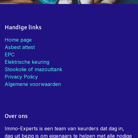
Handige links
Home page
Asbest attest
EPC
Elektrische keuring
Stookolie of mazouttank
Privacy Policy
Algemene voorwaarden
Over ons
Immo-Experts is een team van keurders dat dag in,
dag uit bezig is om eigenaars te helpen met alle nodige