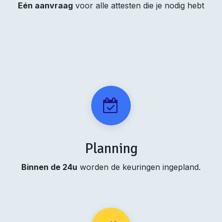
Eén aanvraag
voor alle attesten die je nodig hebt
Planning
Binnen de 24u
worden de keuringen ingepland.