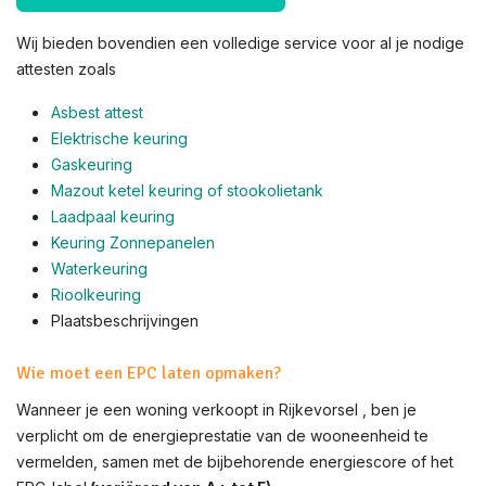
Wij bieden bovendien een volledige service voor al je nodige
attesten zoals
Asbest attest
Elektrische keuring
Gaskeuring
Mazout ketel keuring of stookolietank
Laadpaal keuring
Keuring Zonnepanelen
Waterkeuring
Rioolkeuring
Plaatsbeschrijvingen
Wie moet een EPC laten opmaken?
Wanneer je een woning verkoopt in Rijkevorsel , ben je
verplicht om de energieprestatie van de wooneenheid te
vermelden, samen met de bijbehorende energiescore of het