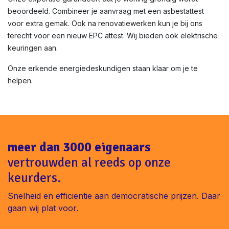
beoordeeld. Combineer je aanvraag met een asbestattest
voor extra gemak. Ook na renovatiewerken kun je bij ons
terecht voor een nieuw EPC attest. Wij bieden ook elektrische
keuringen aan.
Onze erkende energiedeskundigen staan klaar om je te
helpen.
meer dan 3000 eigenaars
vertrouwden al reeds op onze
keurders.
Snelheid en efficientie aan democratische prijzen. Daar
gaan wij plat voor.