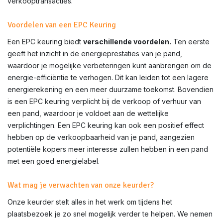
verkooptransacties.
Voordelen van een EPC Keuring
Een EPC keuring biedt
verschillende voordelen.
Ten eerste
geeft het inzicht in de energieprestaties van je pand,
waardoor je mogelijke verbeteringen kunt aanbrengen om de
energie-efficiëntie te verhogen. Dit kan leiden tot een lagere
energierekening en een meer duurzame toekomst. Bovendien
is een EPC keuring verplicht bij de verkoop of verhuur van
een pand, waardoor je voldoet aan de wettelijke
verplichtingen. Een EPC keuring kan ook een positief effect
hebben op de verkoopbaarheid van je pand, aangezien
potentiële kopers meer interesse zullen hebben in een pand
met een goed energielabel.
Wat mag je verwachten van onze keurder?
Onze keurder stelt alles in het werk om tijdens het
plaatsbezoek je zo snel mogelijk verder te helpen. We nemen