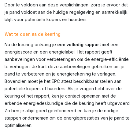
Door te voldoen aan deze verplichtingen, zorg je ervoor dat
je pand voldoet aan de huidige regelgeving en aantrekkelijk
blijft voor potentiële kopers en huurders.
Wat te doen na de keuring
Na de keuring ontvang je
een volledig rapport
met een
energiescore en een energielabel. Het rapport geeft
aanbevelingen voor verbeteringen om de energie-efficiëntie
te verhogen. Je kunt deze aanbevelingen gebruiken om je
pand te verbeteren en je energierekening te verlagen.
Bovendien moet je het EPC attest beschikbaar stellen aan
potentiële kopers of huurders. Als je vragen hebt over de
keuring of het rapport, kan je contact opnemen met de
erkende energiedeskundige die de keuring heeft uitgevoerd.
Zo ben je altijd goed geïnformeerd en kan je de nodige
stappen ondernemen om de energieprestaties van je pand te
optimaliseren.