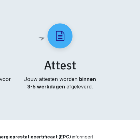
Attest
 voor
Jouw attesten worden
binnen
3-5 werkdagen
afgeleverd.
ergieprestatiecertificaat (EPC)
informeert