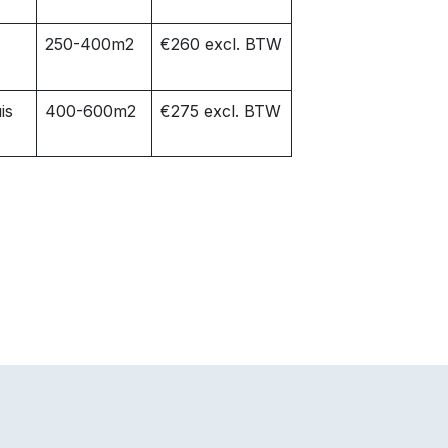
250-400m2
€260 excl. BTW
is
400-600m2
€275 excl. BTW