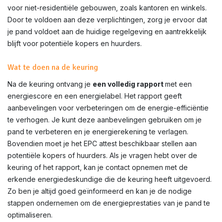
voor niet-residentiële gebouwen, zoals kantoren en winkels.
Door te voldoen aan deze verplichtingen, zorg je ervoor dat
je pand voldoet aan de huidige regelgeving en aantrekkelijk
blijft voor potentiële kopers en huurders.
Wat te doen na de keuring
Na de keuring ontvang je
een volledig rapport
met een
energiescore en een energielabel. Het rapport geeft
aanbevelingen voor verbeteringen om de energie-efficiëntie
te verhogen. Je kunt deze aanbevelingen gebruiken om je
pand te verbeteren en je energierekening te verlagen.
Bovendien moet je het EPC attest beschikbaar stellen aan
potentiële kopers of huurders. Als je vragen hebt over de
keuring of het rapport, kan je contact opnemen met de
erkende energiedeskundige die de keuring heeft uitgevoerd.
Zo ben je altijd goed geïnformeerd en kan je de nodige
stappen ondernemen om de energieprestaties van je pand te
optimaliseren.