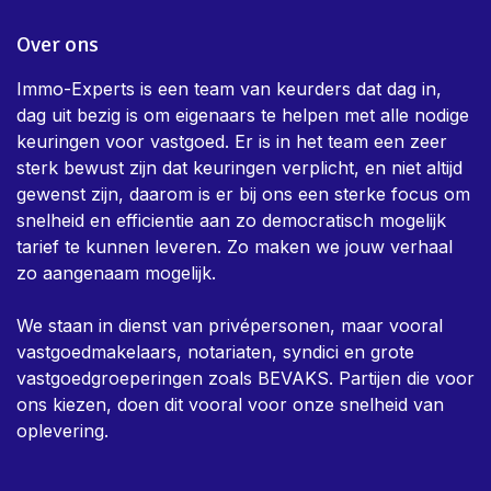
Over ons
Immo-Experts is een team van keurders dat dag in,
dag uit bezig is om eigenaars te helpen met alle nodige
keuringen voor vastgoed. Er is in het team een zeer
sterk bewust zijn dat keuringen verplicht, en niet altijd
gewenst zijn, daarom is er bij ons een sterke focus om
snelheid en efficientie aan zo democratisch mogelijk
tarief te kunnen leveren. Zo maken we jouw verhaal
zo aangenaam mogelijk.
We staan in dienst van privépersonen, maar vooral
vastgoedmakelaars, notariaten, syndici en grote
vastgoedgroeperingen zoals BEVAKS. Partijen die voor
ons kiezen, doen dit vooral voor onze snelheid van
oplevering.