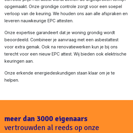
opgemaakt. Onze grondige controle zorgt voor een soepel
verloop van de keuring. We houden ons aan alle afspraken en
leveren nauwkeurige EPC attesten.
Onze expertise garandeert dat je woning grondig wordt
beoordeeld. Combineer je aanvraag met een asbestattest
voor extra gemak. Ook na renovatiewerken kun je bij ons
terecht voor een nieuw EPC attest. Wij bieden ook elektrische
keuringen aan.
Onze erkende energiedeskundigen staan klaar om je te
helpen.
meer dan 3000 eigenaars
vertrouwden al reeds op onze