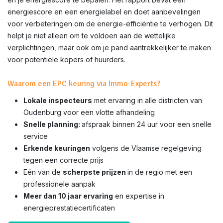
energiescore en een energielabel en doet aanbevelingen
voor verbeteringen om de energie-efficiëntie te verhogen. Dit
helpt je niet alleen om te voldoen aan de wettelijke
verplichtingen, maar ook om je pand aantrekkelijker te maken
voor potentiële kopers of huurders.
Waarom een EPC keuring via Immo-Experts?
Lokale inspecteurs
met ervaring in alle districten van
Oudenburg voor een vlotte afhandeling
Snelle planning:
afspraak binnen 24 uur voor een snelle
service
Erkende keuringen
volgens de Vlaamse regelgeving
tegen een correcte prijs
Eén van de
scherpste prijzen
in de regio met een
professionele aanpak
Meer dan 10 jaar ervaring
en expertise in
energieprestatiecertificaten