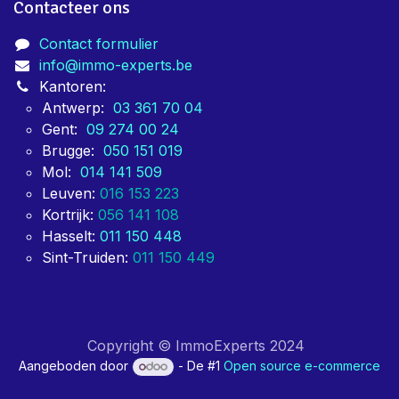
Contacteer ons
Contact formulier
info@immo-experts.be
Kantoren:
Antwerp:
03 361 70 04
Gent:
09 274 00 24
Brugge:
050 151 019
Mol:
014 141 509
Leuven:
016 153 223
Kortrijk:
056 141 108
Hasselt:
011 150 448
Sint-Truiden:
011 150 449
Copyright © ImmoExperts 2024
Aangeboden door
- De #1
Open source e-commerce