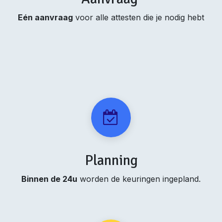
Eén aanvraag
voor alle attesten die je nodig hebt
Planning
Binnen de 24u
worden de keuringen ingepland.