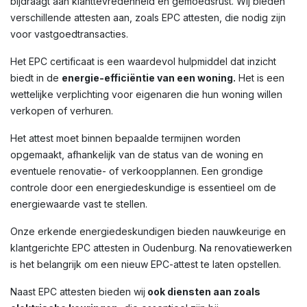
bijdraagt aan klanttevredenheid en gemoedsrust. Wij bieden
verschillende attesten aan, zoals EPC attesten, die nodig zijn
voor vastgoedtransacties.
Het EPC certificaat is een waardevol hulpmiddel dat inzicht
biedt in de
energie-efficiëntie van een woning.
Het is een
wettelijke verplichting voor eigenaren die hun woning willen
verkopen of verhuren.
Het attest moet binnen bepaalde termijnen worden
opgemaakt, afhankelijk van de status van de woning en
eventuele renovatie- of verkoopplannen. Een grondige
controle door een energiedeskundige is essentieel om de
energiewaarde vast te stellen.
Onze erkende energiedeskundigen bieden nauwkeurige en
klantgerichte EPC attesten in Oudenburg. Na renovatiewerken
is het belangrijk om een nieuw EPC-attest te laten opstellen.
Naast EPC attesten bieden wij
ook diensten aan zoals