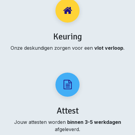
Keuring
Onze deskundigen zorgen voor een
vlot verloop
.
Attest
Jouw attesten worden
binnen 3-5 werkdagen
afgeleverd.