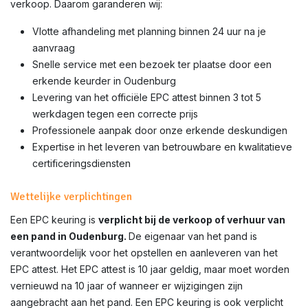
verkoop. Daarom garanderen wij:
Vlotte afhandeling met planning binnen 24 uur na je
aanvraag
Snelle service met een bezoek ter plaatse door een
erkende keurder in Oudenburg
Levering van het officiële EPC attest binnen 3 tot 5
werkdagen tegen een correcte prijs
Professionele aanpak door onze erkende deskundigen
Expertise in het leveren van betrouwbare en kwalitatieve
certificeringsdiensten
Wettelijke verplichtingen
Een EPC keuring is
verplicht bij de verkoop of verhuur van
een pand in Oudenburg.
De eigenaar van het pand is
verantwoordelijk voor het opstellen en aanleveren van het
EPC attest. Het EPC attest is 10 jaar geldig, maar moet worden
vernieuwd na 10 jaar of wanneer er wijzigingen zijn
aangebracht aan het pand. Een EPC keuring is ook verplicht