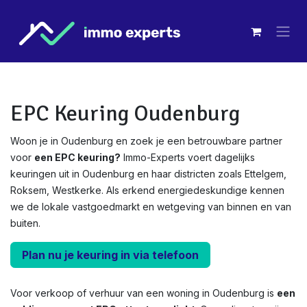
Overslaan naar inhoud
EPC Keuring Oudenburg
Woon je in Oudenburg en zoek je een betrouwbare partner
voor
een EPC keuring?
Immo-Experts voert dagelijks
keuringen uit in Oudenburg en haar districten zoals Ettelgem,
Roksem, Westkerke. Als erkend energiedeskundige kennen
we de lokale vastgoedmarkt en wetgeving van binnen en van
buiten.
Plan nu je keuring in via telefoon
Voor verkoop of verhuur van een woning in Oudenburg is
een