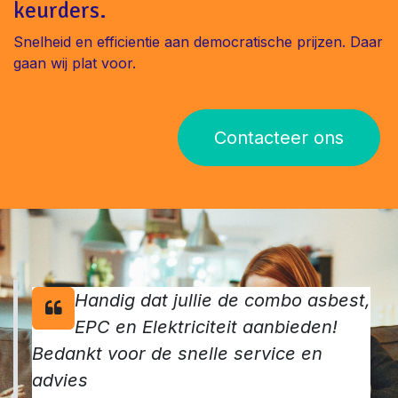
keurders.
Snelheid en efficientie aan democratische prijzen. Daar
gaan wij plat voor.
Contacteer ons
Handig dat jullie de combo asbest,
EPC en Elektriciteit aanbieden!
Bedankt voor de snelle service en
advies