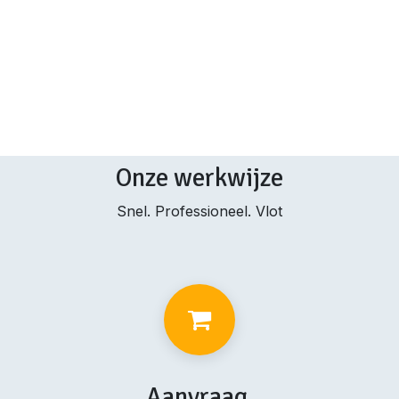
Onze werkwijze
Snel. Professioneel. Vlot
Aanvraag