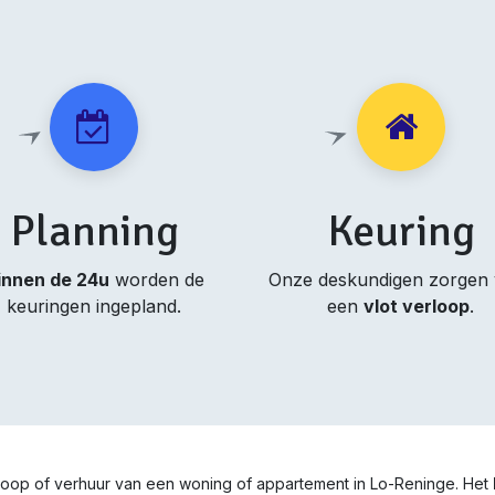
Planning
Keuring
innen de 24u
worden de
Onze deskundigen zorgen
keuringen ingepland.
een
vlot verloop
.
rkoop of verhuur van een woning of appartement in Lo-Reninge. Het