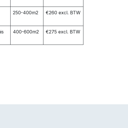
250-400m2
€260 excl. BTW
is
400-600m2
€275 excl. BTW