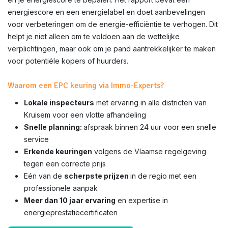
energiescore en een energielabel en doet aanbevelingen
voor verbeteringen om de energie-efficiëntie te verhogen. Dit
helpt je niet alleen om te voldoen aan de wettelijke
verplichtingen, maar ook om je pand aantrekkelijker te maken
voor potentiële kopers of huurders.
Waarom een EPC keuring via Immo-Experts?
Lokale inspecteurs
met ervaring in alle districten van
Kruisem voor een vlotte afhandeling
Snelle planning:
afspraak binnen 24 uur voor een snelle
service
Erkende keuringen
volgens de Vlaamse regelgeving
tegen een correcte prijs
Eén van de
scherpste prijzen
in de regio met een
professionele aanpak
Meer dan 10 jaar ervaring
en expertise in
energieprestatiecertificaten