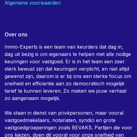
Algemene voorwaarden
Over ons
Immo-Experts is een team van keurders dat dag in,
dag uit bezig is om eigenaars te helpen met alle nodige
keuringen voor vastgoed. Er is in het team een zeer
sterk bewust zijn dat keuringen verplicht, en niet altijd
gewenst zijn, daarom is er bij ons een sterke focus om
snelheid en efficientie aan zo democratisch mogelijk
tarief te kunnen leveren. Zo maken we jouw verhaal
zo aangenaam mogelijk.
We staan in dienst van privépersonen, maar vooral
vastgoedmakelaars, notariaten, syndici en grote
vastgoedgroeperingen zoals BEVAKS. Partijen die voor
ons kiezen, doen dit vooral voor onze snelheid van