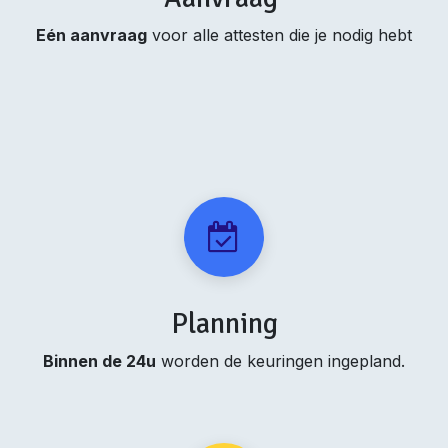
Eén aanvraag
voor alle attesten die je nodig hebt
Planning
Binnen de 24u
worden de keuringen ingepland.