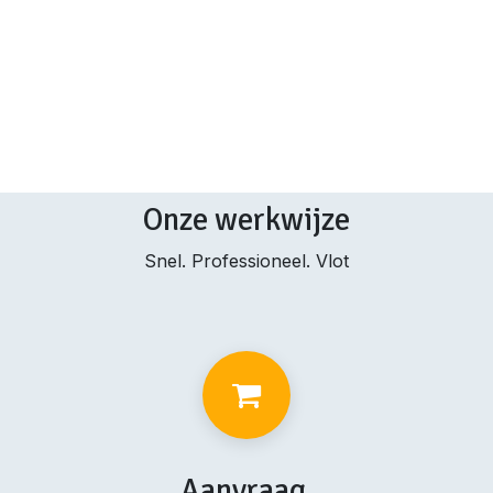
Onze werkwijze
Snel. Professioneel. Vlot
Aanvraag