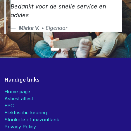
Bedankt voor de snelle service en
advies
Mieke V.
• Eigenaar
Handige links
Home page
Asbest attest
EPC
Elektrische keuring
Stookolie of mazouttank
Privacy Policy