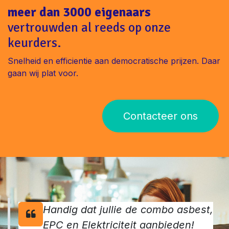
meer dan 3000 eigenaars
vertrouwden al reeds op onze
keurders.
Snelheid en efficientie aan democratische prijzen. Daar
gaan wij plat voor.
Contacteer ons
Handig dat jullie de combo asbest,
EPC en Elektriciteit aanbieden!