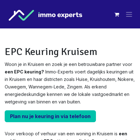
Overslaan naar inhoud
EPC Keuring Kruisem
Woon je in Kruisem en zoek je een betrouwbare partner voor
een EPC keuring?
Immo-Experts voert dagelijks keuringen uit
in Kruisem en haar districten zoals Huise, Kruishoutem, Nokere,
Ouwegem, Wannegem-Lede, Zingem. Als erkend
energiedeskundige kennen we de lokale vastgoedmarkt en
wetgeving van binnen en van buiten.
Plan nu je keuring in via telefoon
Voor verkoop of verhuur van een woning in Kruisem is
een