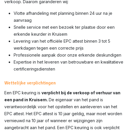
verkoop. Daarom garanderen wij:
Vlotte afhandeling met planning binnen 24 uur na je
aanvraag
Snelle service met een bezoek ter plaatse door een
erkende keurder in Kruisem
Levering van het officiële EPC attest binnen 3 tot 5
werkdagen tegen een correcte prijs
Professionele aanpak door onze erkende deskundigen
Expertise in het leveren van betrouwbare en kwalitatieve
certificeringsdiensten
Wettelijke verplichtingen
Een EPC keuring is
verplicht bij de verkoop of verhuur van
een pand in Kruisem.
De eigenaar van het pand is
verantwoordelijk voor het opstellen en aanleveren van het
EPC attest. Het EPC attest is 10 jaar geldig, maar moet worden
vernieuwd na 10 jaar of wanneer er wijzigingen zijn
aangebracht aan het pand. Een EPC keuring is ook verplicht