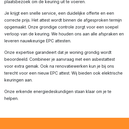
plaatsbezoek om de keuring uit te voeren.
Je krijgt een snelle service, een duidelijke offerte en een
correcte prijs. Het attest wordt binnen de afgesproken termijn
opgemaakt. Onze grondige controle zorgt voor een soepel
verloop van de keuring. We houden ons aan alle afspraken en
leveren nauwkeurige EPC attesten.
Onze expertise garandeert dat je woning grondig wordt
beoordeeld. Combineer je aanvraag met een asbestattest
voor extra gemak. Ook na renovatiewerken kun je bij ons
terecht voor een nieuw EPC attest. Wij bieden ook elektrische
keuringen aan.
Onze erkende energiedeskundigen staan klaar om je te
helpen.