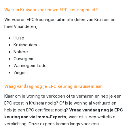
Waar in Kruisem voeren we EPC-keuringen uit?
We voeren EPC-keuringen uit in alle delen van
Kruisem
en
heel Vlaanderen,
Huise
Kruishoutem
Nokere
Ouwegem
Wannegem-Lede
Zingem
Vraag vandaag nog je EPC keuring in Kruisem aan
Klaar om je woning te verkopen of te verhuren en heb je een
EPC attest in
Kruisem
nodig? Of is je woning al verhuurd en
heb je een EPC certificaat nodig?
Vraag vandaag nog je EPC
keuring aan via Immo-Experts,
want dit is een wettelijke
verplichting. Onze experts komen langs voor een