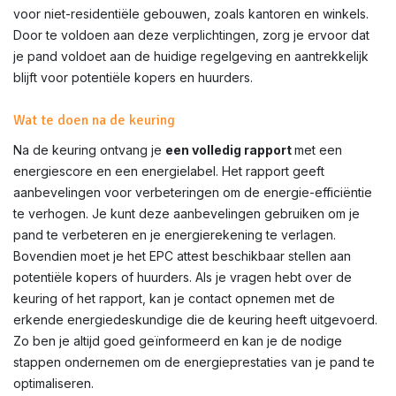
voor niet-residentiële gebouwen, zoals kantoren en winkels.
Door te voldoen aan deze verplichtingen, zorg je ervoor dat
je pand voldoet aan de huidige regelgeving en aantrekkelijk
blijft voor potentiële kopers en huurders.
Wat te doen na de keuring
Na de keuring ontvang je
een volledig rapport
met een
energiescore en een energielabel. Het rapport geeft
aanbevelingen voor verbeteringen om de energie-efficiëntie
te verhogen. Je kunt deze aanbevelingen gebruiken om je
pand te verbeteren en je energierekening te verlagen.
Bovendien moet je het EPC attest beschikbaar stellen aan
potentiële kopers of huurders. Als je vragen hebt over de
keuring of het rapport, kan je contact opnemen met de
erkende energiedeskundige die de keuring heeft uitgevoerd.
Zo ben je altijd goed geïnformeerd en kan je de nodige
stappen ondernemen om de energieprestaties van je pand te
optimaliseren.