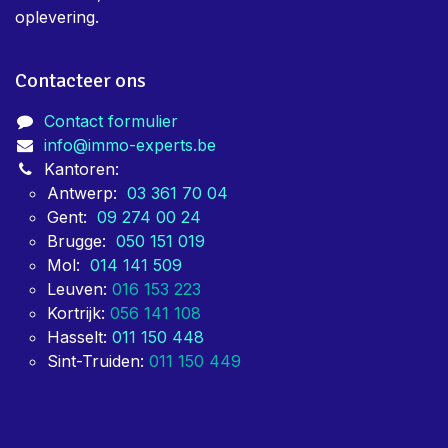
oplevering.
Contacteer ons
Contact formulier
info@immo-experts.be
Kantoren:
Antwerp:
03 361 70 04
Gent:
09 274 00 24
Brugge:
050 151 019
Mol:
014 141 509
Leuven:
016 153 223
Kortrijk:
056 141 108
Hasselt:
011 150 448
Sint-Truiden:
011 150 449