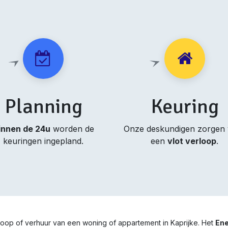
Planning
Keuring
innen de 24u
worden de
Onze deskundigen zorgen
keuringen ingepland.
een
vlot verloop
.
rkoop of verhuur van een woning of appartement in Kaprijke. Het
Ene