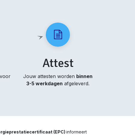
Attest
 voor
Jouw attesten worden
binnen
3-5 werkdagen
afgeleverd.
rgieprestatiecertificaat (EPC)
informeert