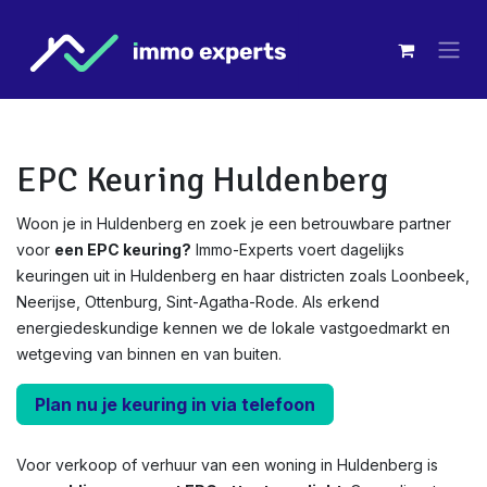
Overslaan naar inhoud
EPC Keuring Huldenberg
Woon je in Huldenberg en zoek je een betrouwbare partner
voor
een EPC keuring?
Immo-Experts voert dagelijks
keuringen uit in Huldenberg en haar districten zoals Loonbeek,
Neerijse, Ottenburg, Sint-Agatha-Rode. Als erkend
energiedeskundige kennen we de lokale vastgoedmarkt en
wetgeving van binnen en van buiten.
Plan nu je keuring in via telefoon
Voor verkoop of verhuur van een woning in Huldenberg is