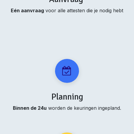
Eén aanvraag
voor alle attesten die je nodig hebt
Planning
Binnen de 24u
worden de keuringen ingepland.