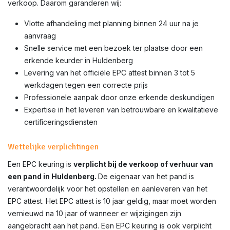
verkoop. Daarom garanderen wij:
Vlotte afhandeling met planning binnen 24 uur na je
aanvraag
Snelle service met een bezoek ter plaatse door een
erkende keurder in Huldenberg
Levering van het officiële EPC attest binnen 3 tot 5
werkdagen tegen een correcte prijs
Professionele aanpak door onze erkende deskundigen
Expertise in het leveren van betrouwbare en kwalitatieve
certificeringsdiensten
Wettelijke verplichtingen
Een EPC keuring is
verplicht bij de verkoop of verhuur van
een pand in Huldenberg.
De eigenaar van het pand is
verantwoordelijk voor het opstellen en aanleveren van het
EPC attest. Het EPC attest is 10 jaar geldig, maar moet worden
vernieuwd na 10 jaar of wanneer er wijzigingen zijn
aangebracht aan het pand. Een EPC keuring is ook verplicht