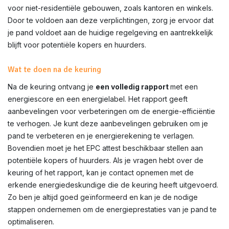
voor niet-residentiële gebouwen, zoals kantoren en winkels.
Door te voldoen aan deze verplichtingen, zorg je ervoor dat
je pand voldoet aan de huidige regelgeving en aantrekkelijk
blijft voor potentiële kopers en huurders.
Wat te doen na de keuring
Na de keuring ontvang je
een volledig rapport
met een
energiescore en een energielabel. Het rapport geeft
aanbevelingen voor verbeteringen om de energie-efficiëntie
te verhogen. Je kunt deze aanbevelingen gebruiken om je
pand te verbeteren en je energierekening te verlagen.
Bovendien moet je het EPC attest beschikbaar stellen aan
potentiële kopers of huurders. Als je vragen hebt over de
keuring of het rapport, kan je contact opnemen met de
erkende energiedeskundige die de keuring heeft uitgevoerd.
Zo ben je altijd goed geïnformeerd en kan je de nodige
stappen ondernemen om de energieprestaties van je pand te
optimaliseren.