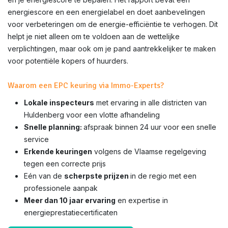
energiescore en een energielabel en doet aanbevelingen
voor verbeteringen om de energie-efficiëntie te verhogen. Dit
helpt je niet alleen om te voldoen aan de wettelijke
verplichtingen, maar ook om je pand aantrekkelijker te maken
voor potentiële kopers of huurders.
Waarom een EPC keuring via Immo-Experts?
Lokale inspecteurs
met ervaring in alle districten van
Huldenberg voor een vlotte afhandeling
Snelle planning:
afspraak binnen 24 uur voor een snelle
service
Erkende keuringen
volgens de Vlaamse regelgeving
tegen een correcte prijs
Eén van de
scherpste prijzen
in de regio met een
professionele aanpak
Meer dan 10 jaar ervaring
en expertise in
energieprestatiecertificaten