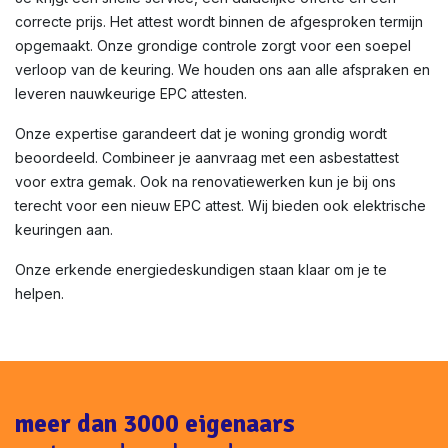
correcte prijs. Het attest wordt binnen de afgesproken termijn
opgemaakt. Onze grondige controle zorgt voor een soepel
verloop van de keuring. We houden ons aan alle afspraken en
leveren nauwkeurige EPC attesten.
Onze expertise garandeert dat je woning grondig wordt
beoordeeld. Combineer je aanvraag met een asbestattest
voor extra gemak. Ook na renovatiewerken kun je bij ons
terecht voor een nieuw EPC attest. Wij bieden ook elektrische
keuringen aan.
Onze erkende energiedeskundigen staan klaar om je te
helpen.
meer dan 3000 eigenaars