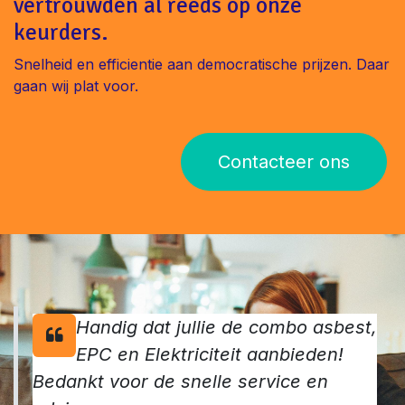
vertrouwden al reeds op onze
keurders.
Snelheid en efficientie aan democratische prijzen. Daar
gaan wij plat voor.
Contacteer ons
Handig dat jullie de combo asbest,
EPC en Elektriciteit aanbieden!
Bedankt voor de snelle service en