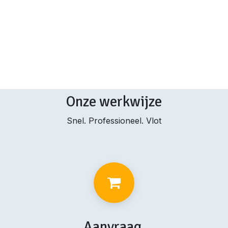
Onze werkwijze
Snel. Professioneel. Vlot
Aanvraag