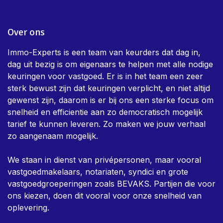
Over ons
Immo-Experts is een team van keurders dat dag in,
dag uit bezig is om eigenaars te helpen met alle nodige
keuringen voor vastgoed. Er is in het team een zeer
sterk bewust zijn dat keuringen verplicht, en niet altijd
gewenst zijn, daarom is er bij ons een sterke focus om
snelheid en efficientie aan zo democratisch mogelijk
tarief te kunnen leveren. Zo maken we jouw verhaal
zo aangenaam mogelijk.
We staan in dienst van privépersonen, maar vooral
vastgoedmakelaars, notariaten, syndici en grote
vastgoedgroeperingen zoals BEVAKS. Partijen die voor
ons kiezen, doen dit vooral voor onze snelheid van
oplevering.