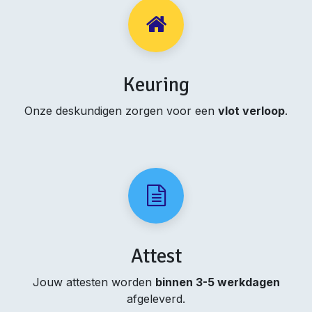
Keuring
Onze deskundigen zorgen voor een
vlot verloop
.
Attest
Jouw attesten worden
binnen 3-5 werkdagen
afgeleverd.