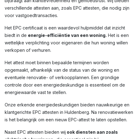
bijdraagt aan klanttevredenheid en gemoedsrust. Wij bieden
verschillende attesten aan, zoals EPC attesten, die nodig zijn
voor vastgoedtransacties.
Het EPC certificaat is een waardevol hulpmiddel dat inzicht
biedt in de
energie-efficiëntie van een woning.
Het is een
wettelijke verplichting voor eigenaren die hun woning willen
verkopen of verhuren.
Het attest moet binnen bepaalde termijnen worden
opgemaakt, afhankelijk van de status van de woning en
eventuele renovatie- of verkoopplannen. Een grondige
controle door een energiedeskundige is essentieel om de
energiewaarde vast te stellen.
Onze erkende energiedeskundigen bieden nauwkeurige en
klantgerichte EPC attesten in Huldenberg. Na renovatiewerken
is het belangrijk om een nieuw EPC-attest te laten opstellen.
Naast EPC attesten bieden wij
ook diensten aan zoals