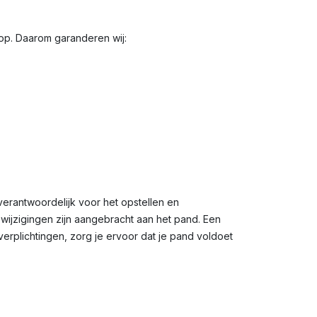
oop. Daarom garanderen wij:
verantwoordelijk voor het opstellen en
 wijzigingen zijn aangebracht aan het pand. Een
erplichtingen, zorg je ervoor dat je pand voldoet