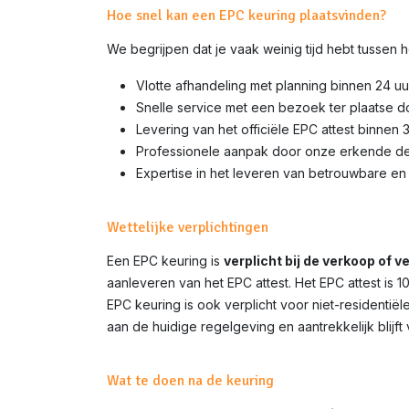
Hoe snel kan een EPC keuring plaatsvinden?
We begrijpen dat je vaak weinig tijd hebt tussen
Vlotte afhandeling met planning binnen 24 uu
Snelle service met een bezoek ter plaatse 
Levering van het officiële EPC attest binnen 
Professionele aanpak door onze erkende d
Expertise in het leveren van betrouwbare en 
Wettelijke verplichtingen
Een EPC keuring is
verplicht bij de verkoop of 
aanleveren van het EPC attest. Het EPC attest is 
EPC keuring is ook verplicht voor niet-residenti
aan de huidige regelgeving en aantrekkelijk blijft
Wat te doen na de keuring