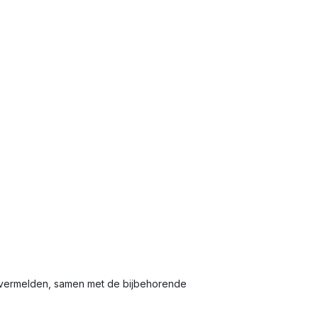
e vermelden, samen met de bijbehorende