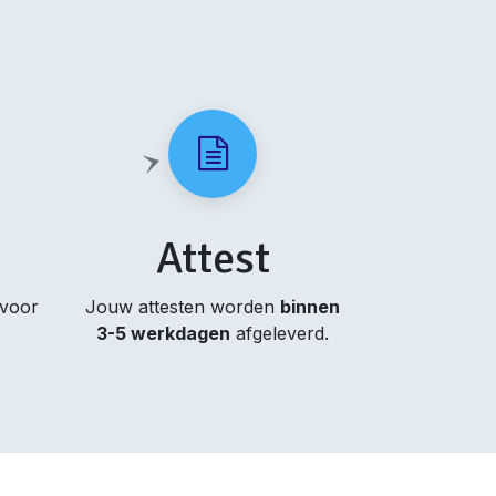
Attest
 voor
Jouw attesten worden
binnen
3-5 werkdagen
afgeleverd.