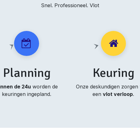
Snel. Professioneel. Vlot
Planning
Keuring
innen de 24u
worden de
Onze deskundigen zorgen
keuringen ingepland.
een
vlot verloop
.