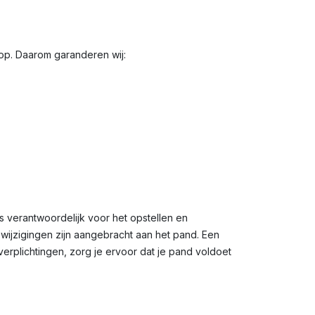
oop. Daarom garanderen wij:
s verantwoordelijk voor het opstellen en
 wijzigingen zijn aangebracht aan het pand. Een
erplichtingen, zorg je ervoor dat je pand voldoet