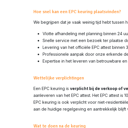
Hoe snel kan een EPC keuring plaatsvinden?
We begrijpen dat je vaak weinig tijd hebt tussen
Vlotte afhandeling met planning binnen 24 uu
Snelle service met een bezoek ter plaatse d
Levering van het officiële EPC attest binnen 
Professionele aanpak door onze erkende d
Expertise in het leveren van betrouwbare en 
Wettelijke verplichtingen
Een EPC keuring is
verplicht bij de verkoop of 
aanleveren van het EPC attest. Het EPC attest is 
EPC keuring is ook verplicht voor niet-residenti
aan de huidige regelgeving en aantrekkelijk blijft
Wat te doen na de keuring