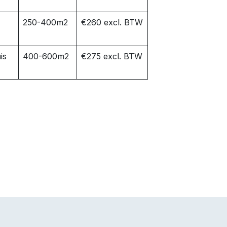
250-400m2
€260 excl. BTW
is
400-600m2
€275 excl. BTW