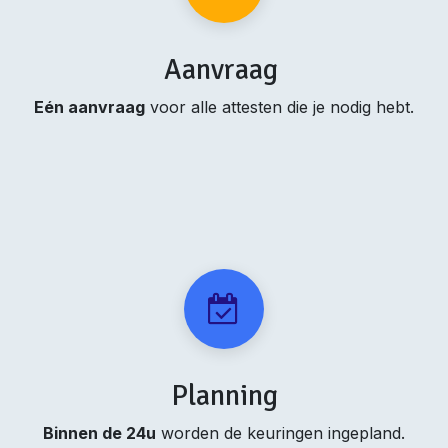
Aanvraag
Eén aanvraag
voor alle attesten die je nodig hebt.
Planning
Binnen de 24u
worden de keuringen ingepland.