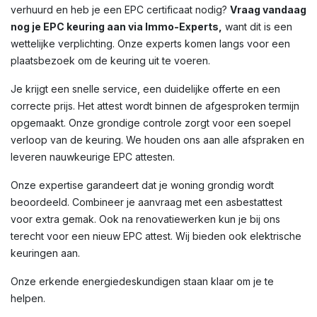
verhuurd en heb je een EPC certificaat nodig?
Vraag vandaag
nog je EPC keuring aan via Immo-Experts,
want dit is een
wettelijke verplichting. Onze experts komen langs voor een
plaatsbezoek om de keuring uit te voeren.
Je krijgt een snelle service, een duidelijke offerte en een
correcte prijs. Het attest wordt binnen de afgesproken termijn
opgemaakt. Onze grondige controle zorgt voor een soepel
verloop van de keuring. We houden ons aan alle afspraken en
leveren nauwkeurige EPC attesten.
Onze expertise garandeert dat je woning grondig wordt
beoordeeld. Combineer je aanvraag met een asbestattest
voor extra gemak. Ook na renovatiewerken kun je bij ons
terecht voor een nieuw EPC attest. Wij bieden ook elektrische
keuringen aan.
Onze erkende energiedeskundigen staan klaar om je te
helpen.