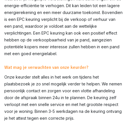
energie-efficiëntie te verhogen. Dit kan leiden tot een lagere
energierekening en een meer duurzame toekomst. Bovendien
is een EPC keuring verplicht bij de verkoop of verhuur van
een pand, waardoor je voldoet aan de wettelijke
verplichtingen. Een EPC keuring kan ook een positief effect
hebben op de verkoopbaarheid van je pand, aangezien
potentiële kopers meer interesse zullen hebben in een pand
met een goed energielabel.
Wat mag je verwachten van onze keurder?
Onze keurder stelt alles in het werk om tijdens het
plaatsbezoek je zo snel mogelijk verder te helpen. We nemen
persoonlijk contact en zorgen voor een vlotte afhandeling
door de afspraak binnen 24u in te plannen. De keuring zelf
verloopt met een snelle service en met het grootste respect
voor je woning. Binnen 3-5 werkdagen na de keuring ontvang
je het attest tegen een correcte prijs.