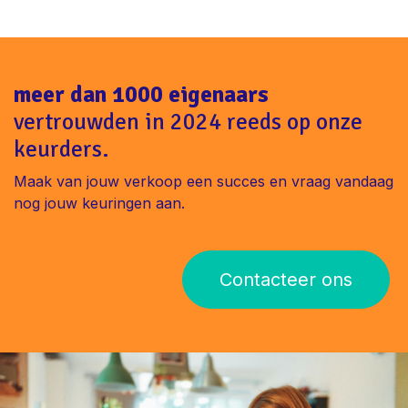
meer dan 1000 eigenaars
vertrouwden in 2024 reeds op onze
keurders.
Maak van jouw verkoop een succes en vraag vandaag
nog jouw keuringen aan.
Contacteer ons