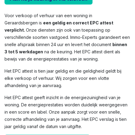
Voor verkoop of verhuur van een woning in
Geraardsbergen is
een geldig en correct EPC attest
verplicht.
Onze diensten zijn ook van toepassing op
verschillende soorten vastgoed. Immo-Experts garandeert een
snelle afspraak binnen 24 uur en levert het document
binnen
3 tot 5 werkdagen
na de keuring. Het EPC attest dient als
bewijs van de energieprestaties van je woning.
Het EPC attest is tien jaar geldig en die geldigheid geldt bij
elke verkoop of verhuur. Wij zorgen voor een vlotte
afhandeling van je aanvraag.
Het EPC attest geeft inzicht in de energiezuinigheid van je
woning. De energieprestaties worden duidelijk weergegeven
in een score en label. Onze aanpak zorgt voor een snelle,
correcte afhandeling van je aanvraag. Het EPC verslag is tien
jaar geldig vanaf de datum van uitgifte.