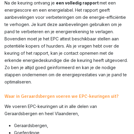
Na de keuring ontvang je
een volledig rapport
met een
energiescore en een energielabel. Het rapport geeft
aanbevelingen voor verbeteringen om de energie-efficiëntie
te verhogen. Je kunt deze aanbevelingen gebruiken om je
pand te verbeteren en je energierekening te verlagen.
Bovendien moet je het EPC attest beschikbaar stellen aan
potentiële kopers of huurders. Als je vragen hebt over de
keuring of het rapport, kan je contact opnemen met de
erkende energiedeskundige die de keuring heeft uitgevoerd.
Zo ben je altijd goed geïnformeerd en kan je de nodige
stappen ondernemen om de energieprestaties van je pand te
optimaliseren.
Waar in Geraardsbergen voeren we EPC-keuringen uit?
We voeren EPC-keuringen uit in alle delen van
Geraardsbergen
en heel Vlaanderen,
Geraardsbergen,
Goeferdinge,