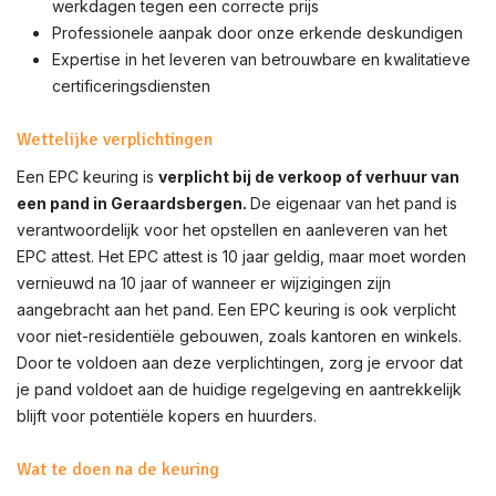
werkdagen tegen een correcte prijs
Professionele aanpak door onze erkende deskundigen
Expertise in het leveren van betrouwbare en kwalitatieve
certificeringsdiensten
Wettelijke verplichtingen
Een EPC keuring is
verplicht bij de verkoop of verhuur van
een pand in
Geraardsbergen
.
De eigenaar van het pand is
verantwoordelijk voor het opstellen en aanleveren van het
EPC attest. Het EPC attest is 10 jaar geldig, maar moet worden
vernieuwd na 10 jaar of wanneer er wijzigingen zijn
aangebracht aan het pand. Een EPC keuring is ook verplicht
voor niet-residentiële gebouwen, zoals kantoren en winkels.
Door te voldoen aan deze verplichtingen, zorg je ervoor dat
je pand voldoet aan de huidige regelgeving en aantrekkelijk
blijft voor potentiële kopers en huurders.
Wat te doen na de keuring