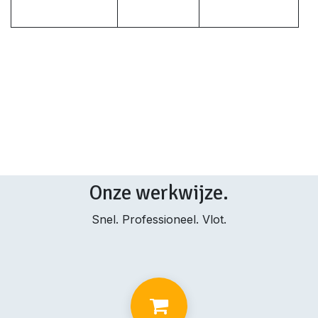
Onze werkwijze.
Snel. Professioneel. Vlot.