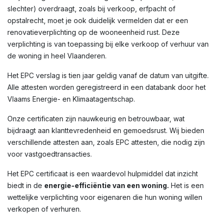
slechter) overdraagt, zoals bij verkoop, erfpacht of
opstalrecht, moet je ook duidelijk vermelden dat er een
renovatieverplichting op de wooneenheid rust. Deze
verplichting is van toepassing bij elke verkoop of verhuur van
de woning in heel Vlaanderen.
Het EPC verslag is tien jaar geldig vanaf de datum van uitgifte.
Alle attesten worden geregistreerd in een databank door het
Vlaams Energie- en Klimaatagentschap.
Onze certificaten zijn nauwkeurig en betrouwbaar, wat
bijdraagt aan klanttevredenheid en gemoedsrust. Wij bieden
verschillende attesten aan, zoals EPC attesten, die nodig zijn
voor vastgoedtransacties.
Het EPC certificaat is een waardevol hulpmiddel dat inzicht
biedt in de
energie-efficiëntie van een woning.
Het is een
wettelijke verplichting voor eigenaren die hun woning willen
verkopen of verhuren.