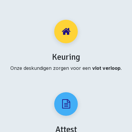
Keuring
Onze deskundigen zorgen voor een
vlot verloop
.
Attest