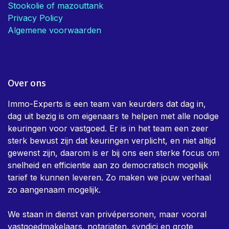
Stookolie of mazouttank
Privacy Policy
Algemene voorwaarden
Over ons
Immo-Experts is een team van keurders dat dag in,
dag uit bezig is om eigenaars te helpen met alle nodige
keuringen voor vastgoed. Er is in het team een zeer
sterk bewust zijn dat keuringen verplicht, en niet altijd
gewenst zijn, daarom is er bij ons een sterke focus om
snelheid en efficientie aan zo democratisch mogelijk
tarief te kunnen leveren. Zo maken we jouw verhaal
zo aangenaam mogelijk.
We staan in dienst van privépersonen, maar vooral
vastgoedmakelaars, notariaten, syndici en grote