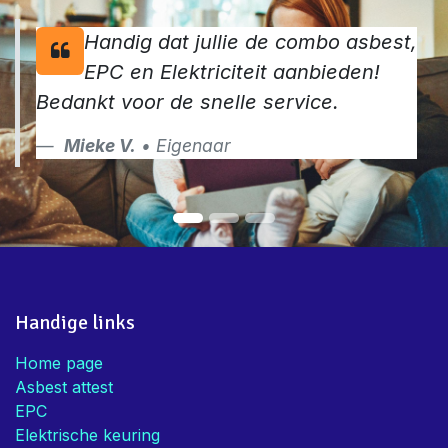
Handig dat jullie de combo asbest,
EPC en Elektriciteit aanbieden!
Bedankt voor de snelle service.
Mieke V.
• Eigenaar
Handige links
Home page
Asbest attest
EPC
Elektrische keuring