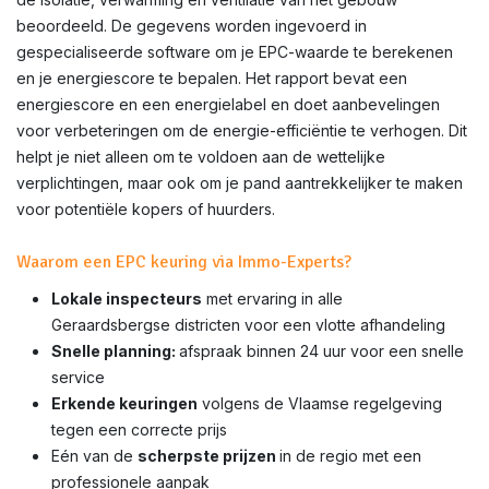
beoordeeld. De gegevens worden ingevoerd in
gespecialiseerde software om je EPC-waarde te berekenen
en je energiescore te bepalen. Het rapport bevat een
energiescore en een energielabel en doet aanbevelingen
voor verbeteringen om de energie-efficiëntie te verhogen. Dit
helpt je niet alleen om te voldoen aan de wettelijke
verplichtingen, maar ook om je pand aantrekkelijker te maken
voor potentiële kopers of huurders.
Waarom een EPC keuring via Immo-Experts?
Lokale inspecteurs
met ervaring in alle
Geraardsbergse districten voor een vlotte afhandeling
Snelle planning:
afspraak binnen 24 uur voor een snelle
service
Erkende keuringen
volgens de Vlaamse regelgeving
tegen een correcte prijs
Eén van de
scherpste prijzen
in de regio met een
professionele aanpak