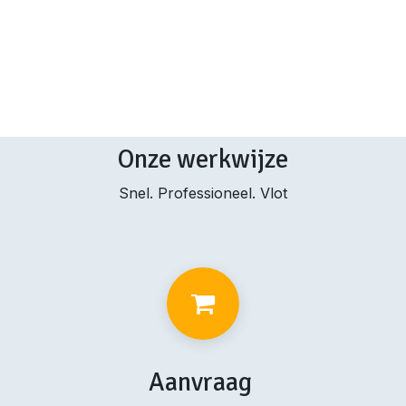
Onze werkwijze
Snel. Professioneel. Vlot
Aanvraag