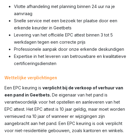
Vlotte afhandeling met planning binnen 24 uur na je
aanvraag
Snelle service met een bezoek ter plaatse door een
erkende keurder in Geetbets
Levering van het officiële EPC attest binnen 3 tot 5
werkdagen tegen een correcte prijs
Professionele aanpak door onze erkende deskundigen
Expertise in het leveren van betrouwbare en kwalitatieve
certificeringsdiensten
Wettelijke verplichtingen
Een EPC keuring is
verplicht bij de verkoop of verhuur van
een pand in Geetbets.
De eigenaar van het pand is
verantwoordelijk voor het opstellen en aanleveren van het
EPC attest. Het EPC attest is 10 jaar geldig, maar moet worden
vernieuwd na 10 jaar of wanneer er wijzigingen zijn
aangebracht aan het pand. Een EPC keuring is ook verplicht
voor niet-residentiële gebouwen, zoals kantoren en winkels.