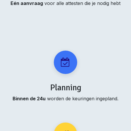
Eén aanvraag
voor alle attesten die je nodig hebt
Planning
Binnen de 24u
worden de keuringen ingepland.