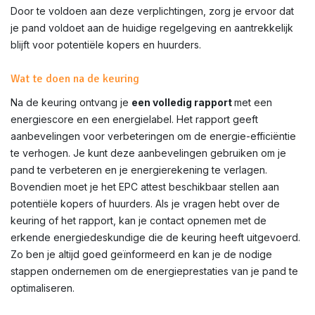
Door te voldoen aan deze verplichtingen, zorg je ervoor dat
je pand voldoet aan de huidige regelgeving en aantrekkelijk
blijft voor potentiële kopers en huurders.
Wat te doen na de keuring
Na de keuring ontvang je
een volledig rapport
met een
energiescore en een energielabel. Het rapport geeft
aanbevelingen voor verbeteringen om de energie-efficiëntie
te verhogen. Je kunt deze aanbevelingen gebruiken om je
pand te verbeteren en je energierekening te verlagen.
Bovendien moet je het EPC attest beschikbaar stellen aan
potentiële kopers of huurders. Als je vragen hebt over de
keuring of het rapport, kan je contact opnemen met de
erkende energiedeskundige die de keuring heeft uitgevoerd.
Zo ben je altijd goed geïnformeerd en kan je de nodige
stappen ondernemen om de energieprestaties van je pand te
optimaliseren.