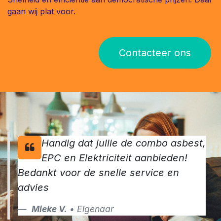
gaan wij plat voor.
Contacteer ons
Handig dat jullie de combo asbest,
EPC en Elektriciteit aanbieden!
Bedankt voor de snelle service en
advies
Mieke V.
• Eigenaar