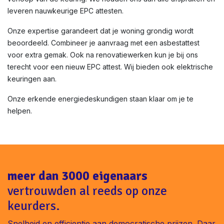
leveren nauwkeurige EPC attesten.
Onze expertise garandeert dat je woning grondig wordt
beoordeeld. Combineer je aanvraag met een asbestattest
voor extra gemak. Ook na renovatiewerken kun je bij ons
terecht voor een nieuw EPC attest. Wij bieden ook elektrische
keuringen aan.
Onze erkende energiedeskundigen staan klaar om je te
helpen.
meer dan 3000 eigenaars
vertrouwden al reeds op onze
keurders.
Snelheid en efficientie aan democratische prijzen. Daar