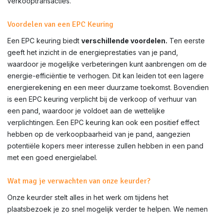
verkooptransacties.
Voordelen van een EPC Keuring
Een EPC keuring biedt
verschillende voordelen.
Ten eerste
geeft het inzicht in de energieprestaties van je pand,
waardoor je mogelijke verbeteringen kunt aanbrengen om de
energie-efficiëntie te verhogen. Dit kan leiden tot een lagere
energierekening en een meer duurzame toekomst. Bovendien
is een EPC keuring verplicht bij de verkoop of verhuur van
een pand, waardoor je voldoet aan de wettelijke
verplichtingen. Een EPC keuring kan ook een positief effect
hebben op de verkoopbaarheid van je pand, aangezien
potentiële kopers meer interesse zullen hebben in een pand
met een goed energielabel.
Wat mag je verwachten van onze keurder?
Onze keurder stelt alles in het werk om tijdens het
plaatsbezoek je zo snel mogelijk verder te helpen. We nemen