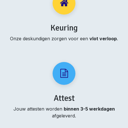
Keuring
Onze deskundigen zorgen voor een
vlot verloop
.
Attest
Jouw attesten worden
binnen 3-5 werkdagen
afgeleverd.