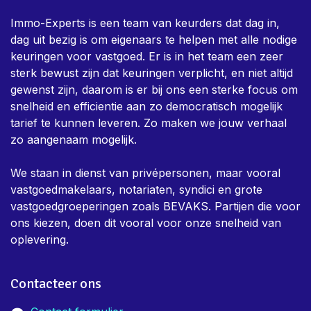
Immo-Experts is een team van keurders dat dag in,
dag uit bezig is om eigenaars te helpen met alle nodige
keuringen voor vastgoed. Er is in het team een zeer
sterk bewust zijn dat keuringen verplicht, en niet altijd
gewenst zijn, daarom is er bij ons een sterke focus om
snelheid en efficientie aan zo democratisch mogelijk
tarief te kunnen leveren. Zo maken we jouw verhaal
zo aangenaam mogelijk.
We staan in dienst van privépersonen, maar vooral
vastgoedmakelaars, notariaten, syndici en grote
vastgoedgroeperingen zoals BEVAKS. Partijen die voor
ons kiezen, doen dit vooral voor onze snelheid van
oplevering.
Contacteer ons