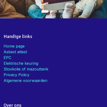
Handige links
Home page
Asbest attest
EPC
Elektrische keuring
Stookolie of mazouttank
Privacy Policy
Algemene voorwaarden
Over ons