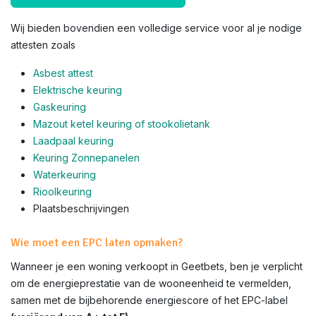
Wij bieden bovendien een volledige service voor al je nodige
attesten zoals
Asbest attest
Elektrische keuring
Gaskeuring
Mazout ketel keuring of stookolietank
Laadpaal keuring
Keuring Zonnepanelen
Waterkeuring
Rioolkeuring
Plaatsbeschrijvingen
Wie moet een EPC laten opmaken?
Wanneer je een woning verkoopt in Geetbets, ben je verplicht
om de energieprestatie van de wooneenheid te vermelden,
samen met de bijbehorende energiescore of het EPC-label