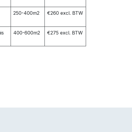
250-400m2
€260 excl. BTW
is
400-600m2
€275 excl. BTW