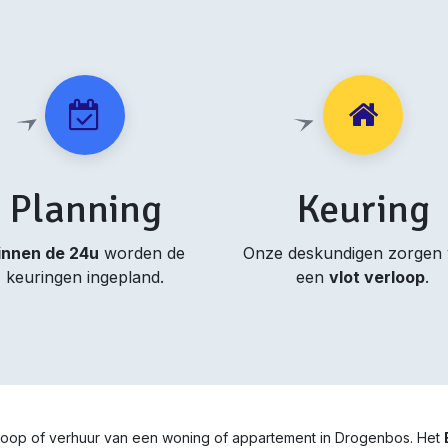
Planning
Keuring
innen de 24u
worden de
Onze deskundigen zorgen
keuringen ingepland.
een
vlot verloop
.
erkoop of verhuur van een woning of appartement in Drogenbos. Het