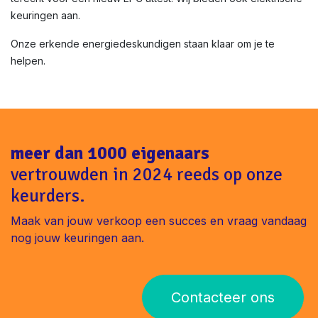
keuringen aan.
Onze erkende energiedeskundigen staan klaar om je te
helpen.
meer dan 1000 eigenaars
vertrouwden in 2024 reeds op onze
keurders.
Maak van jouw verkoop een succes en vraag vandaag
nog jouw keuringen aan.
Contacteer ons