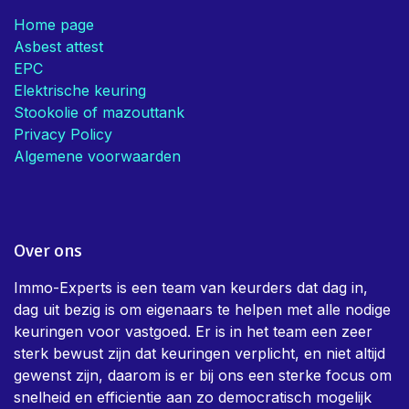
Home page
Asbest attest
EPC
Elektrische keuring
Stookolie of mazouttank
Privacy Policy
Algemene voorwaarden
Over ons
Immo-Experts is een team van keurders dat dag in,
dag uit bezig is om eigenaars te helpen met alle nodige
keuringen voor vastgoed. Er is in het team een zeer
sterk bewust zijn dat keuringen verplicht, en niet altijd
gewenst zijn, daarom is er bij ons een sterke focus om
snelheid en efficientie aan zo democratisch mogelijk