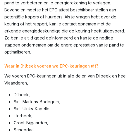
pand te verbeteren en je energierekening te verlagen.
Bovendien moet je het EPC attest beschikbaar stellen aan
potentiële kopers of huurders. Als je vragen hebt over de
keuring of het rapport, kan je contact opnemen met de
erkende energiedeskundige die de keuring heeft uitgevoerd.
Zo ben je altijd goed geïnformeerd en kan je de nodige
stappen ondernemen om de energieprestaties van je pand te
optimaliseren.
Waar in Dilbeek voeren we EPC-keuringen uit?
We voeren EPC-keuringen uit in alle delen van
Dilbeek
en heel
Vlaanderen,
Dilbeek,
Sint-Martens-Bodegem,
Sint-Ulriks-Kapelle,
Itterbeek,
Groot-Bijgaarden,
Schepdaal