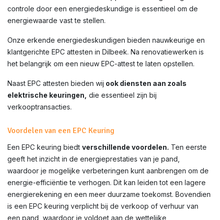
controle door een energiedeskundige is essentieel om de
energiewaarde vast te stellen.
Onze erkende energiedeskundigen bieden nauwkeurige en
klantgerichte EPC attesten in
Dilbeek
. Na renovatiewerken is
het belangrijk om een nieuw EPC-attest te laten opstellen.
Naast EPC attesten bieden wij
ook diensten aan zoals
elektrische keuringen,
die essentieel zijn bij
verkooptransacties.
Voordelen van een EPC Keuring
Een EPC keuring biedt
verschillende voordelen.
Ten eerste
geeft het inzicht in de energieprestaties van je pand,
waardoor je mogelijke verbeteringen kunt aanbrengen om de
energie-efficiëntie te verhogen. Dit kan leiden tot een lagere
energierekening en een meer duurzame toekomst. Bovendien
is een EPC keuring verplicht bij de verkoop of verhuur van
een pand, waardoor je voldoet aan de wettelijke