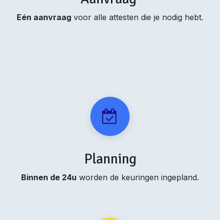
Eén aanvraag
voor alle attesten die je nodig hebt.
Planning
Binnen de 24u
worden de keuringen ingepland.