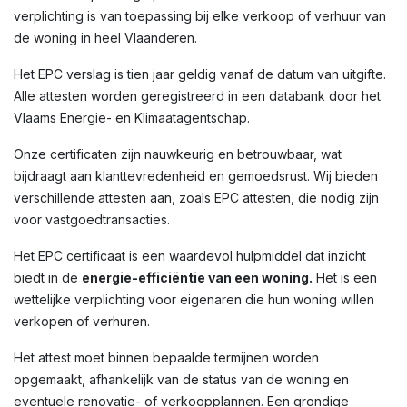
verplichting is van toepassing bij elke verkoop of verhuur van
de woning in heel Vlaanderen.
Het EPC verslag is tien jaar geldig vanaf de datum van uitgifte.
Alle attesten worden geregistreerd in een databank door het
Vlaams Energie- en Klimaatagentschap.
Onze certificaten zijn nauwkeurig en betrouwbaar, wat
bijdraagt aan klanttevredenheid en gemoedsrust. Wij bieden
verschillende attesten aan, zoals EPC attesten, die nodig zijn
voor vastgoedtransacties.
Het EPC certificaat is een waardevol hulpmiddel dat inzicht
biedt in de
energie-efficiëntie van een woning.
Het is een
wettelijke verplichting voor eigenaren die hun woning willen
verkopen of verhuren.
Het attest moet binnen bepaalde termijnen worden
opgemaakt, afhankelijk van de status van de woning en
eventuele renovatie- of verkoopplannen. Een grondige