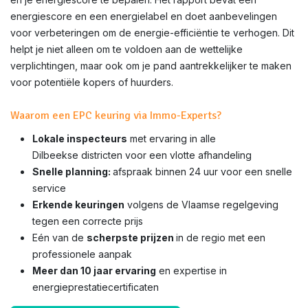
energiescore en een energielabel en doet aanbevelingen
voor verbeteringen om de energie-efficiëntie te verhogen. Dit
helpt je niet alleen om te voldoen aan de wettelijke
verplichtingen, maar ook om je pand aantrekkelijker te maken
voor potentiële kopers of huurders.
Waarom een EPC keuring via Immo-Experts?
Lokale inspecteurs
met ervaring in alle
Dilbeekse districten voor een vlotte afhandeling
Snelle planning:
afspraak binnen 24 uur voor een snelle
service
Erkende keuringen
volgens de Vlaamse regelgeving
tegen een correcte prijs
Eén van de
scherpste prijzen
in de regio met een
professionele aanpak
Meer dan 10 jaar ervaring
en expertise in
energieprestatiecertificaten