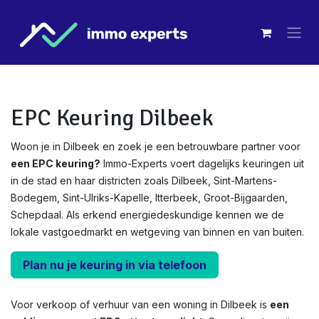
Overslaan naar inhoud
EPC Keuring Dilbeek
Woon je in Dilbeek en zoek je een betrouwbare partner voor
een EPC keuring?
Immo-Experts voert dagelijks keuringen uit
in de stad en haar districten zoals Dilbeek, Sint-Martens-
Bodegem, Sint-Ulriks-Kapelle, Itterbeek, Groot-Bijgaarden,
Schepdaal. Als erkend energiedeskundige kennen we de
lokale vastgoedmarkt en wetgeving van binnen en van buiten.
Plan nu je keuring in via telefoon
Voor verkoop of verhuur van een woning in Dilbeek is
een