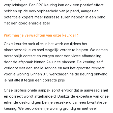
verplichtingen. Een EPC keuring kan ook een positief effect
hebben op de verkoopbaarheid van je pand, aangezien
potentiële kopers meer interesse zullen hebben in een pand
met een goed energielabel.
Wat mag je verwachten van onze keurder?
Onze keurder stelt alles in het werk om tijdens het
plaatsbezoek je zo snel mogelijk verder te helpen. We nemen
persoonlijk contact en zorgen voor een vlotte afhandeling
door de afspraak binnen 24u in te plannen. De keuring zelf
verloopt met een snelle service en met het grootste respect
voor je woning. Binnen 3-5 werkdagen na de keuring ontvang
je het attest tegen een correcte prijs.
Onze professionele aanpak zorgt ervoor dat je aanvraag
snel
en correct
wordt afgehandeld. Dankzij de expertise van onze
erkende deskundigen ben je verzekerd van een kwalitatieve
keuring. We beoordelen je woning grondig en met veel