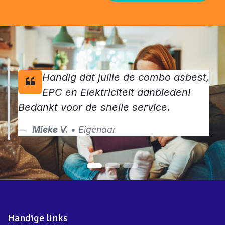
Handig dat jullie de combo asbest,
EPC en Elektriciteit aanbieden!
Bedankt voor de snelle service.
Mieke V.
• Eigenaar
Handige links