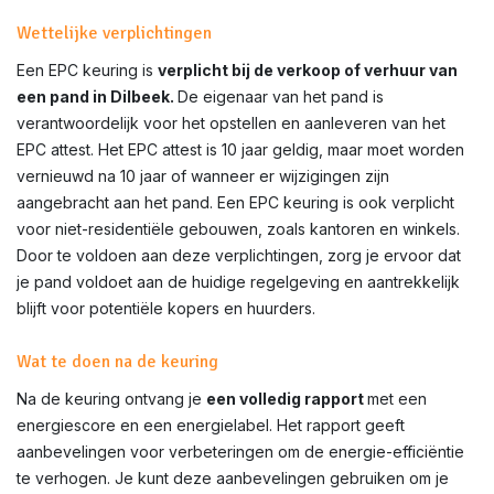
Wettelijke verplichtingen
Een EPC keuring is
verplicht bij de verkoop of verhuur van
een pand in
Dilbeek
.
De eigenaar van het pand is
verantwoordelijk voor het opstellen en aanleveren van het
EPC attest. Het EPC attest is 10 jaar geldig, maar moet worden
vernieuwd na 10 jaar of wanneer er wijzigingen zijn
aangebracht aan het pand. Een EPC keuring is ook verplicht
voor niet-residentiële gebouwen, zoals kantoren en winkels.
Door te voldoen aan deze verplichtingen, zorg je ervoor dat
je pand voldoet aan de huidige regelgeving en aantrekkelijk
blijft voor potentiële kopers en huurders.
Wat te doen na de keuring
Na de keuring ontvang je
een volledig rapport
met een
energiescore en een energielabel. Het rapport geeft
aanbevelingen voor verbeteringen om de energie-efficiëntie
te verhogen. Je kunt deze aanbevelingen gebruiken om je