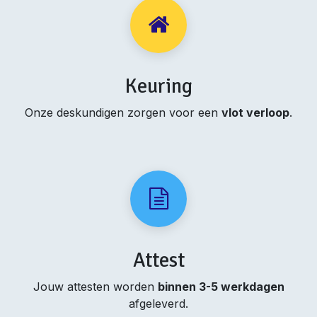
Keuring
Onze deskundigen zorgen voor een
vlot verloop
.
Attest
Jouw attesten worden
binnen 3-5 werkdagen
afgeleverd.