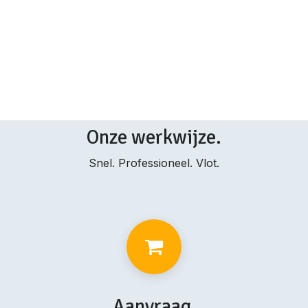
Onze werkwijze.
Snel. Professioneel. Vlot.
Aanvraag