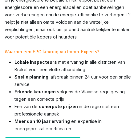
energiescore en een energielabel en doet aanbevelingen
voor verbeteringen om de energie-efficiëntie te verhogen. Dit
helpt je niet alleen om te voldoen aan de wettelijke
verplichtingen, maar ook om je pand aantrekkelijker te maken
voor potentiële kopers of huurders.
Waarom een EPC keuring via Immo-Experts?
Lokale inspecteurs
met ervaring in alle districten van
Brakel voor een vlotte afhandeling
Snelle planning:
afspraak binnen 24 uur voor een snelle
service
Erkende keuringen
volgens de Vlaamse regelgeving
tegen een correcte prijs
Eén van de
scherpste prijzen
in de regio met een
professionele aanpak
Meer dan 10 jaar ervaring
en expertise in
energieprestatiecertificaten