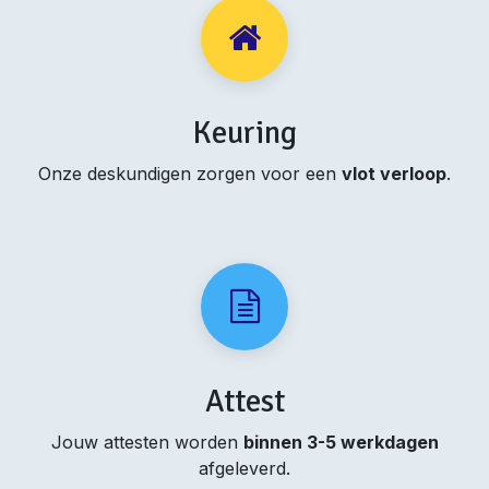
Keuring
Onze deskundigen zorgen voor een
vlot verloop
.
Attest
Jouw attesten worden
binnen 3-5 werkdagen
afgeleverd.