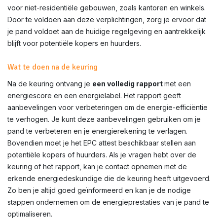
voor niet-residentiële gebouwen, zoals kantoren en winkels.
Door te voldoen aan deze verplichtingen, zorg je ervoor dat
je pand voldoet aan de huidige regelgeving en aantrekkelijk
blijft voor potentiële kopers en huurders.
Wat te doen na de keuring
Na de keuring ontvang je
een volledig rapport
met een
energiescore en een energielabel. Het rapport geeft
aanbevelingen voor verbeteringen om de energie-efficiëntie
te verhogen. Je kunt deze aanbevelingen gebruiken om je
pand te verbeteren en je energierekening te verlagen.
Bovendien moet je het EPC attest beschikbaar stellen aan
potentiële kopers of huurders. Als je vragen hebt over de
keuring of het rapport, kan je contact opnemen met de
erkende energiedeskundige die de keuring heeft uitgevoerd.
Zo ben je altijd goed geïnformeerd en kan je de nodige
stappen ondernemen om de energieprestaties van je pand te
optimaliseren.