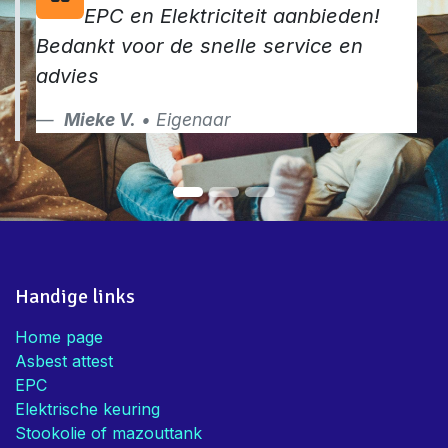
EPC en Elektriciteit aanbieden!
Bedankt voor de snelle service en
advies
Mieke V.
• Eigenaar
Handige links
Home page
Asbest attest
EPC
Elektrische keuring
Stookolie of mazouttank