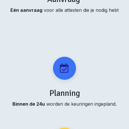
Eén aanvraag
voor alle attesten die je nodig hebt
Planning
Binnen de 24u
worden de keuringen ingepland.