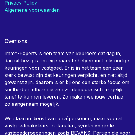
Privacy Policy
Algemene voorwaarden
Over ons
Immo-Experts is een team van keurders dat dag in,
dag uit bezig is om eigenaars te helpen met alle nodige
keuringen voor vastgoed. Er is in het team een zeer
sterk bewust zijn dat keuringen verplicht, en niet altijd
gewenst zijn, daarom is er bij ons een sterke focus om
snelheid en efficientie aan zo democratisch mogelijk
tarief te kunnen leveren. Zo maken we jouw verhaal
zo aangenaam mogelijk.
We staan in dienst van privépersonen, maar vooral
vastgoedmakelaars, notariaten, syndici en grote
vastgoedgroeperingen zoals BEVAKS. Partijen die voor