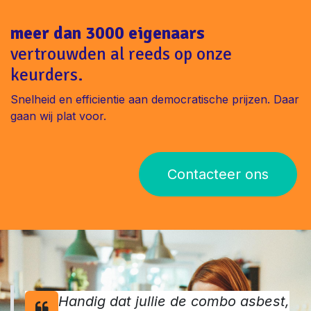
meer dan 3000 eigenaars
vertrouwden al reeds op onze
keurders.
Snelheid en efficientie aan democratische prijzen. Daar
gaan wij plat voor.
Contacteer ons
Handig dat jullie de combo asbest,