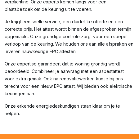
verplichting. Onze experts komen langs voor een
plaatsbezoek om de keuring uit te voeren.
Je krijgt een snelle service, een duidelijke offerte en een
correcte prijs. Het attest wordt binnen de afgesproken termijn
opgemaakt. Onze grondige controle zorgt voor een soepel
verloop van de keuring. We houden ons aan alle afspraken en
leveren nauwkeurige EPC attesten.
Onze expertise garandeert dat je woning grondig wordt
beoordeeld. Combineer je aanvraag met een asbestattest
voor extra gemak. Ook na renovatiewerken kun je bij ons
terecht voor een nieuw EPC attest. Wij bieden ook elektrische
keuringen aan.
Onze erkende energiedeskundigen staan klaar om je te
helpen.