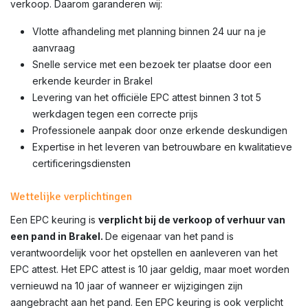
verkoop. Daarom garanderen wij:
Vlotte afhandeling met planning binnen 24 uur na je
aanvraag
Snelle service met een bezoek ter plaatse door een
erkende keurder in Brakel
Levering van het officiële EPC attest binnen 3 tot 5
werkdagen tegen een correcte prijs
Professionele aanpak door onze erkende deskundigen
Expertise in het leveren van betrouwbare en kwalitatieve
certificeringsdiensten
Wettelijke verplichtingen
Een EPC keuring is
verplicht bij de verkoop of verhuur van
een pand in Brakel.
De eigenaar van het pand is
verantwoordelijk voor het opstellen en aanleveren van het
EPC attest. Het EPC attest is 10 jaar geldig, maar moet worden
vernieuwd na 10 jaar of wanneer er wijzigingen zijn
aangebracht aan het pand. Een EPC keuring is ook verplicht