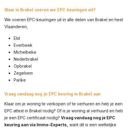
Waar in Brakel voeren we EPC-keuringen uit?
We voeren EPC-keuringen uit in alle delen van
Brakel
en heel
Vlaanderen,
Elst
Everbeek
Michelbeke
Nederbrakel
Opbrakel
Zegelsem
Parike
Vraag vandaag nog je EPC keuring in Brakel aan
Klaar om je woning te verkopen of te verhuren en heb je een
EPC attest in
Brakel
nodig? Of is je woning al verhuurd en heb
je een EPC certificaat nodig?
Vraag vandaag nog je EPC
keuring aan via Immo-Experts,
want dit is een wettelijke