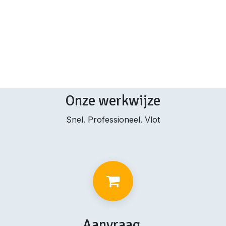
Onze werkwijze
Snel. Professioneel. Vlot
Aanvraag