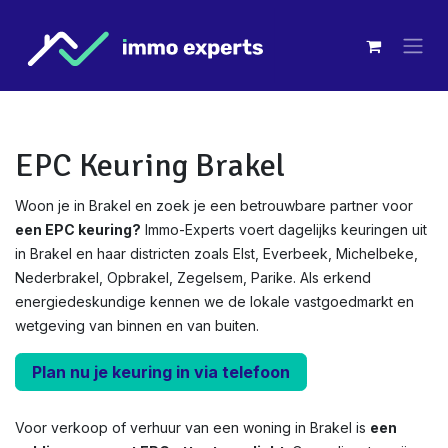
Overslaan naar inhoud
EPC Keuring Brakel
Woon je in Brakel en zoek je een betrouwbare partner voor
een EPC keuring?
Immo-Experts voert dagelijks keuringen uit
in Brakel en haar districten zoals Elst, Everbeek, Michelbeke,
Nederbrakel, Opbrakel, Zegelsem, Parike. Als erkend
energiedeskundige kennen we de lokale vastgoedmarkt en
wetgeving van binnen en van buiten.
Plan nu je keuring in via telefoon
Voor verkoop of verhuur van een woning in Brakel is
een