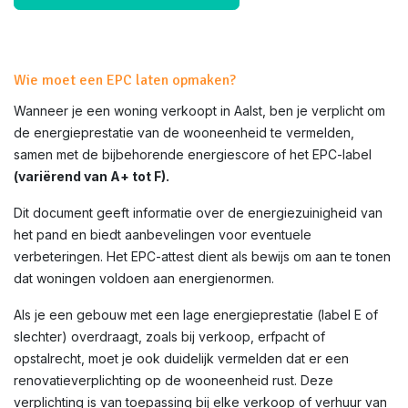
Wie moet een EPC laten opmaken?
Wanneer je een woning verkoopt in Aalst, ben je verplicht om
de energieprestatie van de wooneenheid te vermelden,
samen met de bijbehorende energiescore of het EPC-label
(variërend van A+ tot F).
Dit document geeft informatie over de energiezuinigheid van
het pand en biedt aanbevelingen voor eventuele
verbeteringen. Het EPC-attest dient als bewijs om aan te tonen
dat woningen voldoen aan energienormen.
Als je een gebouw met een lage energieprestatie (label E of
slechter) overdraagt, zoals bij verkoop, erfpacht of
opstalrecht, moet je ook duidelijk vermelden dat er een
renovatieverplichting op de wooneenheid rust. Deze
verplichting is van toepassing bij elke verkoop of verhuur van