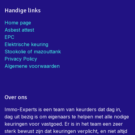
Handige links
Home page
Asbest attest
EPC
Elektrische keuring
Stookolie of mazouttank
Privacy Policy
Algemene voorwaarden
Over ons
Immo-Experts is een team van keurders dat dag in,
dag uit bezig is om eigenaars te helpen met alle nodige
keuringen voor vastgoed. Er is in het team een zeer
sterk bewust zijn dat keuringen verplicht, en niet altijd