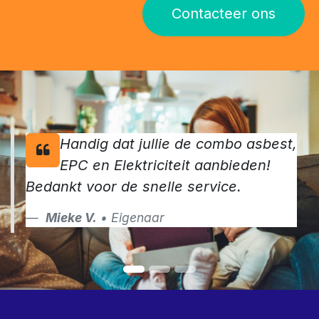
Contacteer ons
Handig dat jullie de combo asbest,
EPC en Elektriciteit aanbieden!
Bedankt voor de snelle service.
Mieke V.
• Eigenaar