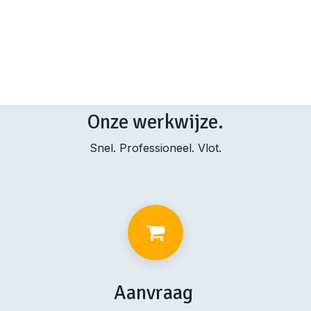
Onze werkwijze.
Snel. Professioneel. Vlot.
Aanvraag