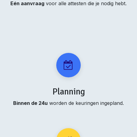
Eén aanvraag
voor alle attesten die je nodig hebt.
Planning
Binnen de 24u
worden de keuringen ingepland.