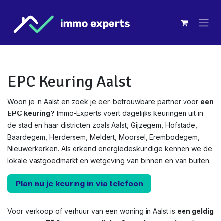
Overslaan naar inhoud
EPC Keuring Aalst
Woon je in Aalst en zoek je een betrouwbare partner voor
een
EPC keuring?
Immo-Experts voert dagelijks keuringen uit in
de stad en haar districten zoals Aalst, Gijzegem, Hofstade,
Baardegem, Herdersem, Meldert, Moorsel, Erembodegem,
Nieuwerkerken. Als erkend energiedeskundige kennen we de
lokale vastgoedmarkt en wetgeving van binnen en van buiten.
Plan nu je keuring in via telefoon
Voor verkoop of verhuur van een woning in Aalst is
een geldig