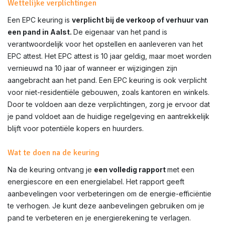
Wettelijke verplichtingen
Een EPC keuring is
verplicht bij de verkoop of verhuur van
een pand in Aalst.
De eigenaar van het pand is
verantwoordelijk voor het opstellen en aanleveren van het
EPC attest. Het EPC attest is 10 jaar geldig, maar moet worden
vernieuwd na 10 jaar of wanneer er wijzigingen zijn
aangebracht aan het pand. Een EPC keuring is ook verplicht
voor niet-residentiële gebouwen, zoals kantoren en winkels.
Door te voldoen aan deze verplichtingen, zorg je ervoor dat
je pand voldoet aan de huidige regelgeving en aantrekkelijk
blijft voor potentiële kopers en huurders.
Wat te doen na de keuring
Na de keuring ontvang je
een volledig rapport
met een
energiescore en een energielabel. Het rapport geeft
aanbevelingen voor verbeteringen om de energie-efficiëntie
te verhogen. Je kunt deze aanbevelingen gebruiken om je
pand te verbeteren en je energierekening te verlagen.