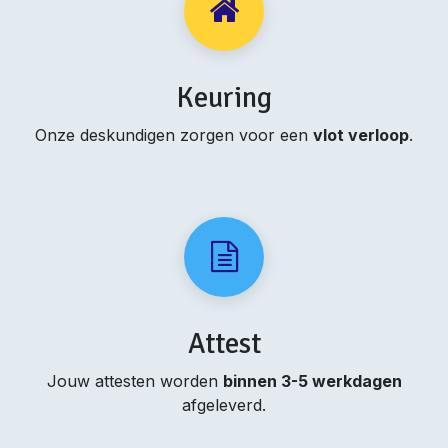
Keuring
Onze deskundigen zorgen voor een
vlot verloop
.
Attest
Jouw attesten worden
binnen 3-5 werkdagen
afgeleverd.