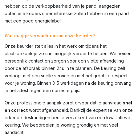
hebben op de verkoopbaarheid van je pand, aangezien
potentiële kopers meer interesse zullen hebben in een pand
met een goed energielabel.
Wat mag je verwachten van onze keurder?
Onze keurder stelt alles in het werk om tijdens het
plaatsbezoek je zo snel mogelijk verder te helpen. We nemen
persoonlijk contact en zorgen voor een vlotte afhandeling
door de afspraak binnen 24u in te plannen. De keuring zelf
verloopt met een snelle service en met het grootste respect
voor je woning. Binnen 3-5 werkdagen na de keuring ontvang
je het attest tegen een correcte prijs.
Onze professionele aanpak zorgt ervoor dat je aanvraag
snel
en correct
wordt afgehandeld. Dankzij de expertise van onze
erkende deskundigen ben je verzekerd van een kwalitatieve
keuring. We beoordelen je woning grondig en met veel
aandacht.