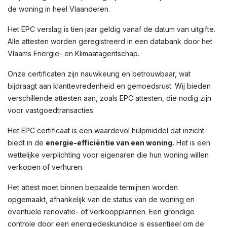
de woning in heel Vlaanderen.
Het EPC verslag is tien jaar geldig vanaf de datum van uitgifte.
Alle attesten worden geregistreerd in een databank door het
Vlaams Energie- en Klimaatagentschap.
Onze certificaten zijn nauwkeurig en betrouwbaar, wat
bijdraagt aan klanttevredenheid en gemoedsrust. Wij bieden
verschillende attesten aan, zoals EPC attesten, die nodig zijn
voor vastgoedtransacties.
Het EPC certificaat is een waardevol hulpmiddel dat inzicht
biedt in de
energie-efficiëntie van een woning.
Het is een
wettelijke verplichting voor eigenaren die hun woning willen
verkopen of verhuren.
Het attest moet binnen bepaalde termijnen worden
opgemaakt, afhankelijk van de status van de woning en
eventuele renovatie- of verkoopplannen. Een grondige
controle door een energiedeskundige is essentieel om de