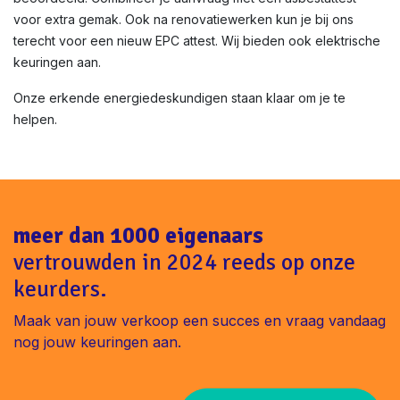
voor extra gemak. Ook na renovatiewerken kun je bij ons
terecht voor een nieuw EPC attest. Wij bieden ook elektrische
keuringen aan.
Onze erkende energiedeskundigen staan klaar om je te
helpen.
meer dan 1000 eigenaars
vertrouwden in 2024 reeds op onze
keurders.
Maak van jouw verkoop een succes en vraag vandaag
nog jouw keuringen aan.