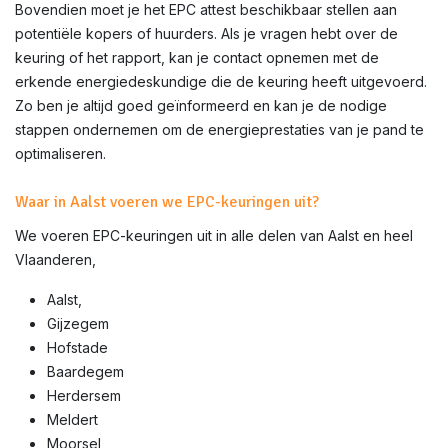
Bovendien moet je het EPC attest beschikbaar stellen aan
potentiële kopers of huurders. Als je vragen hebt over de
keuring of het rapport, kan je contact opnemen met de
erkende energiedeskundige die de keuring heeft uitgevoerd.
Zo ben je altijd goed geïnformeerd en kan je de nodige
stappen ondernemen om de energieprestaties van je pand te
optimaliseren.
Waar in Aalst voeren we EPC-keuringen uit?
We voeren EPC-keuringen uit in alle delen van Aalst
en heel
Vlaanderen,
Aalst,
Gijzegem
Hofstade
Baardegem
Herdersem
Meldert
Moorsel