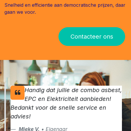
Snelheid en efficientie aan democratische prijzen, daar
gaan we voor.
Contacteer ons
Handig dat jullie de combo asbest,
EPC en Elektriciteit aanbieden!
Bedankt voor de snelle service en
advies!
Mieke V.
• Eigenaar