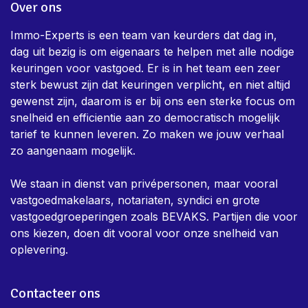
Over ons
Immo-Experts is een team van keurders dat dag in,
dag uit bezig is om eigenaars te helpen met alle nodige
keuringen voor vastgoed. Er is in het team een zeer
sterk bewust zijn dat keuringen verplicht, en niet altijd
gewenst zijn, daarom is er bij ons een sterke focus om
snelheid en efficientie aan zo democratisch mogelijk
tarief te kunnen leveren. Zo maken we jouw verhaal
zo aangenaam mogelijk.
We staan in dienst van privépersonen, maar vooral
vastgoedmakelaars, notariaten, syndici en grote
vastgoedgroeperingen zoals BEVAKS. Partijen die voor
ons kiezen, doen dit vooral voor onze snelheid van
oplevering.
Contacteer ons