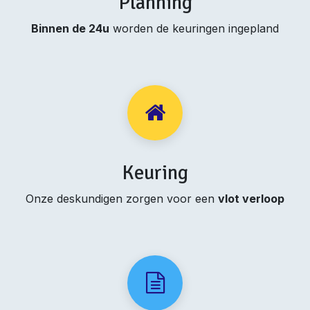
Planning
Binnen de 24u
worden de keuringen ingepland
Keuring
Onze deskundigen zorgen voor een
vlot verloop