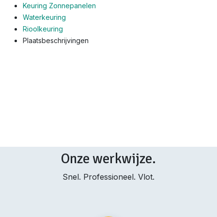
Keuring Zonnepanelen
Waterkeuring
Rioolkeuring
Plaatsbeschrijvingen
Onze werkwijze.
Snel. Professioneel. Vlot.