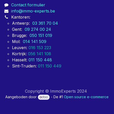
Contact formulier
info@immo-experts.be
Kantoren:
Antwerp:
03 361 70 04
Gent:
09 274 00 24
Brugge:
050 151 019
Mol:
014 141 509
Leuven:
016 153 223
Kortrijk:
056 141 108
Hasselt:
011 150 448
Sint-Truiden:
011 150 449
Copyright © ImmoExperts 2024
Aangeboden door
- De #1
Open source e-commerce