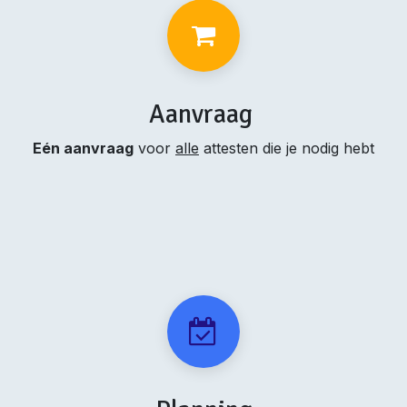
Aanvraag
Eén aanvraag
voor
alle
attesten die je nodig hebt