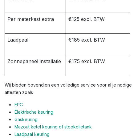
Per meterkast extra
€125 excl. BTW
Laadpaal
€185 excl. BTW
Zonnepaneel installatie
€175 excl. BTW
Wij bieden bovendien een volledige service voor al je nodige
attesten zoals
EPC
Elektrische keuring
Gaskeuring
Mazout ketel keuring of stookolietank
Laadpaal keuring