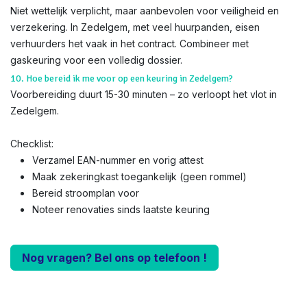
Niet wettelijk verplicht, maar aanbevolen voor veiligheid en
verzekering. In Zedelgem, met veel huurpanden, eisen
verhuurders het vaak in het contract. Combineer met
gaskeuring voor een volledig dossier.
10. Hoe bereid ik me voor op een keuring in Zedelgem?
Voorbereiding duurt 15-30 minuten – zo verloopt het vlot in
Zedelgem.
Checklist:
Verzamel EAN-nummer en vorig attest
Maak zekeringkast toegankelijk (geen rommel)
Bereid stroomplan voor
Noteer renovaties sinds laatste keuring
Nog vragen? Bel ons op telefoon !