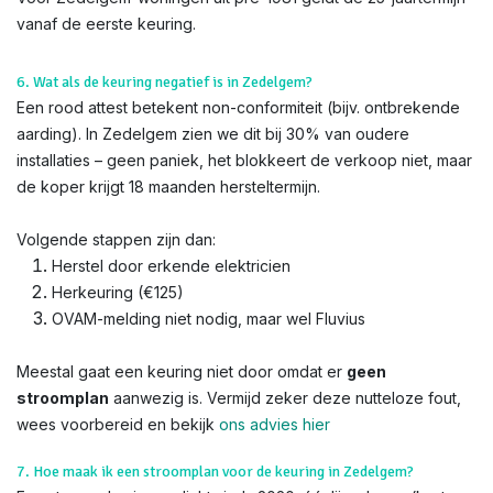
vanaf de eerste keuring.
6. Wat als de keuring negatief is in Zedelgem?
Een rood attest betekent non-conformiteit (bijv. ontbrekende
aarding). In Zedelgem zien we dit bij 30% van oudere
installaties – geen paniek, het blokkeert de verkoop niet, maar
de koper krijgt 18 maanden hersteltermijn.
Volgende stappen zijn dan:
Herstel door erkende elektricien
Herkeuring (€125)
OVAM-melding niet nodig, maar wel Fluvius
Meestal gaat een keuring niet door omdat er
geen
stroomplan
aanwezig is. Vermijd zeker deze nutteloze fout,
wees voorbereid en bekijk
ons advies hier
7. Hoe maak ik een stroomplan voor de keuring in Zedelgem?