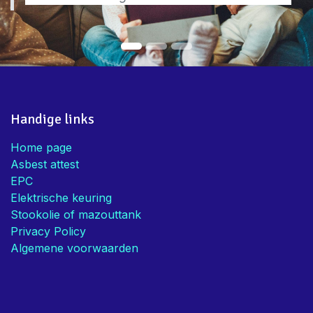
Handige links
Home page
Asbest attest
EPC
Elektrische keuring
Stookolie of mazouttank
Privacy Policy
Algemene voorwaarden