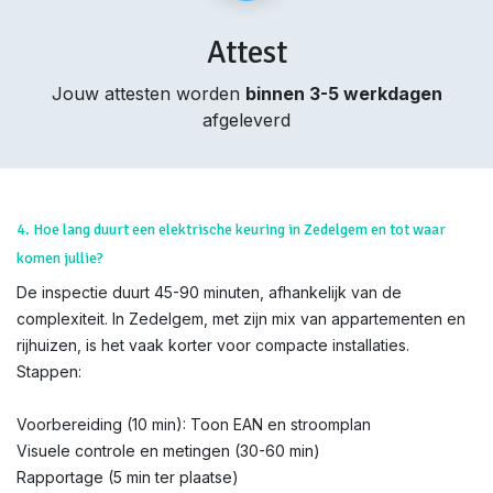
Attest
Jouw attesten worden
binnen 3-5 werkdagen
afgeleverd
4. Hoe lang duurt een elektrische keuring in Zedelgem en tot waar
komen jullie?
De inspectie duurt 45-90 minuten, afhankelijk van de
complexiteit. In Zedelgem, met zijn mix van appartementen en
rijhuizen, is het vaak korter voor compacte installaties.
Stappen:
Voorbereiding (10 min): Toon EAN en stroomplan
Visuele controle en metingen (30-60 min)
Rapportage (5 min ter plaatse)