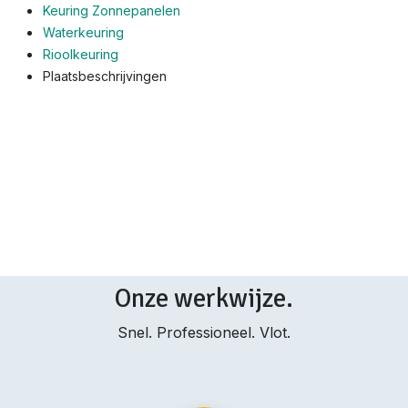
Keuring Zonnepanelen
Waterkeuring
Rioolkeuring
Plaatsbeschrijvingen
Onze werkwijze.
Snel. Professioneel. Vlot.