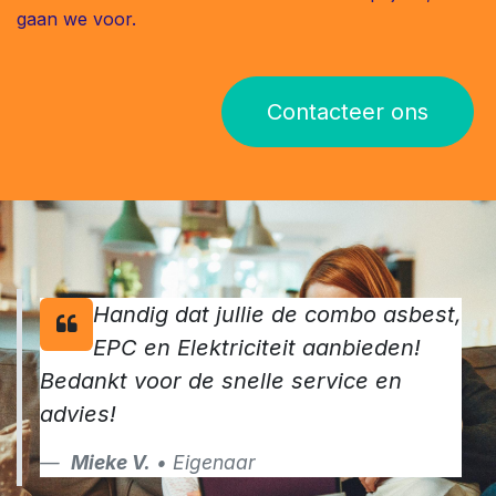
gaan we voor.
Contacteer ons
Handig dat jullie de combo asbest,
EPC en Elektriciteit aanbieden!
Bedankt voor de snelle service en
advies!
Mieke V.
• Eigenaar