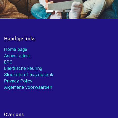
Handige links
Home page
Asbest attest
EPC
Elektrische keuring
Stookolie of mazouttank
Privacy Policy
Algemene voorwaarden
Over ons