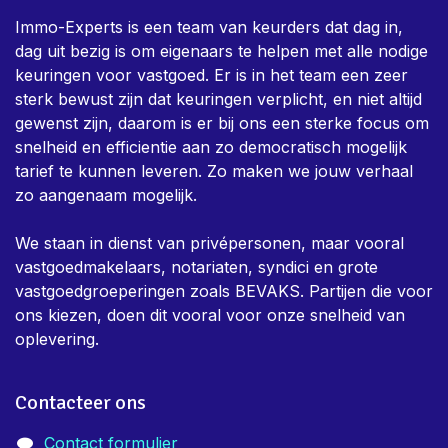
Immo-Experts is een team van keurders dat dag in,
dag uit bezig is om eigenaars te helpen met alle nodige
keuringen voor vastgoed. Er is in het team een zeer
sterk bewust zijn dat keuringen verplicht, en niet altijd
gewenst zijn, daarom is er bij ons een sterke focus om
snelheid en efficientie aan zo democratisch mogelijk
tarief te kunnen leveren. Zo maken we jouw verhaal
zo aangenaam mogelijk.
We staan in dienst van privépersonen, maar vooral
vastgoedmakelaars, notariaten, syndici en grote
vastgoedgroeperingen zoals BEVAKS. Partijen die voor
ons kiezen, doen dit vooral voor onze snelheid van
oplevering.
Contacteer ons
Contact formulier