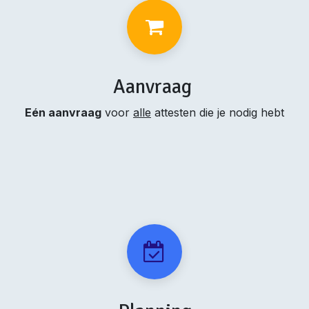
Aanvraag
Eén aanvraag
voor
alle
attesten die je nodig hebt