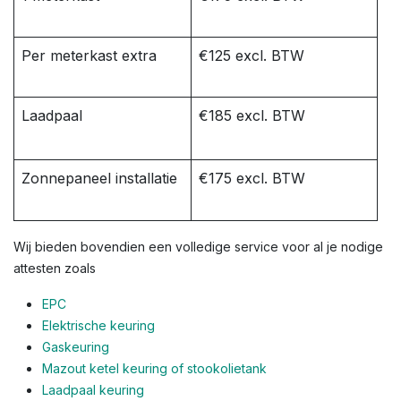
Per meterkast extra
€125 excl. BTW
Laadpaal
€185 excl. BTW
Zonnepaneel installatie
€175 excl. BTW
Wij bieden bovendien een volledige service voor al je nodige
attesten zoals
EPC
Elektrische keuring
Gaskeuring
Mazout ketel keuring of stookolietank
Laadpaal keuring