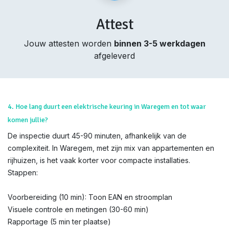
Attest
Jouw attesten worden
binnen 3-5 werkdagen
afgeleverd
4. Hoe lang duurt een elektrische keuring in Waregem en tot waar
komen jullie?
De inspectie duurt 45-90 minuten, afhankelijk van de
complexiteit. In Waregem, met zijn mix van appartementen en
rijhuizen, is het vaak korter voor compacte installaties.
Stappen:
Voorbereiding (10 min): Toon EAN en stroomplan
Visuele controle en metingen (30-60 min)
Rapportage (5 min ter plaatse)