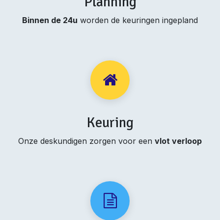
Planning
Binnen de 24u
worden de keuringen ingepland
Keuring
Onze deskundigen zorgen voor een
vlot verloop