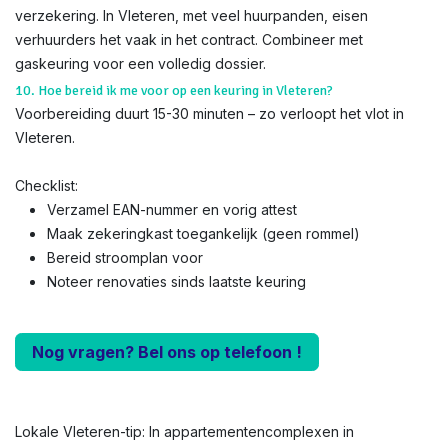
verzekering. In Vleteren, met veel huurpanden, eisen
verhuurders het vaak in het contract. Combineer met
gaskeuring voor een volledig dossier.
10. Hoe bereid ik me voor op een keuring in Vleteren?
Voorbereiding duurt 15-30 minuten – zo verloopt het vlot in
Vleteren.
Checklist:
Verzamel EAN-nummer en vorig attest
Maak zekeringkast toegankelijk (geen rommel)
Bereid stroomplan voor
Noteer renovaties sinds laatste keuring
Nog vragen? Bel ons op telefoon !
Lokale Vleteren-tip: In appartementencomplexen in