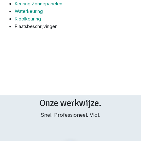
Keuring Zonnepanelen
Waterkeuring
Rioolkeuring
Plaatsbeschrijvingen
Onze werkwijze.
Snel. Professioneel. Vlot.