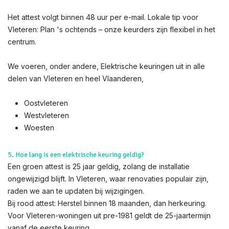
Het attest volgt binnen 48 uur per e-mail. Lokale tip voor
Vleteren: Plan 's ochtends – onze keurders zijn flexibel in het
centrum.
We voeren, onder andere, Elektrische keuringen uit in alle
delen van Vleteren en heel Vlaanderen,
Oostvleteren
Westvleteren
Woesten
5. Hoe lang is een elektrische keuring geldig?
Een groen attest is 25 jaar geldig, zolang de installatie
ongewijzigd blijft. In Vleteren, waar renovaties populair zijn,
raden we aan te updaten bij wijzigingen.
Bij rood attest: Herstel binnen 18 maanden, dan herkeuring.
Voor Vleteren-woningen uit pre-1981 geldt de 25-jaartermijn
vanaf de eerste keuring.