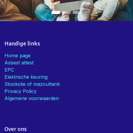
Handige links
Home page
Asbest attest
EPC
Elektrische keuring
Stookolie of mazouttank
Privacy Policy
Algemene voorwaarden
Over ons