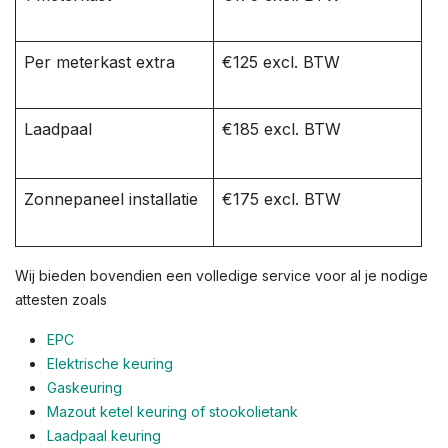
Per meterkast extra
€125 excl. BTW
Laadpaal
€185 excl. BTW
Zonnepaneel installatie
€175 excl. BTW
Wij bieden bovendien een volledige service voor al je nodige
attesten zoals
EPC
Elektrische keuring
Gaskeuring
Mazout ketel keuring of stookolietank
Laadpaal keuring