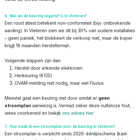
6. Wat als de keuring negatief is in Vleteren?
Een rood attest betekent non-conformiteit (bijv. ontbrekende
aarding). In Vleteren zien we dit bij 30% van oudere installaties
– geen paniek, het blokkeert de verkoop niet, maar de koper
krijgt 18 maanden hersteltermijn.
Volgende stappen zijn dan:
Herstel door erkende elektricien
Herkeuring (€125)
OVAM-melding niet nodig, maar wel Fluvius
Meestal gaat een keuring niet door omdat er
geen
stroomplan
aanwezig is. Vermijd zeker deze nutteloze fout,
wees voorbereid en bekijk
ons advies hier
7. Hoe maak ik een stroomplan voor de keuring in Vleteren?
Een stroomplan is verplicht sinds 2020: éénlijnschema (kast-