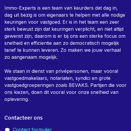
Immo-Experts is een team van keurders dat dag in,
dag uit bezig is om eigenaars te helpen met alle nodige
keuringen voor vastgoed. Er is in het team een zeer
sterk bewust zijn dat keuringen verplicht, en niet altijd
gewenst zijn, daarom is er bij ons een sterke focus om
snelheid en efficientie aan zo democratisch mogelijk
tarief te kunnen leveren. Zo maken we jouw verhaal
zo aangenaam mogelijk.
We staan in dienst van privépersonen, maar vooral
vastgoedmakelaars, notariaten, syndici en grote
vastgoedgroeperingen zoals BEVAKS. Partijen die voor
ons kiezen, doen dit vooral voor onze snelheid van
oplevering.
Contacteer ons
Contact formulier