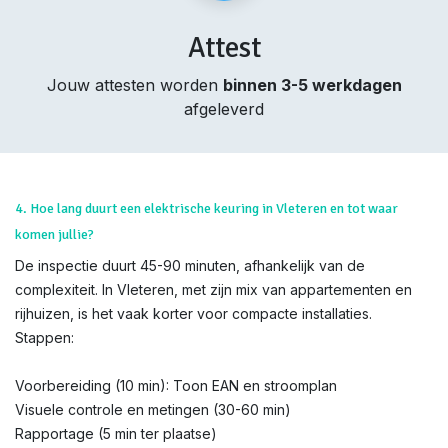
Attest
Jouw attesten worden
binnen 3-5 werkdagen
afgeleverd
4. Hoe lang duurt een elektrische keuring in Vleteren en tot waar
komen jullie?
De inspectie duurt 45-90 minuten, afhankelijk van de
complexiteit. In Vleteren, met zijn mix van appartementen en
rijhuizen, is het vaak korter voor compacte installaties.
Stappen:
Voorbereiding (10 min): Toon EAN en stroomplan
Visuele controle en metingen (30-60 min)
Rapportage (5 min ter plaatse)