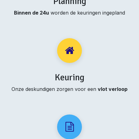
Planning
Binnen de 24u
worden de keuringen ingepland
Keuring
Onze deskundigen zorgen voor een
vlot verloop