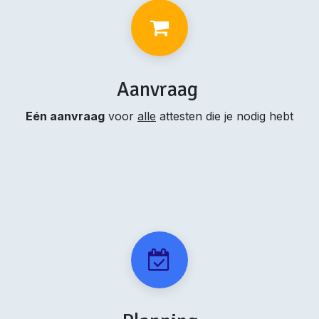
Aanvraag
Eén aanvraag
voor
alle
attesten die je nodig hebt