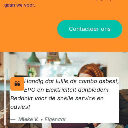
gaan we voor.
Contacteer ons
Handig dat jullie de combo asbest,
EPC en Elektriciteit aanbieden!
Bedankt voor de snelle service en
advies!
Mieke V.
• Eigenaar