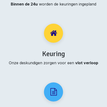
Binnen de 24u
worden de keuringen ingepland
Keuring
Onze deskundigen zorgen voor een
vlot verloop