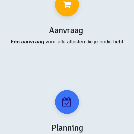
Aanvraag
Eén aanvraag
voor
alle
attesten die je nodig hebt
Planning