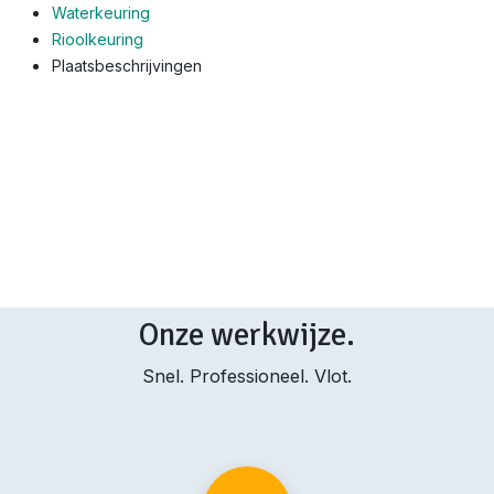
Waterkeuring
Rioolkeuring
Plaatsbeschrijvingen
Onze werkwijze.
Snel. Professioneel. Vlot.