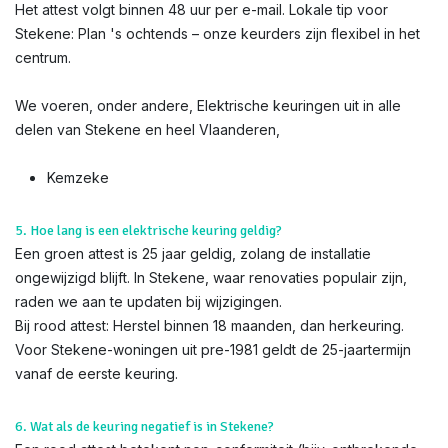
Het attest volgt binnen 48 uur per e-mail. Lokale tip voor
Stekene: Plan 's ochtends – onze keurders zijn flexibel in het
centrum.
We voeren, onder andere, Elektrische keuringen uit in alle
delen van Stekene en heel Vlaanderen,
Kemzeke
5. Hoe lang is een elektrische keuring geldig?
Een groen attest is 25 jaar geldig, zolang de installatie
ongewijzigd blijft. In Stekene, waar renovaties populair zijn,
raden we aan te updaten bij wijzigingen.
Bij rood attest: Herstel binnen 18 maanden, dan herkeuring.
Voor Stekene-woningen uit pre-1981 geldt de 25-jaartermijn
vanaf de eerste keuring.
6. Wat als de keuring negatief is in Stekene?