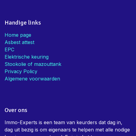
Handige links
Home page
Asbest attest
EPC
Elektrische keuring
Stookolie of mazouttank
Privacy Policy
Algemene voorwaarden
Over ons
Immo-Experts is een team van keurders dat dag in,
dag uit bezig is om eigenaars te helpen met alle nodige