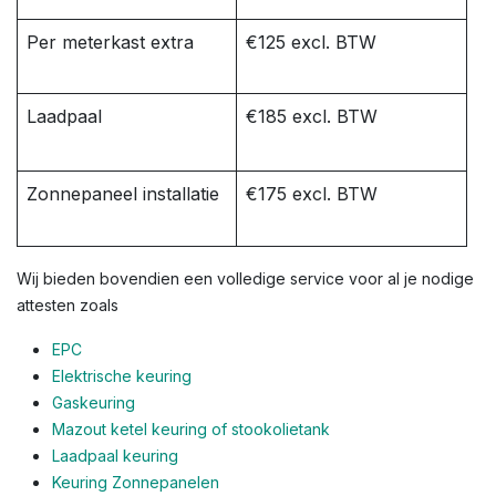
Per meterkast extra
€125 excl. BTW
Laadpaal
€185 excl. BTW
Zonnepaneel installatie
€175 excl. BTW
Wij bieden bovendien een volledige service voor al je nodige
attesten zoals
EPC
Elektrische keuring
Gaskeuring
Mazout ketel keuring of stookolietank
Laadpaal keuring
Keuring Zonnepanelen