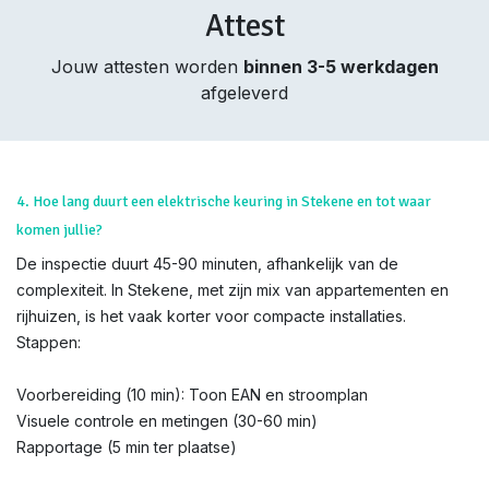
Attest
Jouw attesten worden
binnen 3-5 werkdagen
afgeleverd
4. Hoe lang duurt een elektrische keuring in Stekene en tot waar
komen jullie?
De inspectie duurt 45-90 minuten, afhankelijk van de
complexiteit. In Stekene, met zijn mix van appartementen en
rijhuizen, is het vaak korter voor compacte installaties.
Stappen:
Voorbereiding (10 min): Toon EAN en stroomplan
Visuele controle en metingen (30-60 min)
Rapportage (5 min ter plaatse)