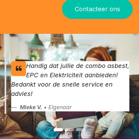
Contacteer ons
Handig dat jullie de combo asbest,
EPC en Elektriciteit aanbieden!
Bedankt voor de snelle service en
advies!
Mieke V.
• Eigenaar