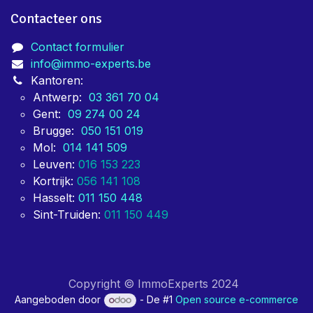
Contacteer ons
Contact formulier
info@immo-experts.be
Kantoren:
Antwerp:
03 361 70 04
Gent:
09 274 00 24
Brugge:
050 151 019
Mol:
014 141 509
Leuven:
016 153 223
Kortrijk:
056 141 108
Hasselt:
011 150 448
Sint-Truiden:
011 150 449
Copyright © ImmoExperts 2024
Aangeboden door
- De #1
Open source e-commerce