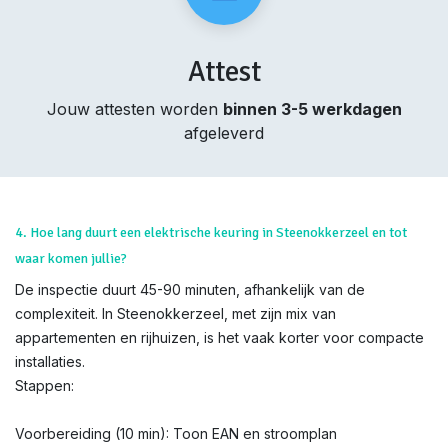
Attest
Jouw attesten worden
binnen 3-5 werkdagen
afgeleverd
4. Hoe lang duurt een elektrische keuring in Steenokkerzeel en tot
waar komen jullie?
De inspectie duurt 45-90 minuten, afhankelijk van de
complexiteit. In Steenokkerzeel, met zijn mix van
appartementen en rijhuizen, is het vaak korter voor compacte
installaties.
Stappen:
Voorbereiding (10 min): Toon EAN en stroomplan