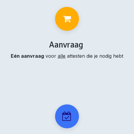
Aanvraag
Eén aanvraag
voor
alle
attesten die je nodig hebt