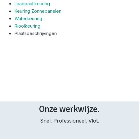
Laadpaal keuring
Keuring Zonnepanelen
Waterkeuring
Rioolkeuring
Plaatsbeschrijvingen
Onze werkwijze.
Snel. Professioneel. Vlot.