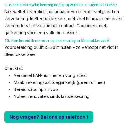
9. Is een elektrische keuring nodig bij verhuur in Steenokkerzeel?
Niet wettelijk verplicht, maar aanbevolen voor veiligheid en
verzekering. In Steenokkerzeel, met veel huurpanden, eisen
verhuurders het vaak in het contract. Combineer met
gaskeuring voor een volledig dossier.
10. Hoe bereid ik me voor op een keuring in Steenokkerzeel?
Voorbereiding duurt 15-30 minuten – zo verloopt het vlot in
Steenokkerzeel.
Checklist:
Verzamel EAN-nummer en vorig attest
Maak zekeringkast toegankelijk (geen rommel)
Bereid stroomplan voor
Noteer renovaties sinds laatste keuring
Nog vragen? Bel ons op telefoon !