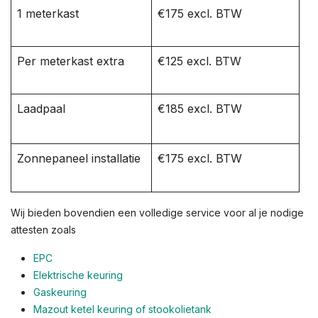
1 meterkast
€175 excl. BTW
Per meterkast extra
€125 excl. BTW
Laadpaal
€185 excl. BTW
Zonnepaneel installatie
€175 excl. BTW
Wij bieden bovendien een volledige service voor al je nodige
attesten zoals
EPC
Elektrische keuring
Gaskeuring
Mazout ketel keuring of stookolietank