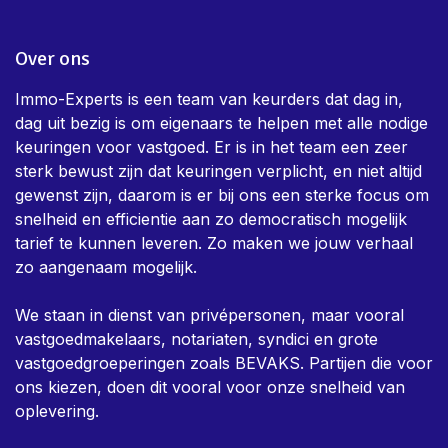
Over ons
Immo-Experts is een team van keurders dat dag in,
dag uit bezig is om eigenaars te helpen met alle nodige
keuringen voor vastgoed. Er is in het team een zeer
sterk bewust zijn dat keuringen verplicht, en niet altijd
gewenst zijn, daarom is er bij ons een sterke focus om
snelheid en efficientie aan zo democratisch mogelijk
tarief te kunnen leveren. Zo maken we jouw verhaal
zo aangenaam mogelijk.
We staan in dienst van privépersonen, maar vooral
vastgoedmakelaars, notariaten, syndici en grote
vastgoedgroeperingen zoals BEVAKS. Partijen die voor
ons kiezen, doen dit vooral voor onze snelheid van
oplevering.