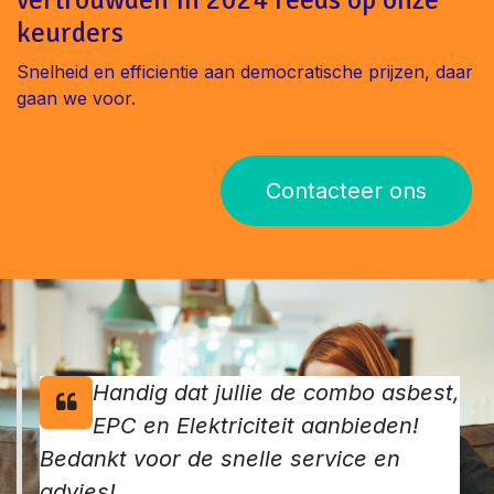
keurders
Snelheid en efficientie aan democratische prijzen, daar
gaan we voor.
Contacteer ons
Handig dat jullie de combo asbest,
EPC en Elektriciteit aanbieden!
Bedankt voor de snelle service en
advies!