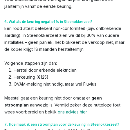
jaartermijn vanaf de eerste keuring.
6. Wat als de keuring negatief is in Steenokkerzeel?
Een rood attest betekent non-conformiteit (bijv. ontbrekende
aarding). In Steenokkerzeel zien we dit bij 30% van oudere
installaties – geen paniek, het blokkeert de verkoop niet, maar
de koper krijgt 18 maanden hersteltermijn.
Volgende stappen zijn dan:
Herstel door erkende elektricien
Herkeuring (€125)
OVAM-melding niet nodig, maar wel Fluvius
Meestal gaat een keuring niet door omdat er
geen
stroomplan
aanwezig is. Vermijd zeker deze nutteloze fout,
wees voorbereid en bekijk
ons advies hier
7. Hoe maak ik een stroomplan voor de keuring in Steenokkerzeel?