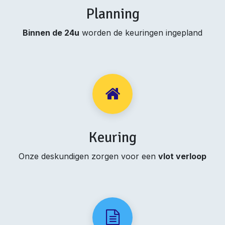
Planning
Binnen de 24u
worden de keuringen ingepland
Keuring
Onze deskundigen zorgen voor een
vlot verloop