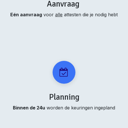
Aanvraag
Eén aanvraag
voor
alle
attesten die je nodig hebt
Planning
Binnen de 24u
worden de keuringen ingepland