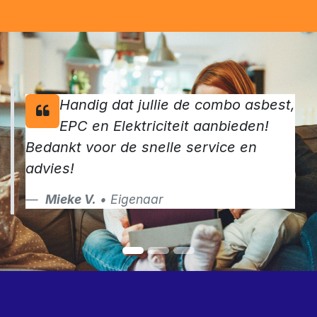
Handig dat jullie de combo asbest,
EPC en Elektriciteit aanbieden!
Bedankt voor de snelle service en
advies!
Mieke V.
• Eigenaar