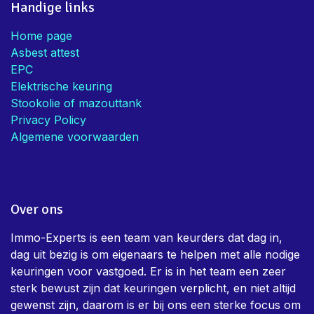
Handige links
Home page
Asbest attest
EPC
Elektrische keuring
Stookolie of mazouttank
Privacy Policy
Algemene voorwaarden
Over ons
Immo-Experts is een team van keurders dat dag in,
dag uit bezig is om eigenaars te helpen met alle nodige
keuringen voor vastgoed. Er is in het team een zeer
sterk bewust zijn dat keuringen verplicht, en niet altijd
gewenst zijn, daarom is er bij ons een sterke focus om