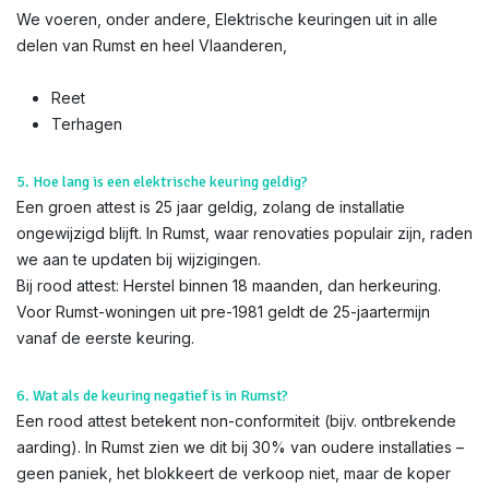
We voeren, onder andere, Elektrische keuringen uit in alle
delen van Rumst en heel Vlaanderen,
Reet
Terhagen
5. Hoe lang is een elektrische keuring geldig?
Een groen attest is 25 jaar geldig, zolang de installatie
ongewijzigd blijft. In Rumst, waar renovaties populair zijn, raden
we aan te updaten bij wijzigingen.
Bij rood attest: Herstel binnen 18 maanden, dan herkeuring.
Voor Rumst-woningen uit pre-1981 geldt de 25-jaartermijn
vanaf de eerste keuring.
6. Wat als de keuring negatief is in Rumst?
Een rood attest betekent non-conformiteit (bijv. ontbrekende
aarding). In Rumst zien we dit bij 30% van oudere installaties –
geen paniek, het blokkeert de verkoop niet, maar de koper