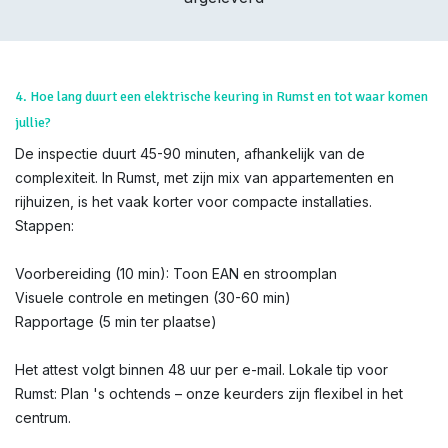
4. Hoe lang duurt een elektrische keuring in Rumst en tot waar komen
jullie?
De inspectie duurt 45-90 minuten, afhankelijk van de
complexiteit. In Rumst, met zijn mix van appartementen en
rijhuizen, is het vaak korter voor compacte installaties.
Stappen:
Voorbereiding (10 min): Toon EAN en stroomplan
Visuele controle en metingen (30-60 min)
Rapportage (5 min ter plaatse)
Het attest volgt binnen 48 uur per e-mail. Lokale tip voor
Rumst: Plan 's ochtends – onze keurders zijn flexibel in het
centrum.