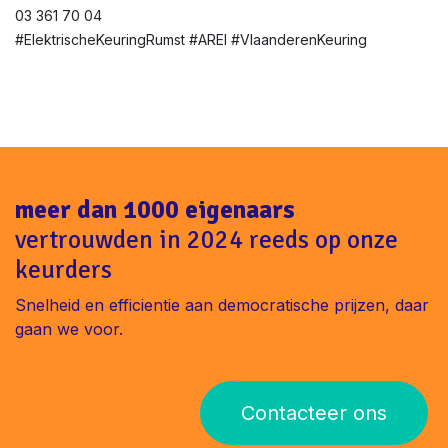
03 361 70 04
#ElektrischeKeuringRumst #AREI #VlaanderenKeuring
meer dan 1000 eigenaars
vertrouwden in 2024 reeds op onze
keurders
Snelheid en efficientie aan democratische prijzen, daar
gaan we voor.
Contacteer ons