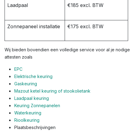
Laadpaal
€185 excl. BTW
Zonnepaneel installatie
€175 excl. BTW
Wij bieden bovendien een volledige service voor al je nodige
attesten zoals
EPC
Elektrische keuring
Gaskeuring
Mazout ketel keuring of stookolietank
Laadpaal keuring
Keuring Zonnepanelen
Waterkeuring
Rioolkeuring
Plaatsbeschrijvingen