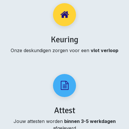
Keuring
Onze deskundigen zorgen voor een
vlot verloop
Attest
Jouw attesten worden
binnen 3-5 werkdagen
afgeleverd