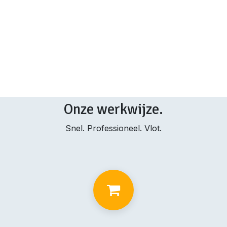
Onze werkwijze.
Snel. Professioneel. Vlot.