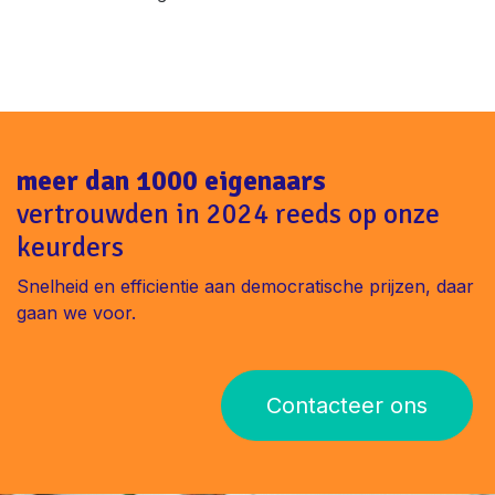
meer dan 1000 eigenaars
vertrouwden in 2024 reeds op onze
keurders
Snelheid en efficientie aan democratische prijzen, daar
gaan we voor.
Contacteer ons