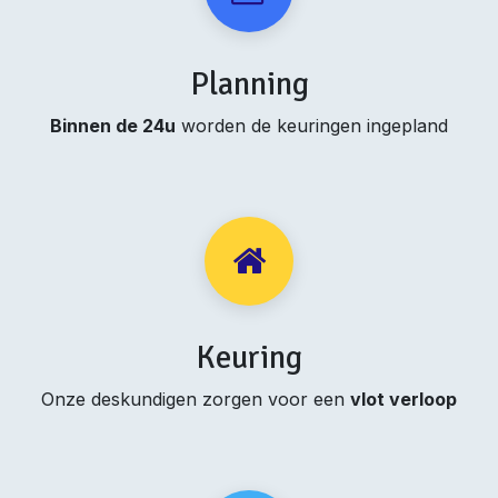
Planning
Binnen de 24u
worden de keuringen ingepland
Keuring
Onze deskundigen zorgen voor een
vlot verloop