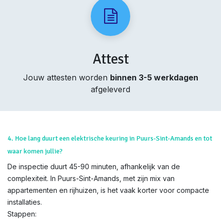
Attest
Jouw attesten worden
binnen 3-5 werkdagen
afgeleverd
4. Hoe lang duurt een elektrische keuring in Puurs-Sint-Amands en tot
waar komen jullie?
De inspectie duurt 45-90 minuten, afhankelijk van de
complexiteit. In Puurs-Sint-Amands, met zijn mix van
appartementen en rijhuizen, is het vaak korter voor compacte
installaties.
Stappen: