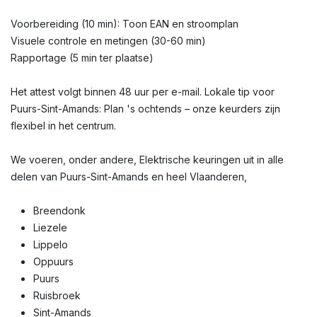
Voorbereiding (10 min): Toon EAN en stroomplan
Visuele controle en metingen (30-60 min)
Rapportage (5 min ter plaatse)
Het attest volgt binnen 48 uur per e-mail. Lokale tip voor
Puurs-Sint-Amands: Plan 's ochtends – onze keurders zijn
flexibel in het centrum.
We voeren, onder andere, Elektrische keuringen uit in alle
delen van Puurs-Sint-Amands en heel Vlaanderen,
Breendonk
Liezele
Lippelo
Oppuurs
Puurs
Ruisbroek
Sint-Amands​