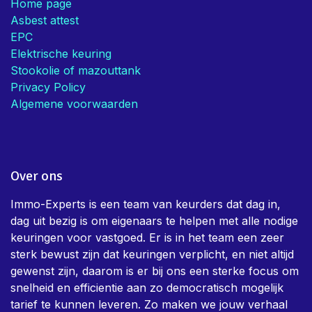
Home page
Asbest attest
EPC
Elektrische keuring
Stookolie of mazouttank
Privacy Policy
Algemene voorwaarden
Over ons
Immo-Experts is een team van keurders dat dag in,
dag uit bezig is om eigenaars te helpen met alle nodige
keuringen voor vastgoed. Er is in het team een zeer
sterk bewust zijn dat keuringen verplicht, en niet altijd
gewenst zijn, daarom is er bij ons een sterke focus om
snelheid en efficientie aan zo democratisch mogelijk
tarief te kunnen leveren. Zo maken we jouw verhaal