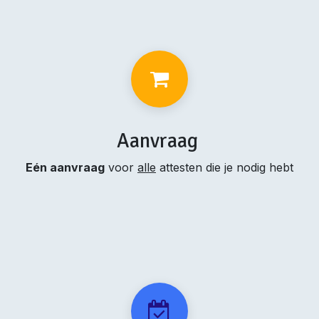
Aanvraag
Eén aanvraag
voor
alle
attesten die je nodig hebt