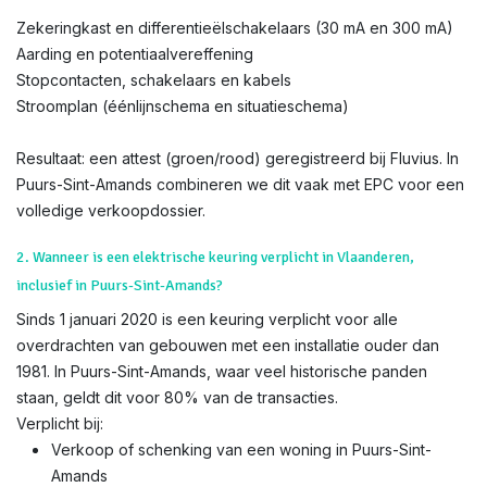
Zekeringkast en differentieëlschakelaars (30 mA en 300 mA)
Aarding en potentiaalvereffening
Stopcontacten, schakelaars en kabels
Stroomplan (éénlijnschema en situatieschema)
Resultaat: een attest (groen/rood) geregistreerd bij Fluvius. In
Puurs-Sint-Amands combineren we dit vaak met EPC voor een
volledige verkoopdossier.
2. Wanneer is een elektrische keuring verplicht in Vlaanderen,
inclusief in Puurs-Sint-Amands?
Sinds 1 januari 2020 is een keuring verplicht voor alle
overdrachten van gebouwen met een installatie ouder dan
1981. In Puurs-Sint-Amands, waar veel historische panden
staan, geldt dit voor 80% van de transacties.
Verplicht bij:
Verkoop of schenking van een woning in Puurs-Sint-
Amands