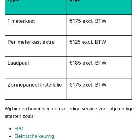
1 meterkast
€175 excl. BTW
Per meterkast extra
€125 excl. BTW
Laadpaal
€185 excl. BTW
Zonnepaneel installatie
€175 excl. BTW
Wij bieden bovendien een volledige service voor al je nodige
attesten zoals
EPC
Elektrische keuring