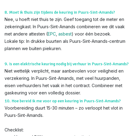
8. Moet ik thuis zijn tijdens de keuring in Puurs-Sint-Amands?
Nee, u hoeft niet thuis te zijn. Geef toegang tot de meter en
zekeringkast. In Puurs-Sint-Amands combineren we dit vaak
met andere attesten (
EPC
,
asbest
) voor één bezoek.
Lokale tip: In drukke buurten als Puurs-Sint-Amands-centrum
plannen we buiten piekuren.
9. Is een elektrische keuring nodig bij verhuur in Puurs-Sint-Amands?
Niet wettelijk verplicht, maar aanbevolen voor veiligheid en
verzekering. In Puurs-Sint-Amands, met veel huurpanden,
eisen verhuurders het vaak in het contract. Combineer met
gaskeuring voor een volledig dossier.
10. Hoe bereid ik me voor op een keuring in Puurs-Sint-Amands?
Voorbereiding duurt 15-30 minuten – zo verloopt het vlot in
Puurs-Sint-Amands.
Checklist: