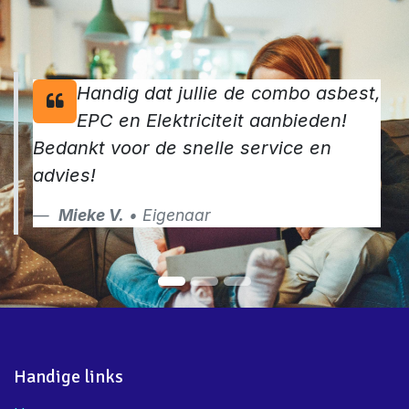
Handig dat jullie de combo asbest,
EPC en Elektriciteit aanbieden!
Bedankt voor de snelle service en
advies!
Mieke V.
• Eigenaar
Handige links