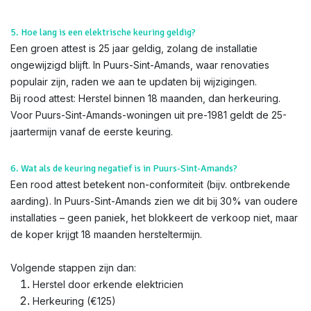
5. Hoe lang is een elektrische keuring geldig?
Een groen attest is 25 jaar geldig, zolang de installatie
ongewijzigd blijft. In Puurs-Sint-Amands, waar renovaties
populair zijn, raden we aan te updaten bij wijzigingen.
Bij rood attest: Herstel binnen 18 maanden, dan herkeuring.
Voor Puurs-Sint-Amands-woningen uit pre-1981 geldt de 25-
jaartermijn vanaf de eerste keuring.
6. Wat als de keuring negatief is in Puurs-Sint-Amands?
Een rood attest betekent non-conformiteit (bijv. ontbrekende
aarding). In Puurs-Sint-Amands zien we dit bij 30% van oudere
installaties – geen paniek, het blokkeert de verkoop niet, maar
de koper krijgt 18 maanden hersteltermijn.
Volgende stappen zijn dan:
Herstel door erkende elektricien
Herkeuring (€125)