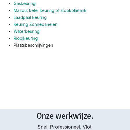
Gaskeuring
Mazout ketel keuring of stookolietank
Laadpaal keuring
Keuring Zonnepanelen
Waterkeuring
Rioolkeuring
Plaatsbeschrijvingen
Onze werkwijze.
Snel. Professioneel. Vlot.