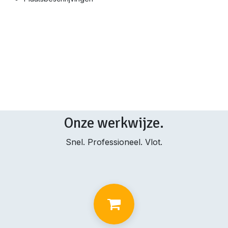
Onze werkwijze.
Snel. Professioneel. Vlot.