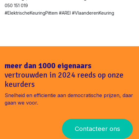
050 151 019
#ElektrischeKeuringPittem #AREI #VlaanderenKeuring
meer dan 1000 eigenaars
vertrouwden in 2024 reeds op onze
keurders
Snelheid en efficientie aan democratische prijzen, daar
gaan we voor.
Contacteer ons