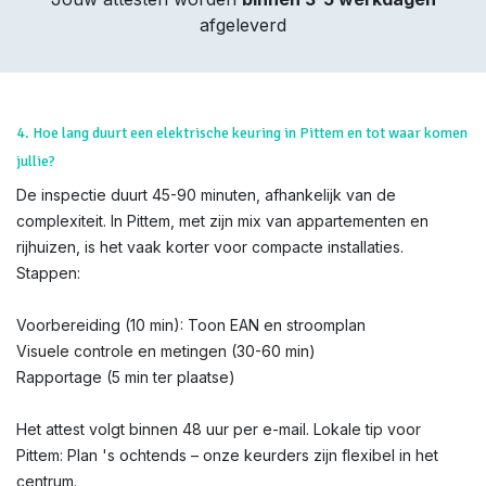
afgeleverd
4. Hoe lang duurt een elektrische keuring in Pittem en tot waar komen
jullie?
De inspectie duurt 45-90 minuten, afhankelijk van de
complexiteit. In Pittem, met zijn mix van appartementen en
rijhuizen, is het vaak korter voor compacte installaties.
Stappen:
Voorbereiding (10 min): Toon EAN en stroomplan
Visuele controle en metingen (30-60 min)
Rapportage (5 min ter plaatse)
Het attest volgt binnen 48 uur per e-mail. Lokale tip voor
Pittem: Plan 's ochtends – onze keurders zijn flexibel in het
centrum.