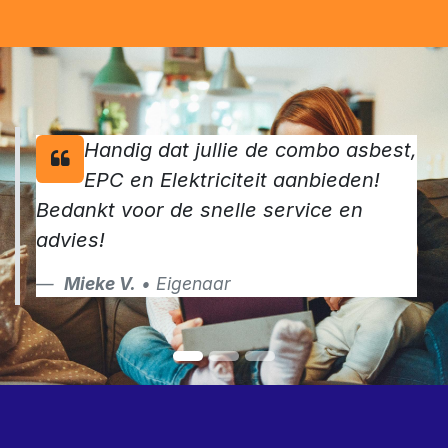
Handig dat jullie de combo asbest,
EPC en Elektriciteit aanbieden!
Bedankt voor de snelle service en
advies!
Mieke V.
• Eigenaar