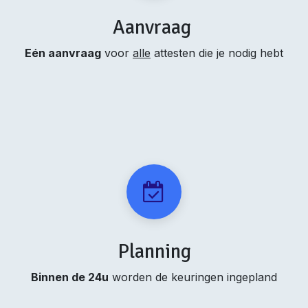
Aanvraag
Eén aanvraag
voor
alle
attesten die je nodig hebt
Planning
Binnen de 24u
worden de keuringen ingepland