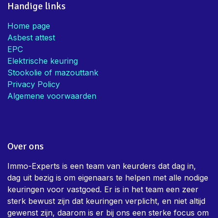
Handige links
Home page
Asbest attest
EPC
Elektrische keuring
Stookolie of mazouttank
Privacy Policy
Algemene voorwaarden
Over ons
Immo-Experts is een team van keurders dat dag in,
dag uit bezig is om eigenaars te helpen met alle nodige
keuringen voor vastgoed. Er is in het team een zeer
sterk bewust zijn dat keuringen verplicht, en niet altijd
gewenst zijn, daarom is er bij ons een sterke focus om