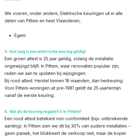
We voeren, onder andere, Elektrische keuringen uit in alle
delen van Pittem en heel Vlaanderen,
Egem
5. Hoe lang is een elektrische keuring geldig?
Een groen attest is 25 jaar geldig, zolang de installatie
ongewijzigd blijft. In Pittem, waar renovaties populair zijn,
raden we aan te updaten bij wijzigingen.
Bij rood attest: Herstel binnen 18 maanden, dan herkeuring.
Voor Pittem-woningen uit pre-1981 geldt de 25-jaartermijn
vanaf de eerste keuring.
6. Wat als de keuring negatief is in Pittem?
Een rood attest betekent non-conformiteit (bijv. ontbrekende
aarding). In Pittem zien we dit bij 30% van oudere installaties –
geen paniek, het blokkeert de verkoop niet, maar de koper