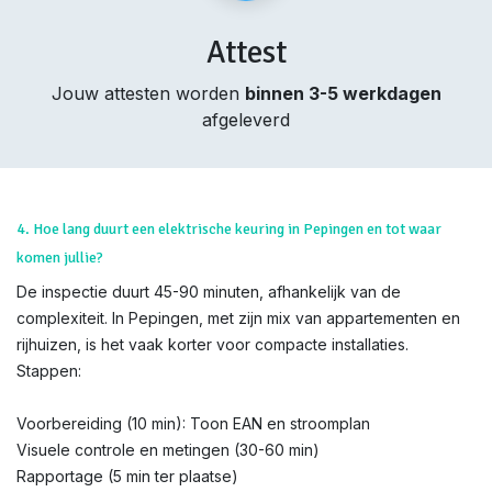
Attest
Jouw attesten worden
binnen 3-5 werkdagen
afgeleverd
4. Hoe lang duurt een elektrische keuring in Pepingen en tot waar
komen jullie?
De inspectie duurt 45-90 minuten, afhankelijk van de
complexiteit. In Pepingen, met zijn mix van appartementen en
rijhuizen, is het vaak korter voor compacte installaties.
Stappen:
Voorbereiding (10 min): Toon EAN en stroomplan
Visuele controle en metingen (30-60 min)
Rapportage (5 min ter plaatse)