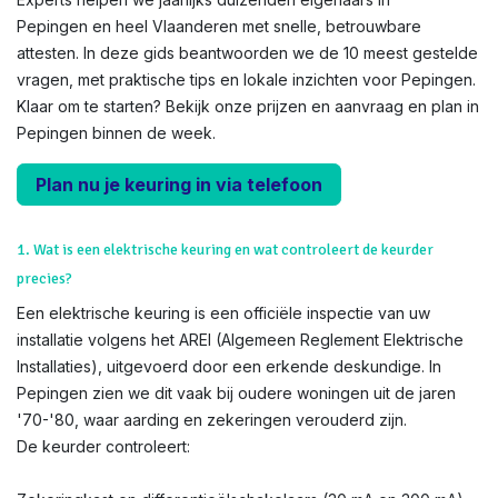
Pepingen en heel Vlaanderen met snelle, betrouwbare
attesten. In deze gids beantwoorden we de 10 meest gestelde
vragen, met praktische tips en lokale inzichten voor Pepingen.
Klaar om te starten? Bekijk onze prijzen en aanvraag en plan in
Pepingen binnen de week.
Plan nu je keuring in via telefoon
1. Wat is een elektrische keuring en wat controleert de keurder
precies?
Een elektrische keuring is een officiële inspectie van uw
installatie volgens het AREI (Algemeen Reglement Elektrische
Installaties), uitgevoerd door een erkende deskundige. In
Pepingen zien we dit vaak bij oudere woningen uit de jaren
'70-'80, waar aarding en zekeringen verouderd zijn.
De keurder controleert: