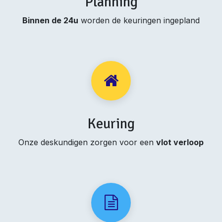
Planning
Binnen de 24u
worden de keuringen ingepland
Keuring
Onze deskundigen zorgen voor een
vlot verloop