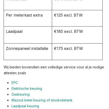
Per meterkast extra
€125 excl. BTW
Laadpaal
€185 excl. BTW
Zonnepaneel installatie
€175 excl. BTW
Wij bieden bovendien een volledige service voor al je nodige
attesten zoals
EPC
Elektrische keuring
Gaskeuring
Mazout ketel keuring of stookolietank
Laadpaal keuring