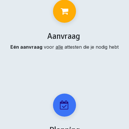
Aanvraag
Eén aanvraag
voor
alle
attesten die je nodig hebt