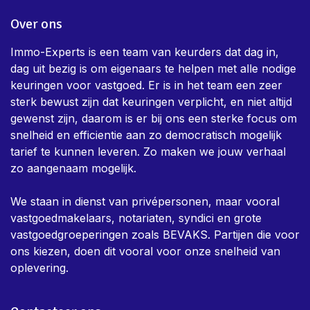
Over ons
Immo-Experts is een team van keurders dat dag in,
dag uit bezig is om eigenaars te helpen met alle nodige
keuringen voor vastgoed. Er is in het team een zeer
sterk bewust zijn dat keuringen verplicht, en niet altijd
gewenst zijn, daarom is er bij ons een sterke focus om
snelheid en efficientie aan zo democratisch mogelijk
tarief te kunnen leveren. Zo maken we jouw verhaal
zo aangenaam mogelijk.
We staan in dienst van privépersonen, maar vooral
vastgoedmakelaars, notariaten, syndici en grote
vastgoedgroeperingen zoals BEVAKS. Partijen die voor
ons kiezen, doen dit vooral voor onze snelheid van
oplevering.