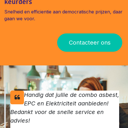
keurders
Snelheid en efficientie aan democratische prijzen, daar
gaan we voor.
Contacteer ons
Handig dat jullie de combo asbest,
EPC en Elektriciteit aanbieden!
Bedankt voor de snelle service en
advies!