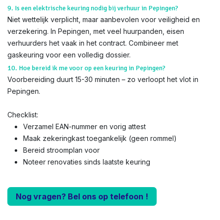
9. Is een elektrische keuring nodig bij verhuur in Pepingen?
Niet wettelijk verplicht, maar aanbevolen voor veiligheid en
verzekering. In Pepingen, met veel huurpanden, eisen
verhuurders het vaak in het contract. Combineer met
gaskeuring voor een volledig dossier.
10. Hoe bereid ik me voor op een keuring in Pepingen?
Voorbereiding duurt 15-30 minuten – zo verloopt het vlot in
Pepingen.
Checklist:
Verzamel EAN-nummer en vorig attest
Maak zekeringkast toegankelijk (geen rommel)
Bereid stroomplan voor
Noteer renovaties sinds laatste keuring
Nog vragen? Bel ons op telefoon !