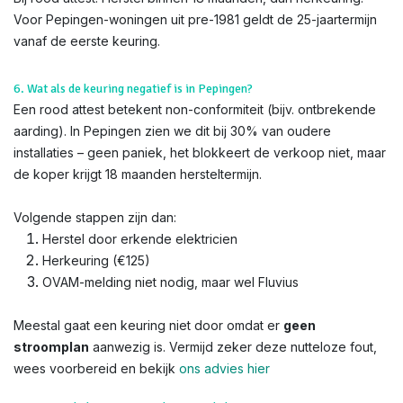
Voor Pepingen-woningen uit pre-1981 geldt de 25-jaartermijn
vanaf de eerste keuring.
6. Wat als de keuring negatief is in Pepingen?
Een rood attest betekent non-conformiteit (bijv. ontbrekende
aarding). In Pepingen zien we dit bij 30% van oudere
installaties – geen paniek, het blokkeert de verkoop niet, maar
de koper krijgt 18 maanden hersteltermijn.
Volgende stappen zijn dan:
Herstel door erkende elektricien
Herkeuring (€125)
OVAM-melding niet nodig, maar wel Fluvius
Meestal gaat een keuring niet door omdat er
geen
stroomplan
aanwezig is. Vermijd zeker deze nutteloze fout,
wees voorbereid en bekijk
ons advies hier