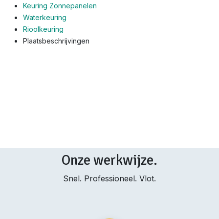
Keuring Zonnepanelen
Waterkeuring
Rioolkeuring
Plaatsbeschrijvingen
Onze werkwijze.
Snel. Professioneel. Vlot.