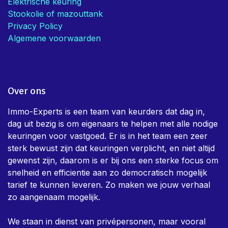
Elektrische keuring
Stookolie of mazouttank
Privacy Policy
Algemene voorwaarden
Over ons
Immo-Experts is een team van keurders dat dag in,
dag uit bezig is om eigenaars te helpen met alle nodige
keuringen voor vastgoed. Er is in het team een zeer
sterk bewust zijn dat keuringen verplicht, en niet altijd
gewenst zijn, daarom is er bij ons een sterke focus om
snelheid en efficientie aan zo democratisch mogelijk
tarief te kunnen leveren. Zo maken we jouw verhaal
zo aangenaam mogelijk.
We staan in dienst van privépersonen, maar vooral