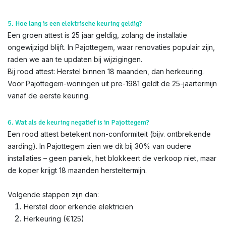
5. Hoe lang is een elektrische keuring geldig?
Een groen attest is 25 jaar geldig, zolang de installatie
ongewijzigd blijft. In Pajottegem, waar renovaties populair zijn,
raden we aan te updaten bij wijzigingen.
Bij rood attest: Herstel binnen 18 maanden, dan herkeuring.
Voor Pajottegem-woningen uit pre-1981 geldt de 25-jaartermijn
vanaf de eerste keuring.
6. Wat als de keuring negatief is in Pajottegem?
Een rood attest betekent non-conformiteit (bijv. ontbrekende
aarding). In Pajottegem zien we dit bij 30% van oudere
installaties – geen paniek, het blokkeert de verkoop niet, maar
de koper krijgt 18 maanden hersteltermijn.
Volgende stappen zijn dan:
Herstel door erkende elektricien
Herkeuring (€125)