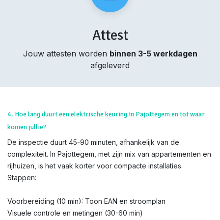
Attest
Jouw attesten worden
binnen 3-5 werkdagen
afgeleverd
4. Hoe lang duurt een elektrische keuring in Pajottegem en tot waar
komen jullie?
De inspectie duurt 45-90 minuten, afhankelijk van de
complexiteit. In Pajottegem, met zijn mix van appartementen en
rijhuizen, is het vaak korter voor compacte installaties.
Stappen:
Voorbereiding (10 min): Toon EAN en stroomplan
Visuele controle en metingen (30-60 min)