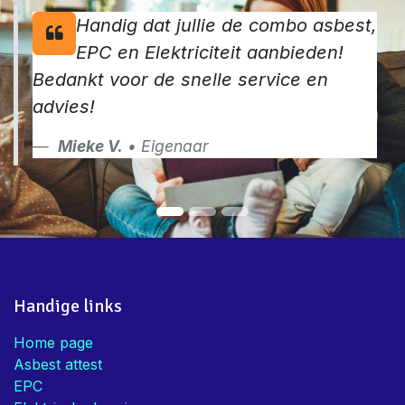
Handig dat jullie de combo asbest,
EPC en Elektriciteit aanbieden!
Bedankt voor de snelle service en
advies!
Mieke V.
• Eigenaar
Handige links
Home page
Asbest attest
EPC