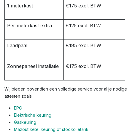
1 meterkast
€175 excl. BTW
Per meterkast extra
€125 excl. BTW
Laadpaal
€185 excl. BTW
Zonnepaneel installatie
€175 excl. BTW
Wij bieden bovendien een volledige service voor al je nodige
attesten zoals
EPC
Elektrische keuring
Gaskeuring
Mazout ketel keuring of stookolietank