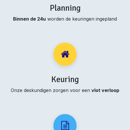
Planning
Binnen de 24u
worden de keuringen ingepland
Keuring
Onze deskundigen zorgen voor een
vlot verloop