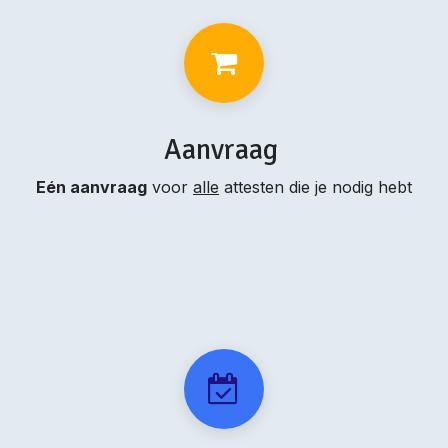
Aanvraag
Eén aanvraag
voor
alle
attesten die je nodig hebt