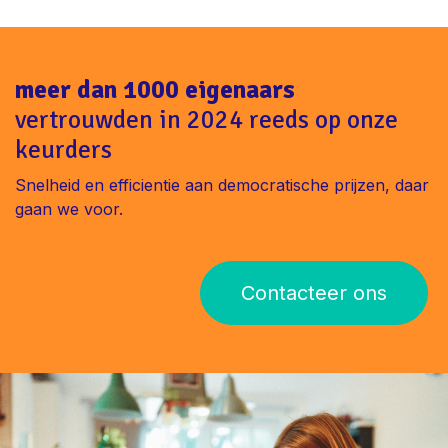
meer dan 1000 eigenaars
vertrouwden in 2024 reeds op onze
keurders
Snelheid en efficientie aan democratische prijzen, daar
gaan we voor.
Contacteer ons