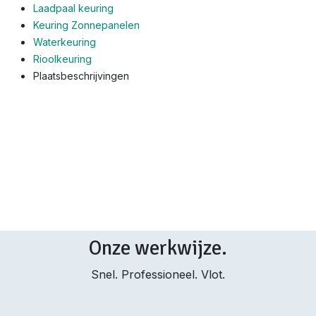
Laadpaal keuring
Keuring Zonnepanelen
Waterkeuring
Rioolkeuring
Plaatsbeschrijvingen
Onze werkwijze.
Snel. Professioneel. Vlot.