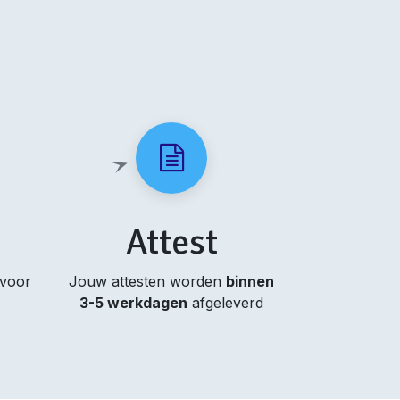
Attest
 voor
Jouw attesten worden
binnen
3-5 werkdagen
afgeleverd