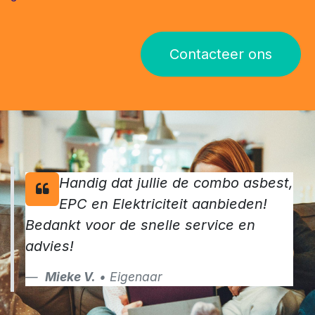
Contacteer ons
Handig dat jullie de combo asbest,
EPC en Elektriciteit aanbieden!
Bedankt voor de snelle service en
advies!
Mieke V.
• Eigenaar