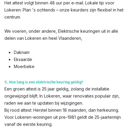
Het attest volgt binnen 48 uur per e-mail. Lokale tip voor
Lokeren: Plan 's ochtends – onze keurders zijn flexibel in het
centrum.
We voeren, onder andere, Elektrische keuringen uit in alle
delen van Lokeren en heel Vlaanderen,
Daknam
Eksaarde
Moerbeke
5. Hoe lang is een elektrische keuring geldig?
Een groen attest is 25 jaar geldig, zolang de installatie
ongewijzigd blijft. In Lokeren, waar renovaties populair zijn,
raden we aan te updaten bij wijzigingen.
Bij rood attest: Herstel binnen 18 maanden, dan herkeuring.
Voor Lokeren-woningen uit pre-1981 geldt de 25-jaartermijn
vanaf de eerste keuring.