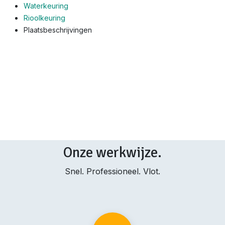
Waterkeuring
Rioolkeuring
Plaatsbeschrijvingen
Onze werkwijze.
Snel. Professioneel. Vlot.