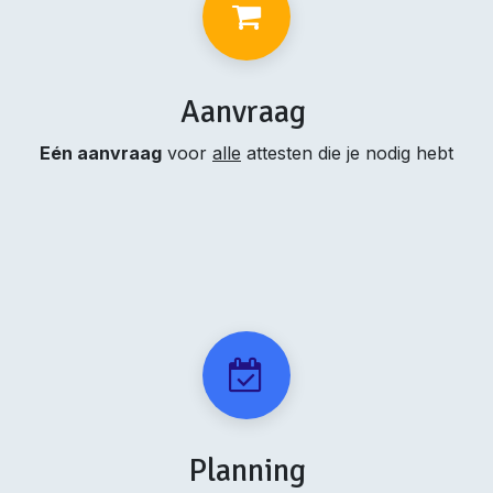
Aanvraag
Eén aanvraag
voor
alle
attesten die je nodig hebt
Planning