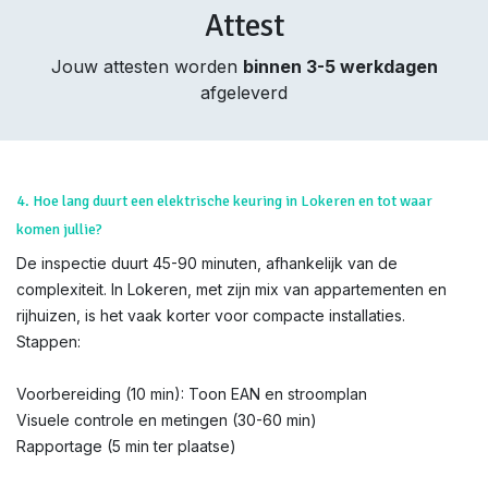
Attest
Jouw attesten worden
binnen 3-5 werkdagen
afgeleverd
4. Hoe lang duurt een elektrische keuring in Lokeren en tot waar
komen jullie?
De inspectie duurt 45-90 minuten, afhankelijk van de
complexiteit. In Lokeren, met zijn mix van appartementen en
rijhuizen, is het vaak korter voor compacte installaties.
Stappen:
Voorbereiding (10 min): Toon EAN en stroomplan
Visuele controle en metingen (30-60 min)
Rapportage (5 min ter plaatse)