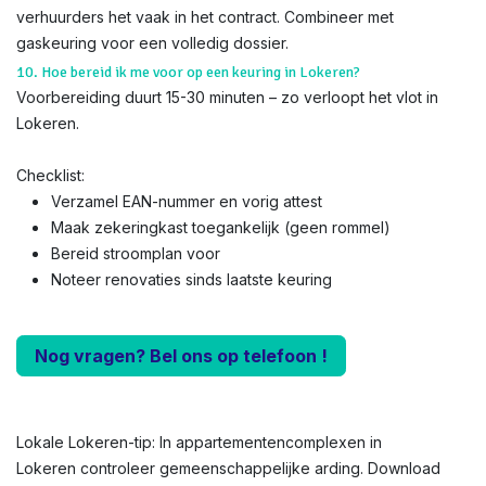
verhuurders het vaak in het contract. Combineer met
gaskeuring voor een volledig dossier.
10. Hoe bereid ik me voor op een keuring in Lokeren?
Voorbereiding duurt 15-30 minuten – zo verloopt het vlot in
Lokeren.
Checklist:
Verzamel EAN-nummer en vorig attest
Maak zekeringkast toegankelijk (geen rommel)
Bereid stroomplan voor
Noteer renovaties sinds laatste keuring
Nog vragen? Bel ons op telefoon !
Lokale Lokeren-tip: In appartementencomplexen in
Lokeren controleer gemeenschappelijke arding. Download