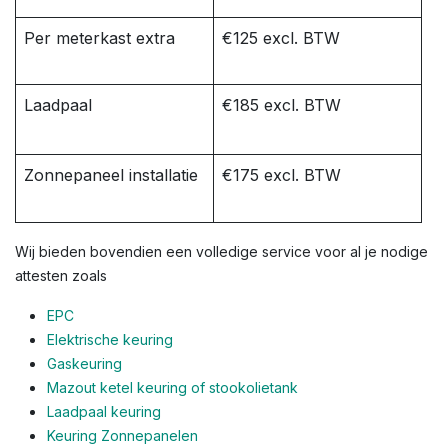
Per meterkast extra
€125 excl. BTW
Laadpaal
€185 excl. BTW
Zonnepaneel installatie
€175 excl. BTW
Wij bieden bovendien een volledige service voor al je nodige
attesten zoals
EPC
Elektrische keuring
Gaskeuring
Mazout ketel keuring of stookolietank
Laadpaal keuring
Keuring Zonnepanelen