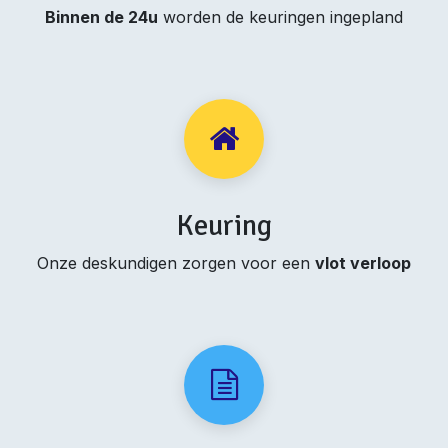
Binnen de 24u
worden de keuringen ingepland
Keuring
Onze deskundigen zorgen voor een
vlot verloop