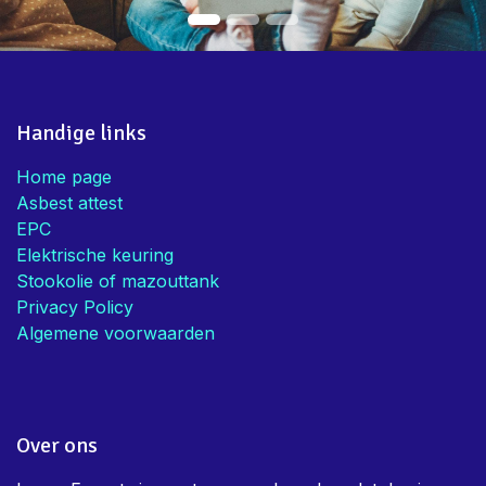
Handige links
Home page
Asbest attest
EPC
Elektrische keuring
Stookolie of mazouttank
Privacy Policy
Algemene voorwaarden
Over ons