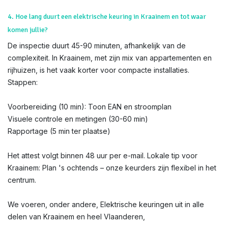
4. Hoe lang duurt een elektrische keuring in Kraainem en tot waar
komen jullie?
De inspectie duurt 45-90 minuten, afhankelijk van de
complexiteit. In Kraainem, met zijn mix van appartementen en
rijhuizen, is het vaak korter voor compacte installaties.
Stappen:
Voorbereiding (10 min): Toon EAN en stroomplan
Visuele controle en metingen (30-60 min)
Rapportage (5 min ter plaatse)
Het attest volgt binnen 48 uur per e-mail. Lokale tip voor
Kraainem: Plan 's ochtends – onze keurders zijn flexibel in het
centrum.
We voeren, onder andere, Elektrische keuringen uit in alle
delen van Kraainem en heel Vlaanderen,