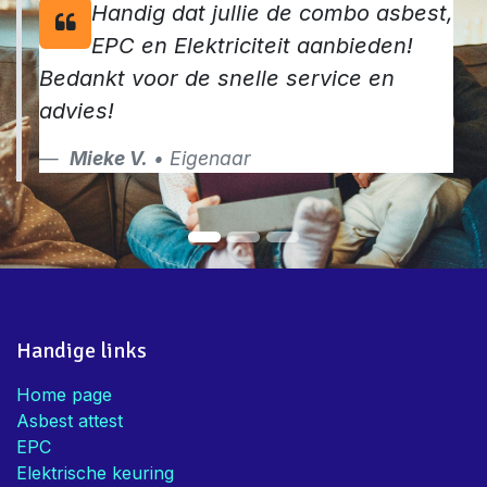
Handig dat jullie de combo asbest,
EPC en Elektriciteit aanbieden!
Bedankt voor de snelle service en
advies!
Mieke V.
• Eigenaar
Handige links
Home page
Asbest attest
EPC
Elektrische keuring