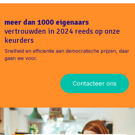
meer dan 1000 eigenaars
vertrouwden in 2024 reeds op onze
keurders
Snelheid en efficientie aan democratische prijzen, daar
gaan we voor.
Contacteer ons