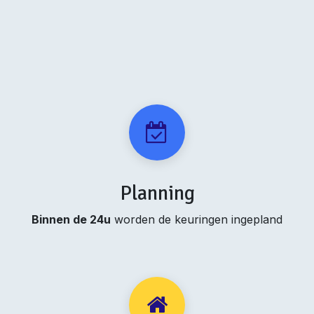
Planning
Binnen de 24u
worden de keuringen ingepland