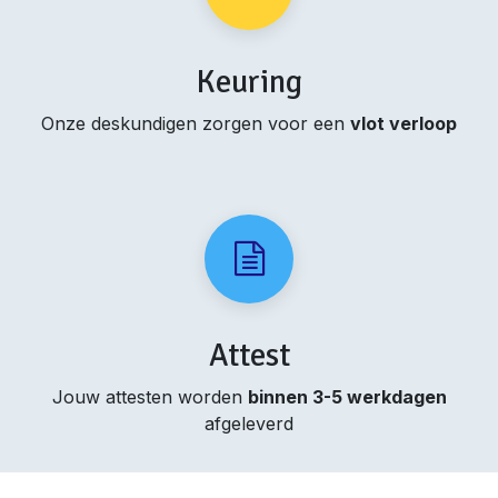
Keuring
Onze deskundigen zorgen voor een
vlot verloop
Attest
Jouw attesten worden
binnen 3-5 werkdagen
afgeleverd