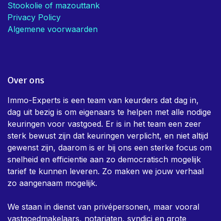
Stookolie of mazouttank
Privacy Policy
Algemene voorwaarden
Over ons
Immo-Experts is een team van keurders dat dag in,
dag uit bezig is om eigenaars te helpen met alle nodige
keuringen voor vastgoed. Er is in het team een zeer
sterk bewust zijn dat keuringen verplicht, en niet altijd
gewenst zijn, daarom is er bij ons een sterke focus om
snelheid en efficientie aan zo democratisch mogelijk
tarief te kunnen leveren. Zo maken we jouw verhaal
zo aangenaam mogelijk.
We staan in dienst van privépersonen, maar vooral
vastgoedmakelaars, notariaten, syndici en grote