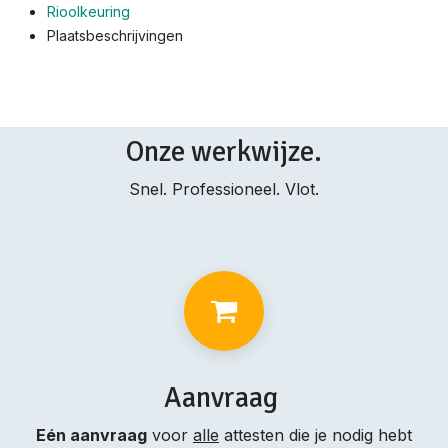
Rioolkeuring
Plaatsbeschrijvingen
Onze werkwijze.
Snel. Professioneel. Vlot.
Aanvraag
Eén aanvraag
voor
alle
attesten die je nodig hebt