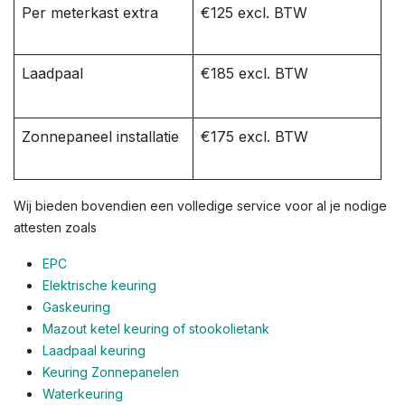
Per meterkast extra
€125 excl. BTW
Laadpaal
€185 excl. BTW
Zonnepaneel installatie
€175 excl. BTW
Wij bieden bovendien een volledige service voor al je nodige
attesten zoals
EPC
Elektrische keuring
Gaskeuring
Mazout ketel keuring of stookolietank
Laadpaal keuring
Keuring Zonnepanelen
Waterkeuring