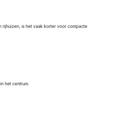
 rijhuizen, is het vaak korter voor compacte
in het centrum.