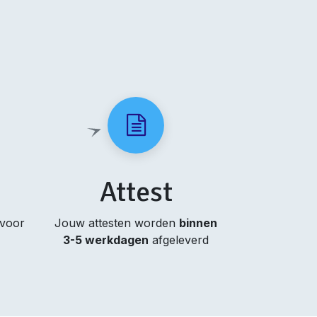
Attest
 voor
Jouw attesten worden
binnen
3-5 werkdagen
afgeleverd