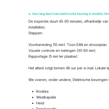
4. Hoe lang duurt een elektrische keuring in Knokke-Hei
De inspectie duurt 45-90 minuten, afhankelijk van
installaties.
Stappen:
Voorbereiding (10 min): Toon EAN en stroomplan
Visuele controle en metingen (30-60 min)
Rapportage (5 min ter plaatse)
Het attest volgt binnen 48 uur per e-mail. Lokale t
We voeren, onder andere, Elektrische keuringen u
Knokke
Westkapelle
Heist
Ramskapelle