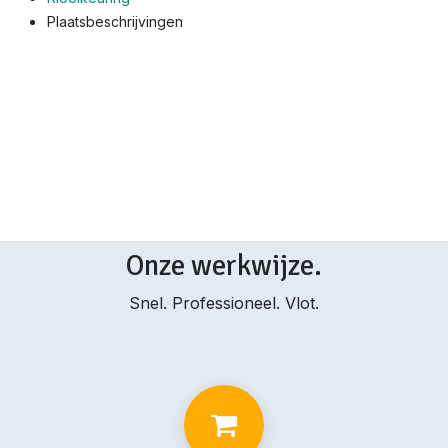
Plaatsbeschrijvingen
Onze werkwijze.
Snel. Professioneel. Vlot.