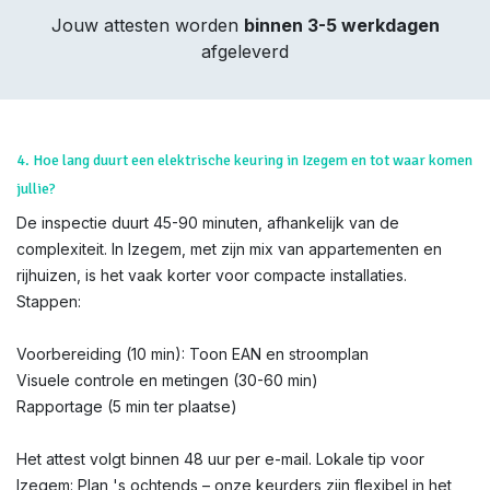
Jouw attesten worden
binnen 3-5 werkdagen
afgeleverd
4. Hoe lang duurt een elektrische keuring in Izegem en tot waar komen
jullie?
De inspectie duurt 45-90 minuten, afhankelijk van de
complexiteit. In Izegem, met zijn mix van appartementen en
rijhuizen, is het vaak korter voor compacte installaties.
Stappen:
Voorbereiding (10 min): Toon EAN en stroomplan
Visuele controle en metingen (30-60 min)
Rapportage (5 min ter plaatse)
Het attest volgt binnen 48 uur per e-mail. Lokale tip voor
Izegem: Plan 's ochtends – onze keurders zijn flexibel in het