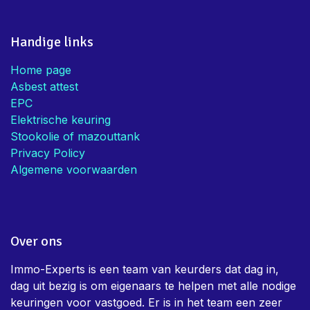
Handige links
Home page
Asbest attest
EPC
Elektrische keuring
Stookolie of mazouttank
Privacy Policy
Algemene voorwaarden
Over ons
Immo-Experts is een team van keurders dat dag in,
dag uit bezig is om eigenaars te helpen met alle nodige
keuringen voor vastgoed. Er is in het team een zeer