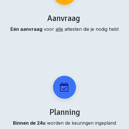
Aanvraag
Eén aanvraag
voor
alle
attesten die je nodig hebt
Planning
Binnen de 24u
worden de keuringen ingepland