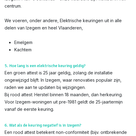
centrum.
We voeren, onder andere, Elektrische keuringen uit in alle
delen van Izegem en heel Vlaanderen,
Emelgem
Kachtem
5. Hoe lang is een elektrische keuring geldig?
Een groen attest is 25 jaar geldig, zolang de installatie
ongewijzigd blijft. In Izegem, waar renovaties populair zijn,
raden we aan te updaten bij wijzigingen.
Bij rood attest: Herstel binnen 18 maanden, dan herkeuring.
Voor Izegem-woningen uit pre-1981 geldt de 25-jaartermijn
vanaf de eerste keuring.
6. Wat als de keuring negatief is in Izegem?
Een rood attest betekent non-conformiteit (bijv. ontbrekende