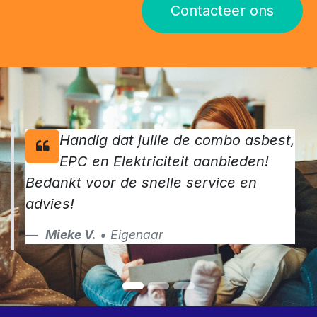
Contacteer ons
Handig dat jullie de combo asbest,
EPC en Elektriciteit aanbieden!
Bedankt voor de snelle service en
advies!
Mieke V.
• Eigenaar