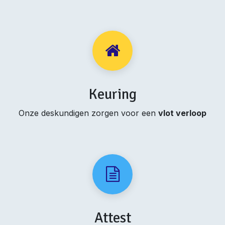
Keuring
Onze deskundigen zorgen voor een
vlot verloop
Attest