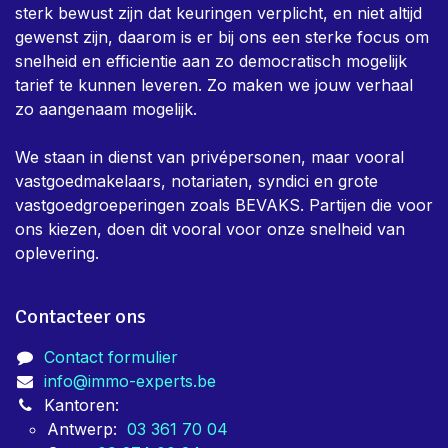
sterk bewust zijn dat keuringen verplicht, en niet altijd
gewenst zijn, daarom is er bij ons een sterke focus om
snelheid en efficientie aan zo democratisch mogelijk
tarief te kunnen leveren. Zo maken we jouw verhaal
zo aangenaam mogelijk.
We staan in dienst van privépersonen, maar vooral
vastgoedmakelaars, notariaten, syndici en grote
vastgoedgroeperingen zoals BEVAKS. Partijen die voor
ons kiezen, doen dit vooral voor onze snelheid van
oplevering.
Contacteer ons
Contact formulier
info@immo-experts.be
Kantoren:
Antwerp:
03 361 70 04