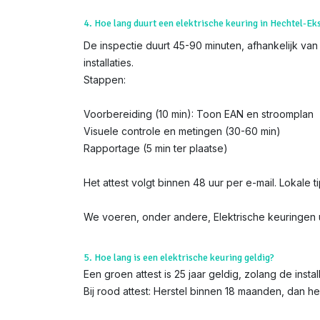
4. Hoe lang duurt een elektrische keuring in Hechtel-Ek
De inspectie duurt 45-90 minuten, afhankelijk van
installaties.
Stappen:
Voorbereiding (10 min): Toon EAN en stroomplan
Visuele controle en metingen (30-60 min)
Rapportage (5 min ter plaatse)
Het attest volgt binnen 48 uur per e-mail. Lokale t
We voeren, onder andere, Elektrische keuringen u
5. Hoe lang is een elektrische keuring geldig?
Een groen attest is 25 jaar geldig, zolang de instal
Bij rood attest: Herstel binnen 18 maanden, dan h