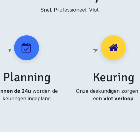
Snel. Professioneel. Vlot.
Planning
Keuring
innen de 24u
worden de
Onze deskundigen zorgen
keuringen ingepland
een
vlot verloop