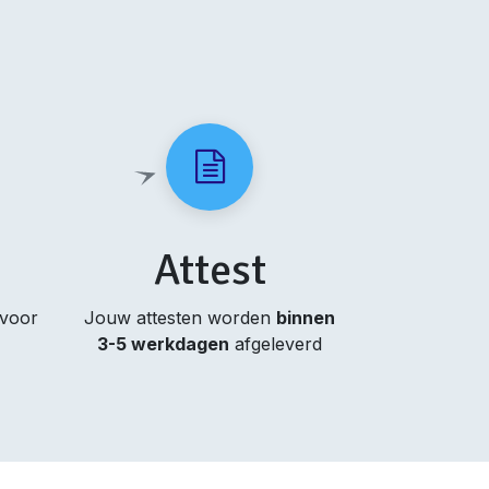
Attest
 voor
Jouw attesten worden
binnen
3-5 werkdagen
afgeleverd