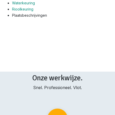
Waterkeuring
Rioolkeuring
Plaatsbeschrijvingen
Onze werkwijze.
Snel. Professioneel. Vlot.