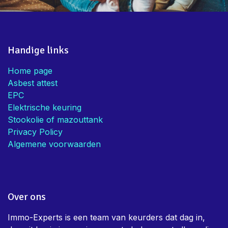
Handige links
Home page
Asbest attest
EPC
Elektrische keuring
Stookolie of mazouttank
Privacy Policy
Algemene voorwaarden
Over ons
Immo-Experts is een team van keurders dat dag in,