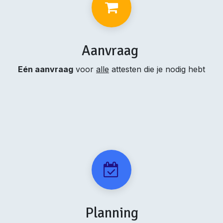
Aanvraag
Eén aanvraag
voor
alle
attesten die je nodig hebt
Planning