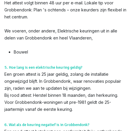
Het attest volgt binnen 48 uur per e-mail. Lokale tip voor
Grobbendonk: Plan 's ochtends – onze keurders zijn flexibel in
het centrum.
We voeren, onder andere, Elektrische keuringen uit in alle
delen van Grobbendonk en heel Vlaanderen,
Bouwel
5. Hoe lang is een elektrische keuring geldig?
Een groen attest is 25 jaar geldig, zolang de installatie
ongewijzigd blijft. In Grobbendonk, waar renovaties populair
zijn, raden we aan te updaten bij wijzigingen.
Bij rood attest: Herstel binnen 18 maanden, dan herkeuring.
Voor Grobbendonk-woningen uit pre-1981 geldt de 25-
jaartermijn vanaf de eerste keuring.
6. Wat als de keuring negatief is in Grobbendonk?