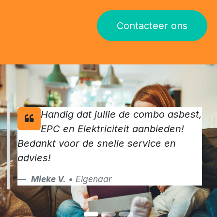
Contacteer ons
Handig dat jullie de combo asbest,
EPC en Elektriciteit aanbieden!
Bedankt voor de snelle service en
advies!
Mieke V.
• Eigenaar