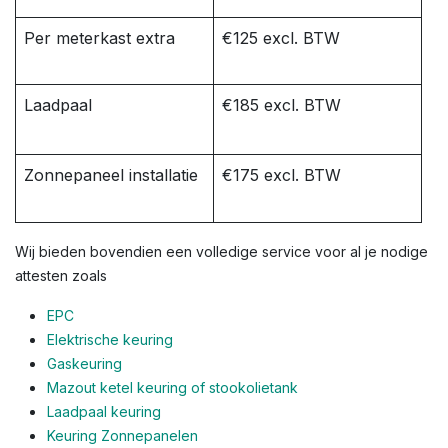
Per meterkast extra
€125 excl. BTW
Laadpaal
€185 excl. BTW
Zonnepaneel installatie
€175 excl. BTW
Wij bieden bovendien een volledige service voor al je nodige
attesten zoals
EPC
Elektrische keuring
Gaskeuring
Mazout ketel keuring of stookolietank
Laadpaal keuring
Keuring Zonnepanelen