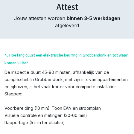
Attest
Jouw attesten worden
binnen 3-5 werkdagen
afgeleverd
4. Hoe lang duurt een elektrische keuring in Grobbendonk en tot waar
komen jullie?
De inspectie duurt 45-90 minuten, afhankelijk van de
complexiteit. In Grobbendonk, met zijn mix van appartementen
en rijhuizen, is het vaak korter voor compacte installaties.
Stappen:
Voorbereiding (10 min): Toon EAN en stroomplan
Visuele controle en metingen (30-60 min)
Rapportage (5 min ter plaatse)