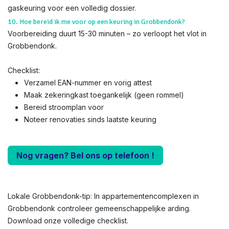
gaskeuring voor een volledig dossier.
10. Hoe bereid ik me voor op een keuring in Grobbendonk?
Voorbereiding duurt 15-30 minuten – zo verloopt het vlot in
Grobbendonk.
Checklist:
Verzamel EAN-nummer en vorig attest
Maak zekeringkast toegankelijk (geen rommel)
Bereid stroomplan voor
Noteer renovaties sinds laatste keuring
Nog vragen? Bel ons op telefoon !
Lokale Grobbendonk-tip: In appartementencomplexen in
Grobbendonk controleer gemeenschappelijke arding.
Download onze volledige checklist.