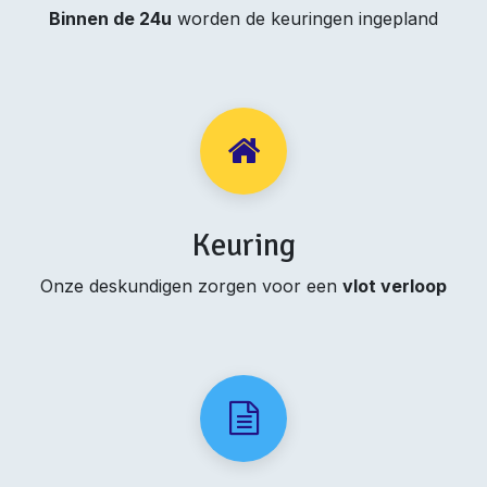
Binnen de 24u
worden de keuringen ingepland
Keuring
Onze deskundigen zorgen voor een
vlot verloop