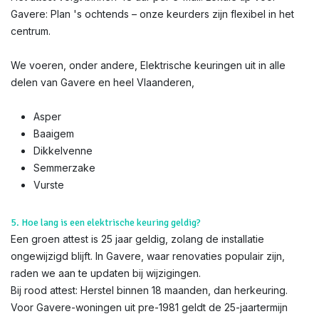
Gavere: Plan 's ochtends – onze keurders zijn flexibel in het
centrum.
We voeren, onder andere, Elektrische keuringen uit in alle
delen van Gavere en heel Vlaanderen,
Asper
Baaigem
Dikkelvenne
Semmerzake
Vurste
5. Hoe lang is een elektrische keuring geldig?
Een groen attest is 25 jaar geldig, zolang de installatie
ongewijzigd blijft. In Gavere, waar renovaties populair zijn,
raden we aan te updaten bij wijzigingen.
Bij rood attest: Herstel binnen 18 maanden, dan herkeuring.
Voor Gavere-woningen uit pre-1981 geldt de 25-jaartermijn