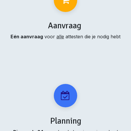
Aanvraag
Eén aanvraag
voor
alle
attesten die je nodig hebt
Planning