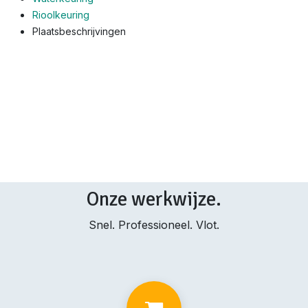
Rioolkeuring
Plaatsbeschrijvingen
Onze werkwijze.
Snel. Professioneel. Vlot.