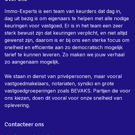
Immo-Experts is een team van keurders dat dag in,
dag uit bezig is om eigenaars te helpen met alle nodige
keuringen voor vastgoed. Er is in het team een zeer
sterk bewust zijn dat keuringen verplicht, en niet altijd
gewenst zijn, daarom is er bij ons een sterke focus om
snelheid en efficientie aan zo democratisch mogelijk
tarief te kunnen leveren. Zo maken we jouw verhaal
zo aangenaam mogelijk.
We staan in dienst van privépersonen, maar vooral
vastgoedmakelaars, notariaten, syndici en grote
vastgoedgroeperingen zoals BEVAKS. Partijen die voor
ons kiezen, doen dit vooral voor onze snelheid van
oplevering.
Contacteer ons