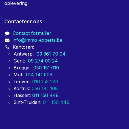
oplevering.
Contacteer ons
Contact formulier
info@immo-experts.be
Kantoren:
Antwerp:
03 361 70 04
Gent:
09 274 00 24
Brugge:
050 151 019
Mol:
014 141 509
Leuven:
016 153 223
Kortrijk:
056 141 108
Hasselt:
011 150 448
Sint-Truiden:
011 150 449