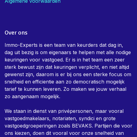
Algemene voorwaarden
Over ons
Immo-Experts is een team van keurders dat dag in,
dag uit bezig is om eigenaars te helpen met alle nodige
keuringen voor vastgoed. Er is in het team een zeer
sterk bewust zijn dat keuringen verplicht, en niet altijd
gewenst zijn, daarom is er bij ons een sterke focus om
snelheid en efficientie aan zo democratisch mogelijk
tarief te kunnen leveren. Zo maken we jouw verhaal
zo aangenaam mogelijk.
We staan in dienst van privépersonen, maar vooral
vastgoedmakelaars, notariaten, syndici en grote
vastgoedgroeperingen zoals BEVAKS. Partijen die voor
ons kiezen, doen dit vooral voor onze snelheid van