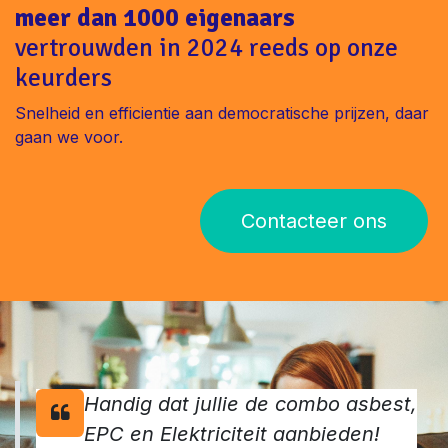
meer dan 1000 eigenaars
vertrouwden in 2024 reeds op onze
keurders
Snelheid en efficientie aan democratische prijzen, daar
gaan we voor.
Contacteer ons
Handig dat jullie de combo asbest,
EPC en Elektriciteit aanbieden!