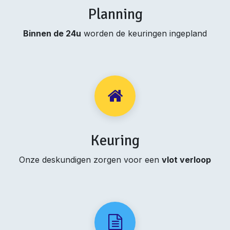
Planning
Binnen de 24u
worden de keuringen ingepland
Keuring
Onze deskundigen zorgen voor een
vlot verloop