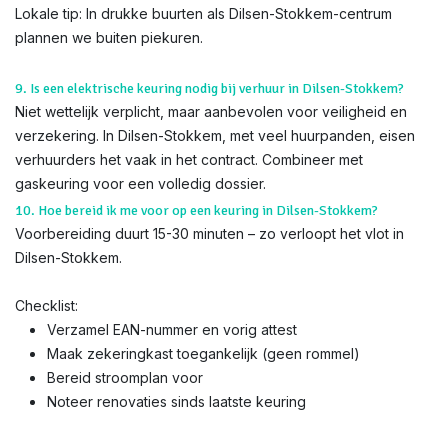
Lokale tip: In drukke buurten als Dilsen-Stokkem-centrum
plannen we buiten piekuren.
9. Is een elektrische keuring nodig bij verhuur in Dilsen-Stokkem?
Niet wettelijk verplicht, maar aanbevolen voor veiligheid en
verzekering. In Dilsen-Stokkem, met veel huurpanden, eisen
verhuurders het vaak in het contract. Combineer met
gaskeuring voor een volledig dossier.
10. Hoe bereid ik me voor op een keuring in Dilsen-Stokkem?
Voorbereiding duurt 15-30 minuten – zo verloopt het vlot in
Dilsen-Stokkem.
Checklist:
Verzamel EAN-nummer en vorig attest
Maak zekeringkast toegankelijk (geen rommel)
Bereid stroomplan voor
Noteer renovaties sinds laatste keuring