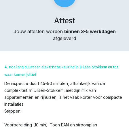
Attest
Jouw attesten worden
binnen 3-5 werkdagen
afgeleverd
4. Hoe lang duurt een elektrische keuring in Dilsen-Stokkem en tot
waar komen jullie?
De inspectie duurt 45-90 minuten, afhankelijk van de
complexiteit. In Dilsen-Stokkem, met zijn mix van
appartementen en rijhuizen, is het vaak korter voor compacte
installaties.
Stappen:
Voorbereiding (10 min): Toon EAN en stroomplan