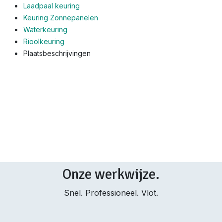
Laadpaal keuring
Keuring Zonnepanelen
Waterkeuring
Rioolkeuring
Plaatsbeschrijvingen
Onze werkwijze.
Snel. Professioneel. Vlot.