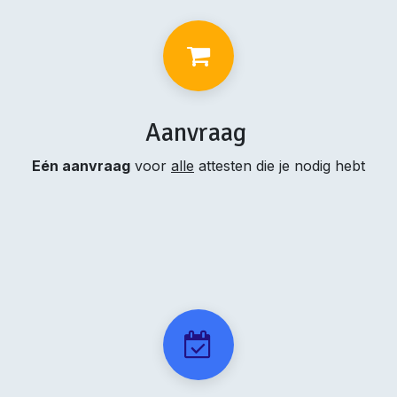
Aanvraag
Eén aanvraag
voor
alle
attesten die je nodig hebt