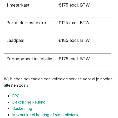
1 meterkast
€175 excl. BTW
Per meterkast extra
€125 excl. BTW
Laadpaal
€185 excl. BTW
Zonnepaneel installatie
€175 excl. BTW
Wij bieden bovendien een volledige service voor al je nodige
attesten zoals
EPC
Elektrische keuring
Gaskeuring
Mazout ketel keuring of stookolietank