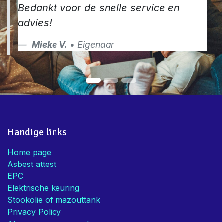
Bedankt voor de snelle service en
advies!
Mieke V.
• Eigenaar
Handige links
Home page
Asbest attest
EPC
Elektrische keuring
Stookolie of mazouttank
Privacy Policy