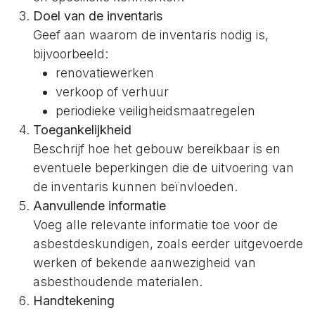
Doel van de inventaris
Geef aan waarom de inventaris nodig is,
bijvoorbeeld:
renovatiewerken
verkoop of verhuur
periodieke veiligheidsmaatregelen
Toegankelijkheid
Beschrijf hoe het gebouw bereikbaar is en
eventuele beperkingen die de uitvoering van
de inventaris kunnen beïnvloeden.
Aanvullende informatie
Voeg alle relevante informatie toe voor de
asbestdeskundigen, zoals eerder uitgevoerde
werken of bekende aanwezigheid van
asbesthoudende materialen.
Handtekening