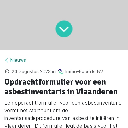
Nieuws
24 augustus 2023
in
Immo-Experts BV
Opdrachtformulier voor een
asbestinventaris in Vlaanderen
Een opdrachtformulier voor een asbestinventaris
vormt het startpunt om de
inventarisatieprocedure van asbest te initiëren in
Vlaanderen. Dit formulier legt de basis voor het