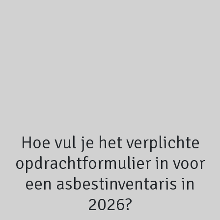
Hoe vul je het verplichte
opdrachtformulier in voor
een asbestinventaris in
2026?