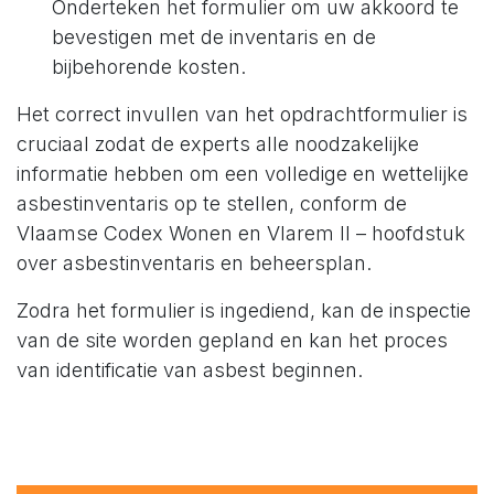
Onderteken het formulier om uw akkoord te
bevestigen met de inventaris en de
bijbehorende kosten.
Het correct invullen van het opdrachtformulier is
cruciaal zodat de experts alle noodzakelijke
informatie hebben om een volledige en wettelijke
asbestinventaris op te stellen, conform de
Vlaamse Codex Wonen en Vlarem II – hoofdstuk
over asbestinventaris en beheersplan.
Zodra het formulier is ingediend, kan de inspectie
van de site worden gepland en kan het proces
van identificatie van asbest beginnen.