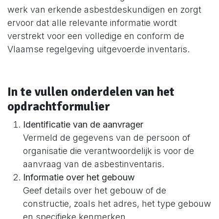
werk van erkende asbestdeskundigen en zorgt
ervoor dat alle relevante informatie wordt
verstrekt voor een volledige en conform de
Vlaamse regelgeving uitgevoerde inventaris.
In te vullen onderdelen van het
opdrachtformulier
Identificatie van de aanvrager
Vermeld de gegevens van de persoon of
organisatie die verantwoordelijk is voor de
aanvraag van de asbestinventaris.
Informatie over het gebouw
Geef details over het gebouw of de
constructie, zoals het adres, het type gebouw
en specifieke kenmerken.