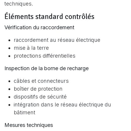
techniques.
Éléments standard contrôlés
Vérification du raccordement
raccordement au réseau électrique
mise à la terre
protections différentielles
Inspection de la borne de recharge
câbles et connecteurs
boîtier de protection
dispositifs de sécurité
intégration dans le réseau électrique du
bâtiment
Mesures techniques