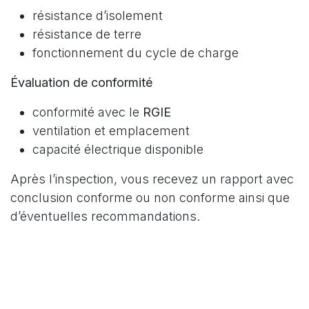
résistance d’isolement
résistance de terre
fonctionnement du cycle de charge
Évaluation de conformité
conformité avec le
RGIE
ventilation et emplacement
capacité électrique disponible
Après l’inspection, vous recevez un rapport avec
conclusion conforme ou non conforme ainsi que
d’éventuelles recommandations.
Préparation au contrôle d’une
borne de recharge non