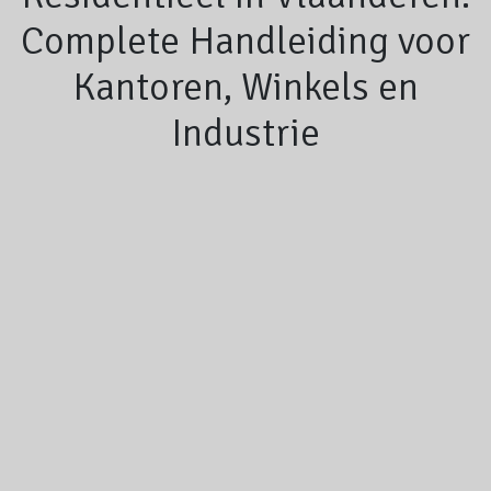
Complete Handleiding voor
Kantoren, Winkels en
Industrie