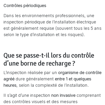
Contrôles périodiques
Dans les environnements professionnels, une
inspection périodique de l’installation électrique
est généralement requise (souvent tous les 5 ans
selon le type d’installation et les risques).
Que se passe-t-il lors du contrôle
d’une borne de recharge ?
L’inspection réalisée par un
organisme de contrôle
agréé
dure généralement
entre 1 et quelques
heures
, selon la complexité de l’installation.
Il s’agit d’une inspection
non invasive
comprenant
des contrôles visuels et des mesures