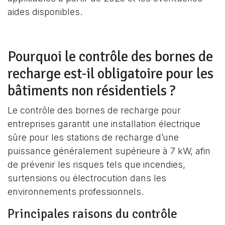
aides disponibles.
Pourquoi le contrôle des bornes de
recharge est-il obligatoire pour les
bâtiments non résidentiels ?
Le contrôle des bornes de recharge pour
entreprises garantit une installation électrique
sûre pour les stations de recharge d’une
puissance généralement supérieure à 7 kW, afin
de prévenir les risques tels que incendies,
surtensions ou électrocution dans les
environnements professionnels.
Principales raisons du contrôle