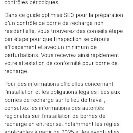
contrôles périodiques.
Dans ce guide optimisé SEO pour la préparation
d’un contrôle de borne de recharge non
résidentielle, vous trouverez des conseils étape
par étape pour que l’inspection se déroule
efficacement et avec un minimum de
perturbations. Vous recevrez ainsi rapidement
votre attestation de conformité pour borne de
recharge.
Pour des informations officielles concernant
l’installation et les obligations légales liées aux
bornes de recharge sur le lieu de travail,
consultez les informations des autorités
régionales sur l’installation de bornes de
recharge en entreprise, notamment les règles
applicables à partir de 2025 et les éventuelles