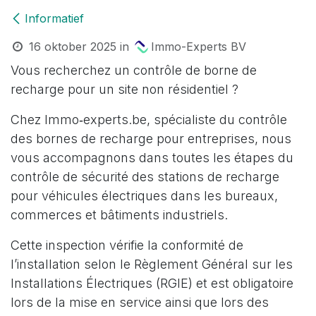
Informatief
16 oktober 2025
in
Immo-Experts BV
Vous recherchez un contrôle de borne de
recharge pour un site non résidentiel ?
Chez Immo‑experts.be, spécialiste du contrôle
des bornes de recharge pour entreprises, nous
vous accompagnons dans toutes les étapes du
contrôle de sécurité des stations de recharge
pour véhicules électriques dans les bureaux,
commerces et bâtiments industriels.
Cette inspection vérifie la conformité de
l’installation selon le Règlement Général sur les
Installations Électriques (RGIE) et est obligatoire
lors de la mise en service ainsi que lors des