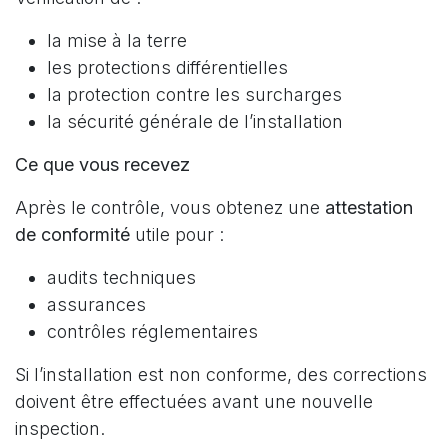
la mise à la terre
les protections différentielles
la protection contre les surcharges
la sécurité générale de l’installation
Ce que vous recevez
Après le contrôle, vous obtenez une
attestation
de conformité
utile pour :
audits techniques
assurances
contrôles réglementaires
Si l’installation est non conforme, des corrections
doivent être effectuées avant une nouvelle
inspection.