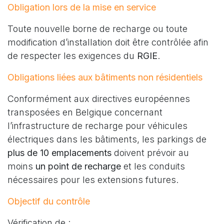
Obligation lors de la mise en service
Toute nouvelle borne de recharge ou toute
modification d’installation doit être contrôlée afin
de respecter les exigences du
RGIE
.
Obligations liées aux bâtiments non résidentiels
Conformément aux directives européennes
transposées en Belgique concernant
l’infrastructure de recharge pour véhicules
électriques dans les bâtiments, les parkings de
plus de 10 emplacements
doivent prévoir au
moins
un point de recharge
et les conduits
nécessaires pour les extensions futures.
Objectif du contrôle
Vérification de :