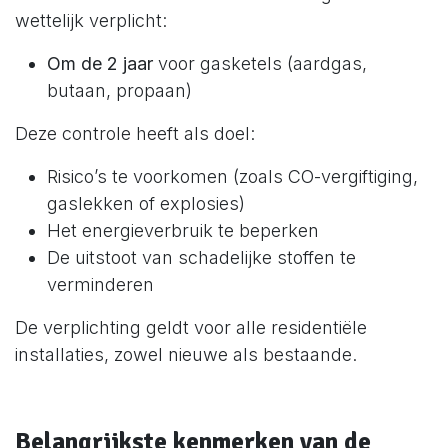
wettelijk verplicht:
Om de 2 jaar
voor gasketels (aardgas,
butaan, propaan)
Deze controle heeft als doel:
Risico’s te voorkomen (zoals CO-vergiftiging,
gaslekken of explosies)
Het energieverbruik te beperken
De uitstoot van schadelijke stoffen te
verminderen
De verplichting geldt voor alle residentiële
installaties, zowel nieuwe als bestaande.
Belangrijkste kenmerken van de