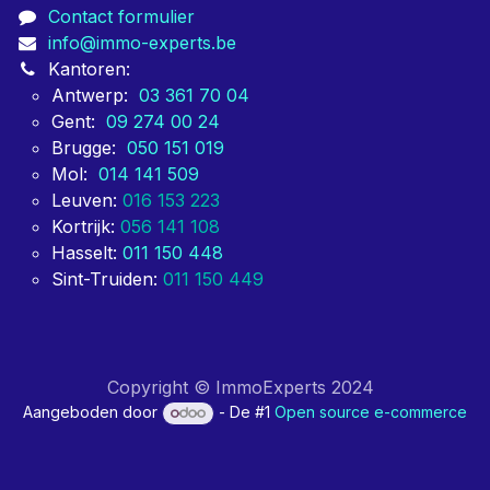
Contact formulier
info@immo-experts.be
Kantoren:
Antwerp:
03 361 70 04
Gent:
09 274 00 24
Brugge:
050 151 019
Mol:
014 141 509
Leuven:
016 153 223
Kortrijk:
056 141 108
Hasselt:
011 150 448
Sint-Truiden:
011 150 449
Copyright © ImmoExperts 2024
Aangeboden door
- De #1
Open source e-commerce