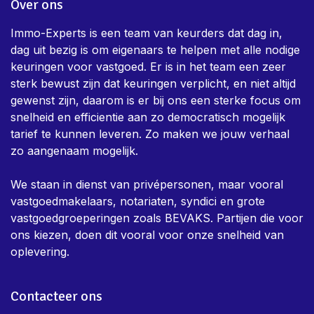
Over ons
Immo-Experts is een team van keurders dat dag in,
dag uit bezig is om eigenaars te helpen met alle nodige
keuringen voor vastgoed. Er is in het team een zeer
sterk bewust zijn dat keuringen verplicht, en niet altijd
gewenst zijn, daarom is er bij ons een sterke focus om
snelheid en efficientie aan zo democratisch mogelijk
tarief te kunnen leveren. Zo maken we jouw verhaal
zo aangenaam mogelijk.
We staan in dienst van privépersonen, maar vooral
vastgoedmakelaars, notariaten, syndici en grote
vastgoedgroeperingen zoals BEVAKS. Partijen die voor
ons kiezen, doen dit vooral voor onze snelheid van
oplevering.
Contacteer ons