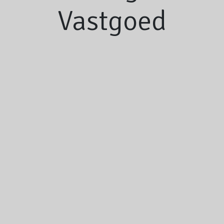
Vastgoed